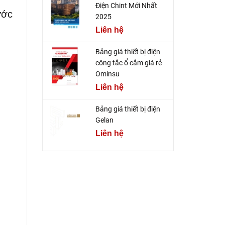
Điện Chint Mới Nhất
ước
2025
Liên hệ
Bảng giá thiết bị điện
công tắc ổ cắm giá rẻ
Ominsu
Liên hệ
Bảng giá thiết bị điện
Gelan
Liên hệ