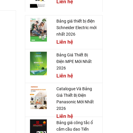
Liên hệ
Bảng giá thiết bị điện
Schneider Electric mới
nhất 2026
Liên hệ
Bảng Giá Thiết Bị
Điện MPE Mới Nhất
2026
Liên hệ
Catalogue Và Bảng
Giá Thiết Bị Điện
Panasonic Mới Nhất
2026
Liên hệ
Bảng giá công tắc ổ
cắm cầu dao Tiến