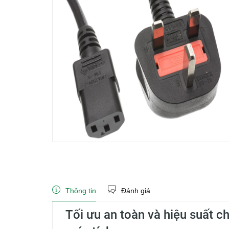
Thông tin
Đánh giá
Tối ưu an toàn và hiệu suất c