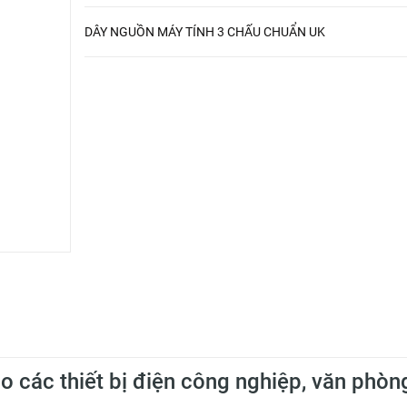
DÂY NGUỒN MÁY TÍNH 3 CHẤU CHUẨN UK
ho các thiết bị điện công nghiệp, văn phòn