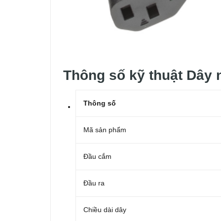
Thông số kỹ thuật Dây
Thông số
Mã sản phẩm
Đầu cắm
Đầu ra
Chiều dài dây