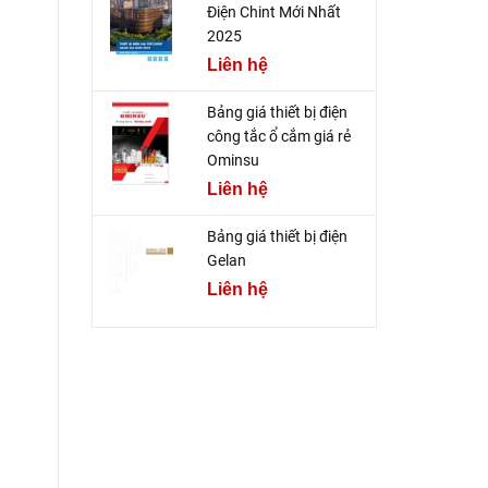
Điện Chint Mới Nhất
2025
Liên hệ
Bảng giá thiết bị điện
công tắc ổ cắm giá rẻ
Ominsu
Liên hệ
Bảng giá thiết bị điện
Gelan
Liên hệ