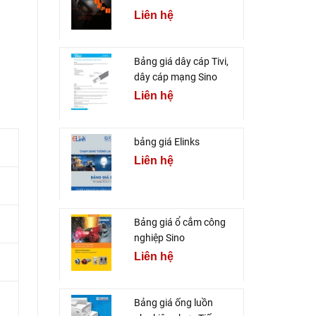
Liên hệ
Bảng giá dây cáp Tivi,
dây cáp mạng Sino
Liên hệ
bảng giá Elinks
Liên hệ
Bảng giá ổ cắm công
nghiệp Sino
Liên hệ
Bảng giá ống luồn