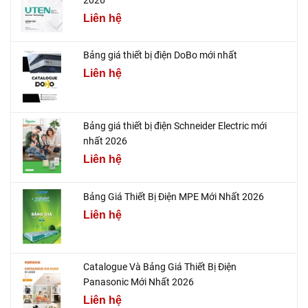
Liên hệ
Bảng giá thiết bị điện DoBo mới nhất
Liên hệ
Bảng giá thiết bị điện Schneider Electric mới
nhất 2026
Liên hệ
Bảng Giá Thiết Bị Điện MPE Mới Nhất 2026
Liên hệ
Catalogue Và Bảng Giá Thiết Bị Điện
Panasonic Mới Nhất 2026
Liên hệ