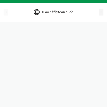
prev
Giao hàng toàn quốc