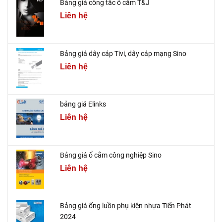
Bảng giá công tắc ổ cắm T&J
Liên hệ
Bảng giá dây cáp Tivi, dây cáp mạng Sino
Liên hệ
bảng giá Elinks
Liên hệ
Bảng giá ổ cắm công nghiệp Sino
Liên hệ
Bảng giá ống luồn phụ kiện nhựa Tiến Phát
2024