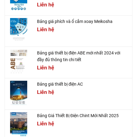
Liên hệ
Bảng giá phích và ổ cắm xoay Meikosha
Liên hệ
Bảng giá thiết bị điện ABE mới nhất 2024 với
đầy đủ thông tin chi tiết
Liên hệ
Bảng giá thiết bị điện AC
Liên hệ
Bảng Giá Thiết Bị Điện Chint Mới Nhất 2025
Liên hệ