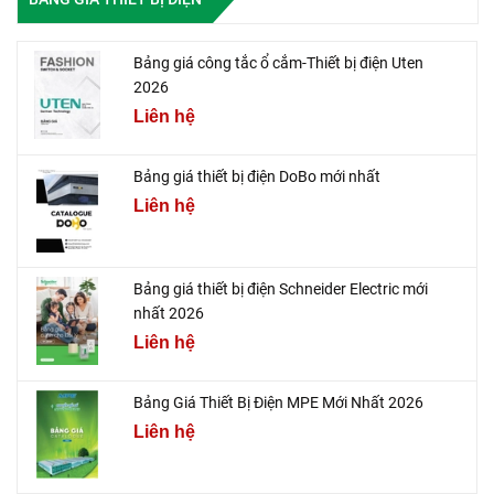
Bảng giá công tắc ổ cắm-Thiết bị điện Uten
2026
Liên hệ
Bảng giá thiết bị điện DoBo mới nhất
Liên hệ
Bảng giá thiết bị điện Schneider Electric mới
nhất 2026
Liên hệ
Bảng Giá Thiết Bị Điện MPE Mới Nhất 2026
Liên hệ