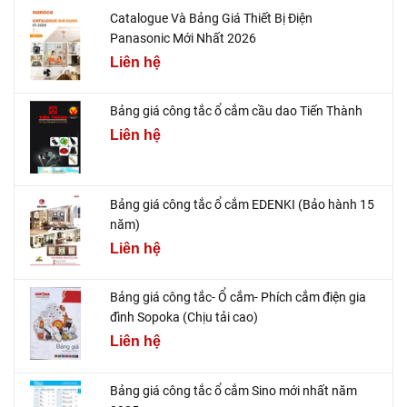
Catalogue Và Bảng Giá Thiết Bị Điện
Panasonic Mới Nhất 2026
Liên hệ
Bảng giá công tắc ổ cắm cầu dao Tiến Thành
Liên hệ
Bảng giá công tắc ổ cắm EDENKI (Bảo hành 15
năm)
Liên hệ
Bảng giá công tắc- Ổ cắm- Phích cắm điện gia
đình Sopoka (Chịu tải cao)
Liên hệ
Bảng giá công tắc ổ cắm Sino mới nhất năm