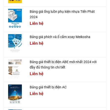
Bảng giá ống luồn phụ kiện nhựa Tiến Phát
2024
Liên hệ
Bảng giá phích và ổ cắm xoay Meikosha
Liên hệ
Bảng giá thiết bị điện ABE mới nhất 2024 với
đầy đủ thông tin chi tiết
Liên hệ
Bảng giá thiết bị điện AC
Liên hệ