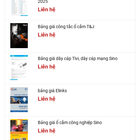
2025
Liên hệ
Bảng giá công tắc ổ cắm T&J
Liên hệ
Bảng giá dây cáp Tivi, dây cáp mạng Sino
Liên hệ
bảng giá Elinks
Liên hệ
Bảng giá ổ cắm công nghiệp Sino
Liên hệ