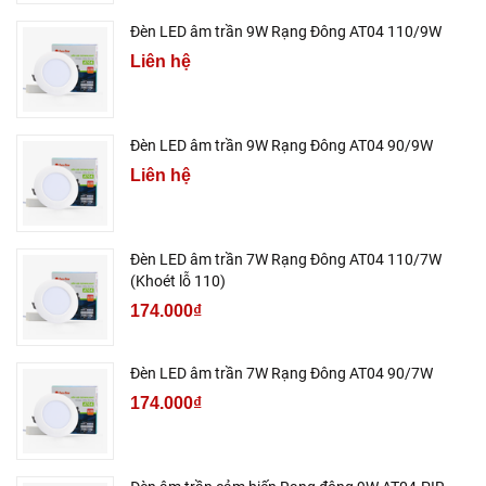
Đèn LED âm trần 9W Rạng Đông AT04 110/9W
Liên hệ
Đèn LED âm trần 9W Rạng Đông AT04 90/9W
Liên hệ
Đèn LED âm trần 7W Rạng Đông AT04 110/7W
(Khoét lỗ 110)
174.000₫
Đèn LED âm trần 7W Rạng Đông AT04 90/7W
174.000₫