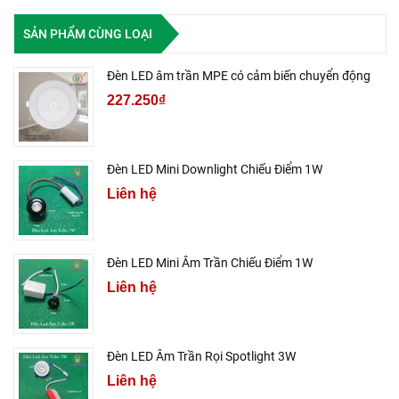
SẢN PHẨM CÙNG LOẠI
Đèn LED âm trần MPE có cảm biến chuyển động
227.250₫
Đèn LED Mini Downlight Chiếu Điểm 1W
Liên hệ
Đèn LED Mini Âm Trần Chiếu Điểm 1W
Liên hệ
Đèn LED Âm Trần Rọi Spotlight 3W
Liên hệ