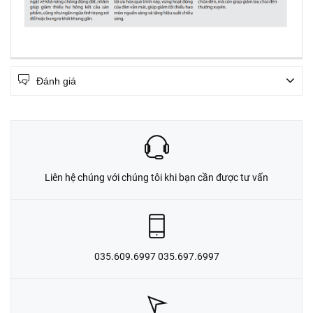
Đánh giá
Liên hệ chúng với chúng tôi khi bạn cần được tư vấn
035.609.6997 035.697.6997