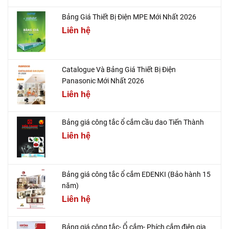
Bảng Giá Thiết Bị Điện MPE Mới Nhất 2026
Liên hệ
Catalogue Và Bảng Giá Thiết Bị Điện
Panasonic Mới Nhất 2026
Liên hệ
Bảng giá công tắc ổ cắm cầu dao Tiến Thành
Liên hệ
Bảng giá công tắc ổ cắm EDENKI (Bảo hành 15
năm)
Liên hệ
Bảng giá công tắc- Ổ cắm- Phích cắm điện gia