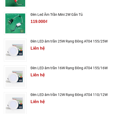
Đèn Led Âm Trần Mini 2W Gắn Tủ
119.000₫
Đèn LED âm trần 25W Rạng Đông AT04 155/25W
Liên hệ
Đèn LED âm trần 16W Rạng Đông AT04 155/16W
Liên hệ
Đèn LED âm trần 12W Rạng Đông AT04 110/12W
Liên hệ