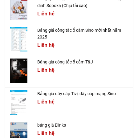
đình Sopoka (Chịu tải cao)
Liên hệ
Bảng giá công tắc ổ cắm Sino mới nhất năm
2025
Liên hệ
Bảng giá công tắc ổ cắm T&J
Liên hệ
Bảng giá dây cáp Tivi, dây cáp mạng Sino
Liên hệ
bảng giá Elinks
Liên hệ