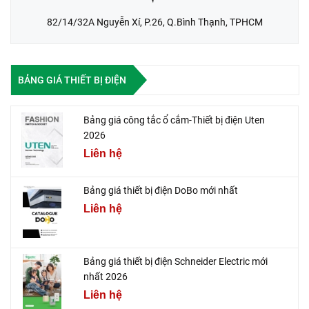
82/14/32A Nguyễn Xí, P.26, Q.Bình Thạnh, TPHCM
BẢNG GIÁ THIẾT BỊ ĐIỆN
Bảng giá công tắc ổ cắm-Thiết bị điện Uten
2026
Liên hệ
Bảng giá thiết bị điện DoBo mới nhất
Liên hệ
Bảng giá thiết bị điện Schneider Electric mới
nhất 2026
Liên hệ