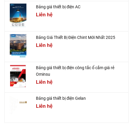
Bảng giá thiết bị điện AC
Liên hệ
Bảng Giá Thiết Bị Điện Chint Mới Nhất 2025
Liên hệ
Bảng giá thiết bị điện công tắc ổ cắm giá rẻ
Ominsu
Liên hệ
Bảng giá thiết bị điện Gelan
Liên hệ