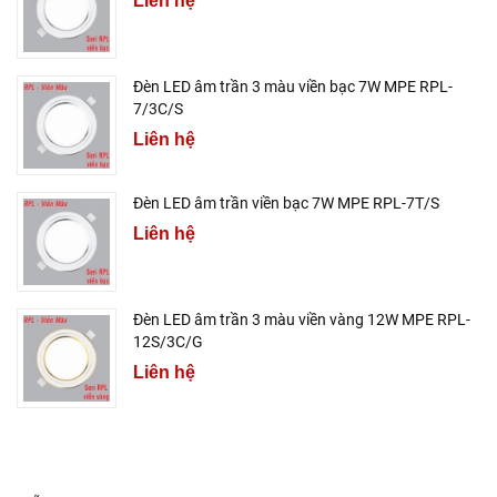
Liên hệ
Đèn LED âm trần 3 màu viền bạc 7W MPE RPL-
7/3C/S
Liên hệ
Đèn LED âm trần viền bạc 7W MPE RPL-7T/S
Liên hệ
Đèn LED âm trần 3 màu viền vàng 12W MPE RPL-
12S/3C/G
Liên hệ