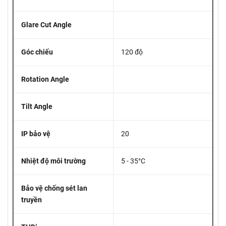
Glare Cut Angle
Góc chiếu
120 độ
Rotation Angle
Tilt Angle
IP bảo vệ
20
Nhiệt độ môi trường
5 - 35°C
Bảo vệ chống sét lan
truyền