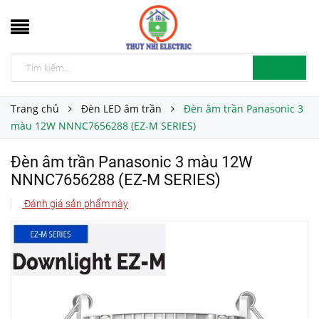
Trang chủ
Đèn LED âm trần
Đèn âm trần Panasonic 3
màu 12W NNNC7656288 (EZ-M SERIES)
Đèn âm trần Panasonic 3 màu 12W
NNNC7656288 (EZ-M SERIES)
Đánh giá sản phẩm này