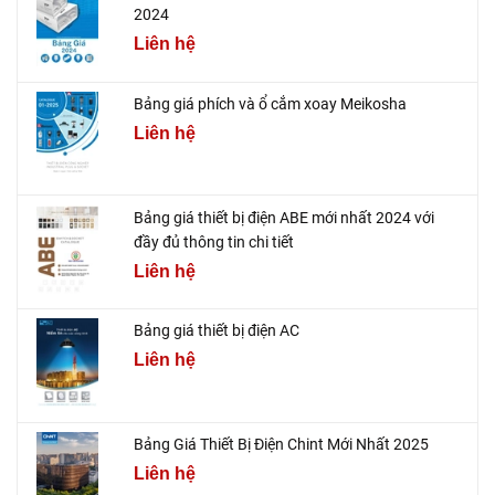
2024
Liên hệ
Bảng giá phích và ổ cắm xoay Meikosha
Liên hệ
Bảng giá thiết bị điện ABE mới nhất 2024 với
đầy đủ thông tin chi tiết
Liên hệ
Bảng giá thiết bị điện AC
Liên hệ
Bảng Giá Thiết Bị Điện Chint Mới Nhất 2025
Liên hệ