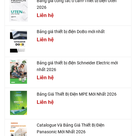
Bảng giá công tắc ổ cắm-Thiết bị điện Uten
2026
Liên hệ
Bảng giá thiết bị điện DoBo mới nhất
Liên hệ
Bảng giá thiết bị điện Schneider Electric mới
nhất 2026
Liên hệ
Bảng Giá Thiết Bị Điện MPE Mới Nhất 2026
Liên hệ
Catalogue Và Bảng Giá Thiết Bị Điện
Panasonic Mới Nhất 2026