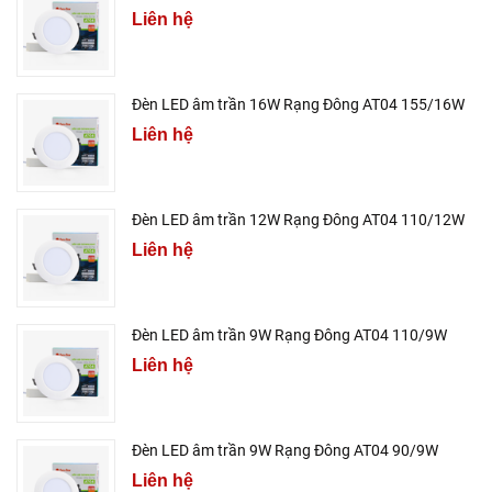
Liên hệ
Đèn LED âm trần 16W Rạng Đông AT04 155/16W
Liên hệ
Đèn LED âm trần 12W Rạng Đông AT04 110/12W
Liên hệ
Đèn LED âm trần 9W Rạng Đông AT04 110/9W
Liên hệ
Đèn LED âm trần 9W Rạng Đông AT04 90/9W
Liên hệ