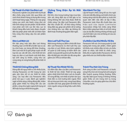
Đánh giá