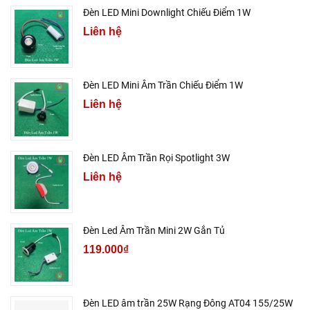
Đèn LED Mini Downlight Chiếu Điểm 1W
Liên hệ
Đèn LED Mini Âm Trần Chiếu Điểm 1W
Liên hệ
Đèn LED Âm Trần Rọi Spotlight 3W
Liên hệ
Đèn Led Âm Trần Mini 2W Gắn Tủ
119.000₫
Đèn LED âm trần 25W Rạng Đông AT04 155/25W