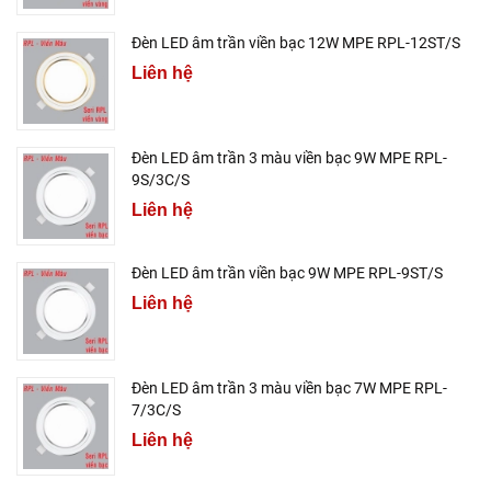
Đèn LED âm trần viền bạc 12W MPE RPL-12ST/S
Liên hệ
Đèn LED âm trần 3 màu viền bạc 9W MPE RPL-
9S/3C/S
Liên hệ
Đèn LED âm trần viền bạc 9W MPE RPL-9ST/S
Liên hệ
Đèn LED âm trần 3 màu viền bạc 7W MPE RPL-
7/3C/S
Liên hệ