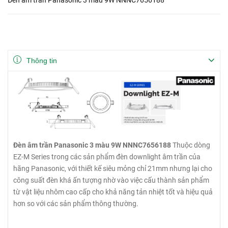
Thông tin
Đèn âm trần Panasonic 3 màu 9W NNNC7656188
Thuộc dòng
EZ-M Series trong các sản phẩm đèn downlight âm trần của
hãng Panasonic, với thiết kế siêu mỏng chỉ 21mm nhưng lại cho
công suất đèn khá ấn tượng nhờ vào việc cấu thành sản phẩm
từ vật liệu nhôm cao cấp cho khả năng tản nhiệt tốt và hiệu quả
hơn so với các sản phẩm thông thường.