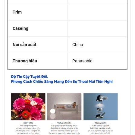
Trim
Caseing
Nơi sản xuất
China
Thương hiệu
Panasonic