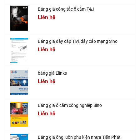
Bảng giá công tắc ổ cắm T&J
Liên hệ
Bảng giá dây cáp Tivi, dây cáp mạng Sino
Liên hệ
bảng giá Elinks
Liên hệ
Bảng giá ổ cắm công nghiệp Sino
Liên hệ
Bảng giá ống luồn phụ kiện nhựa Tiến Phát