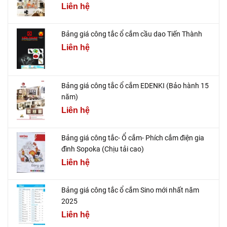
Liên hệ
Bảng giá công tắc ổ cắm cầu dao Tiến Thành
Liên hệ
Bảng giá công tắc ổ cắm EDENKI (Bảo hành 15
năm)
Liên hệ
Bảng giá công tắc- Ổ cắm- Phích cắm điện gia
đình Sopoka (Chịu tải cao)
Liên hệ
Bảng giá công tắc ổ cắm Sino mới nhất năm
2025
Liên hệ