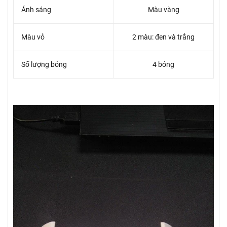
Ánh sáng
Màu vàng
Màu vỏ
2 màu: đen và trắng
Số lượng bóng
4 bóng