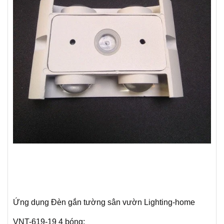
Ứng dụng Đèn gắn tường sân vườn Lighting-home
VNT-619-19 4 bóng: