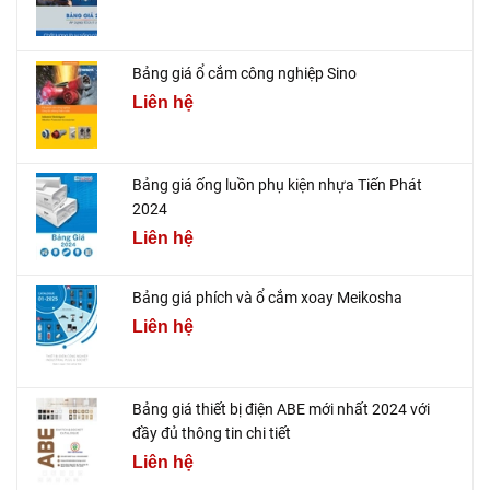
Bảng giá ổ cắm công nghiệp Sino
Liên hệ
Bảng giá ống luồn phụ kiện nhựa Tiến Phát
2024
Liên hệ
Bảng giá phích và ổ cắm xoay Meikosha
Liên hệ
Bảng giá thiết bị điện ABE mới nhất 2024 với
đầy đủ thông tin chi tiết
Liên hệ