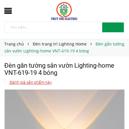
Trang chủ
Đèn trang trí Lighting Home
Đèn gắn tường
sân vườn Lighting-home VNT-619-19 4 bóng
Đèn gắn tường sân vườn Lighting-home
VNT-619-19 4 bóng
Đánh giá sản phẩm này