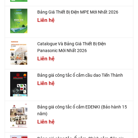
Bảng Giá Thiết Bị Điện MPE Mới Nhất 2026
Liên hệ
Catalogue Và Bảng Giá Thiết Bị Điện
Panasonic Mới Nhất 2026
Liên hệ
Bảng giá công tắc ổ cắm cầu dao Tiến Thành
Liên hệ
Bảng giá công tắc ổ cắm EDENKI (Bảo hành 15
năm)
Liên hệ