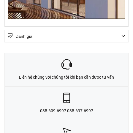
Đánh giá
Liên hệ chúng với chúng tôi khi bạn cần được tư vấn
035.609.6997 035.697.6997