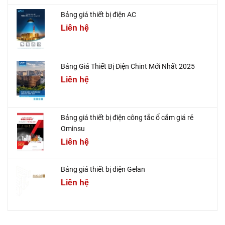
Bảng giá thiết bị điện AC
Liên hệ
Bảng Giá Thiết Bị Điện Chint Mới Nhất 2025
Liên hệ
Bảng giá thiết bị điện công tắc ổ cắm giá rẻ
Ominsu
Liên hệ
Bảng giá thiết bị điện Gelan
Liên hệ