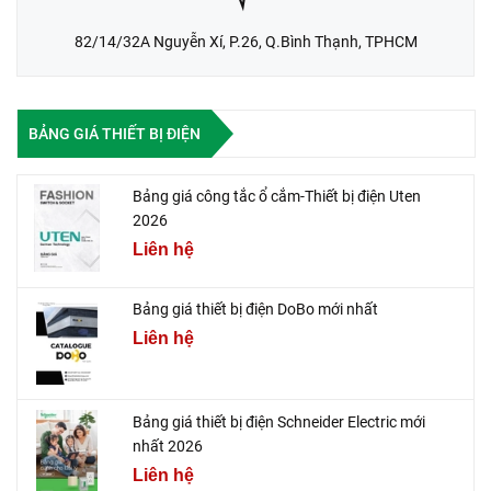
82/14/32A Nguyễn Xí, P.26, Q.Bình Thạnh, TPHCM
BẢNG GIÁ THIẾT BỊ ĐIỆN
Bảng giá công tắc ổ cắm-Thiết bị điện Uten
2026
Liên hệ
Bảng giá thiết bị điện DoBo mới nhất
Liên hệ
Bảng giá thiết bị điện Schneider Electric mới
nhất 2026
Liên hệ