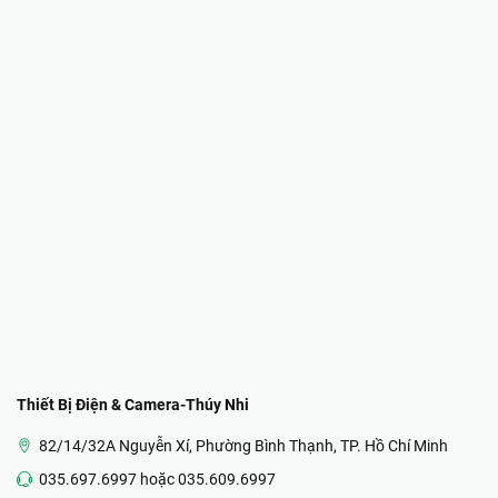
Thiết Bị Điện & Camera-Thúy Nhi
82/14/32A Nguyễn Xí, Phường Bình Thạnh, TP. Hồ Chí Minh
035.697.6997 hoặc 035.609.6997