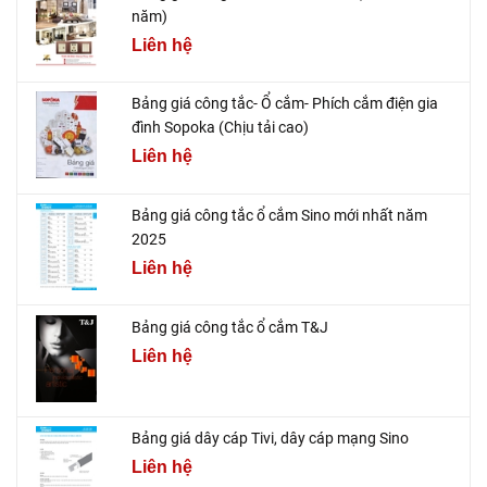
năm)
Liên hệ
Bảng giá công tắc- Ổ cắm- Phích cắm điện gia
đình Sopoka (Chịu tải cao)
Liên hệ
Bảng giá công tắc ổ cắm Sino mới nhất năm
2025
Liên hệ
Bảng giá công tắc ổ cắm T&J
Liên hệ
Bảng giá dây cáp Tivi, dây cáp mạng Sino
Liên hệ