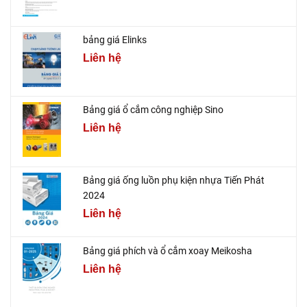
bảng giá Elinks
Liên hệ
Bảng giá ổ cắm công nghiệp Sino
Liên hệ
Bảng giá ống luồn phụ kiện nhựa Tiến Phát
2024
Liên hệ
Bảng giá phích và ổ cắm xoay Meikosha
Liên hệ