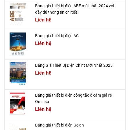
Bảng giá thiết bị điện ABE mới nhất 2024 với
đầy đủ thông tin chi tiết
Liên hệ
Bảng giá thiết bị điện AC
Liên hệ
Bảng Giá Thiết Bị Điện Chint Mới Nhất 2025
Liên hệ
Bảng giá thiết bị điện công tắc ổ cắm giá rẻ
Ominsu
Liên hệ
Bảng giá thiết bị điện Gelan