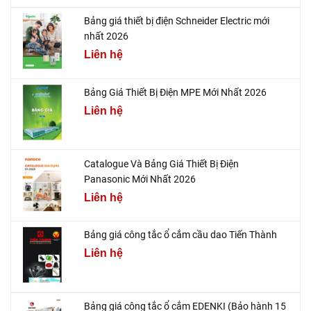
Bảng giá thiết bị điện Schneider Electric mới
nhất 2026
Liên hệ
Bảng Giá Thiết Bị Điện MPE Mới Nhất 2026
Liên hệ
Catalogue Và Bảng Giá Thiết Bị Điện
Panasonic Mới Nhất 2026
Liên hệ
Bảng giá công tắc ổ cắm cầu dao Tiến Thành
Liên hệ
Bảng giá công tắc ổ cắm EDENKI (Bảo hành 15