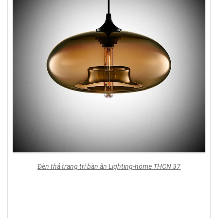
Đèn thả trang trí bàn ăn Lighting-home THCN 37