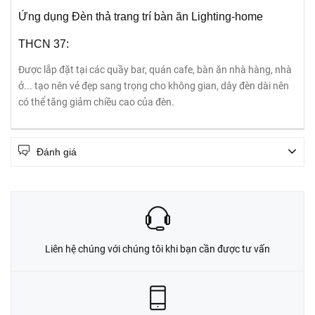
Ứng dụng Đèn thả trang trí bàn ăn Lighting-home
THCN 37:
Được lắp đặt tại các quầy bar, quán cafe, bàn ăn nhà hàng, nhà
ở... tạo nên vẻ đẹp sang trọng cho không gian, dây đèn dài nên
có thể tăng giảm chiều cao của đèn.
Đánh giá
Liên hệ chúng với chúng tôi khi bạn cần được tư vấn