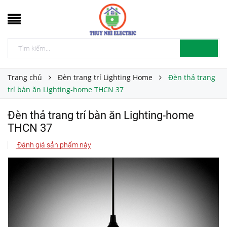
Trang chủ
Đèn trang trí Lighting Home
Đèn thả trang
trí bàn ăn Lighting-home THCN 37
Đèn thả trang trí bàn ăn Lighting-home
THCN 37
Đánh giá sản phẩm này