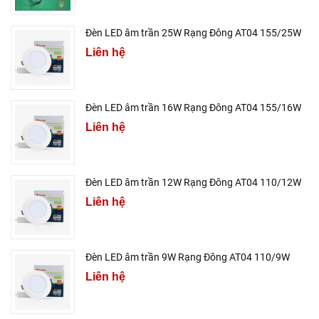
Đèn LED âm trần 25W Rạng Đông AT04 155/25W
Liên hệ
Đèn LED âm trần 16W Rạng Đông AT04 155/16W
Liên hệ
Đèn LED âm trần 12W Rạng Đông AT04 110/12W
Liên hệ
Đèn LED âm trần 9W Rạng Đông AT04 110/9W
Liên hệ