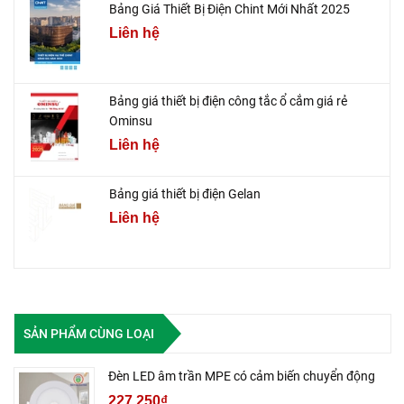
Bảng Giá Thiết Bị Điện Chint Mới Nhất 2025
Liên hệ
Bảng giá thiết bị điện công tắc ổ cắm giá rẻ
Ominsu
Liên hệ
Bảng giá thiết bị điện Gelan
Liên hệ
SẢN PHẨM CÙNG LOẠI
Đèn LED âm trần MPE có cảm biến chuyển động
227.250₫