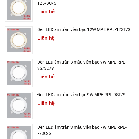
12S/3C/S
Liên hệ
Đèn LED âm trần viền bạc 12W MPE RPL-12ST/S
Liên hệ
Đèn LED âm trần 3 màu viền bạc 9W MPE RPL-
9S/3C/S
Liên hệ
Đèn LED âm trần viền bạc 9W MPE RPL-9ST/S
Liên hệ
Đèn LED âm trần 3 màu viền bạc 7W MPE RPL-
7/3C/S