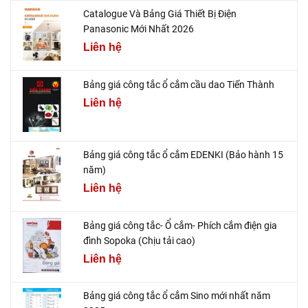
Catalogue Và Bảng Giá Thiết Bị Điện
Panasonic Mới Nhất 2026
Liên hệ
Bảng giá công tắc ổ cắm cầu dao Tiến Thành
Liên hệ
Bảng giá công tắc ổ cắm EDENKI (Bảo hành 15
năm)
Liên hệ
Bảng giá công tắc- Ổ cắm- Phích cắm điện gia
đình Sopoka (Chịu tải cao)
Liên hệ
Bảng giá công tắc ổ cắm Sino mới nhất năm