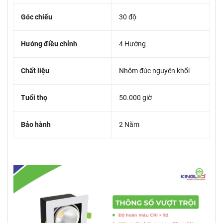
Góc chiếu
30 độ
Hướng điều chỉnh
4 Hướng
Chất liệu
Nhôm đúc nguyên khối
Tuổi thọ
50.000 giờ
Bảo hành
2 Năm