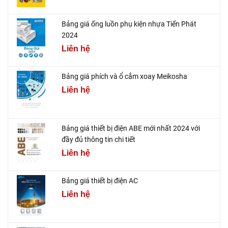
Bảng giá ống luồn phụ kiện nhựa Tiến Phát
2024
Liên hệ
Bảng giá phích và ổ cắm xoay Meikosha
Liên hệ
Bảng giá thiết bị điện ABE mới nhất 2024 với
đầy đủ thông tin chi tiết
Liên hệ
Bảng giá thiết bị điện AC
Liên hệ