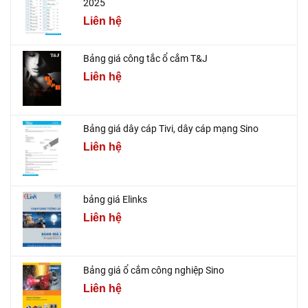
2025
Liên hệ
Bảng giá công tắc ổ cắm T&J
Liên hệ
Bảng giá dây cáp Tivi, dây cáp mạng Sino
Liên hệ
bảng giá Elinks
Liên hệ
Bảng giá ổ cắm công nghiệp Sino
Liên hệ