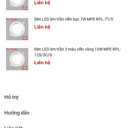
Liên hệ
Đèn LED âm trần viền bạc 7W MPE RPL-7T/S
Liên hệ
Đèn LED âm trần 3 màu viền vàng 12W MPE RPL-
12S/3C/G
Liên hệ
Hỗ trợ
Hướng dẫn