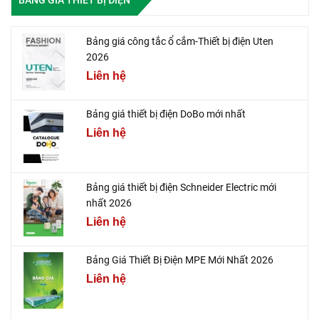
Bảng giá công tắc ổ cắm-Thiết bị điện Uten
2026
Liên hệ
Bảng giá thiết bị điện DoBo mới nhất
Liên hệ
Bảng giá thiết bị điện Schneider Electric mới
nhất 2026
Liên hệ
Bảng Giá Thiết Bị Điện MPE Mới Nhất 2026
Liên hệ