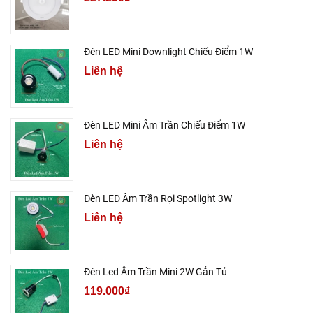
Đèn LED Mini Downlight Chiếu Điểm 1W
Liên hệ
Đèn LED Mini Âm Trần Chiếu Điểm 1W
Liên hệ
Đèn LED Âm Trần Rọi Spotlight 3W
Liên hệ
Đèn Led Âm Trần Mini 2W Gắn Tủ
119.000₫