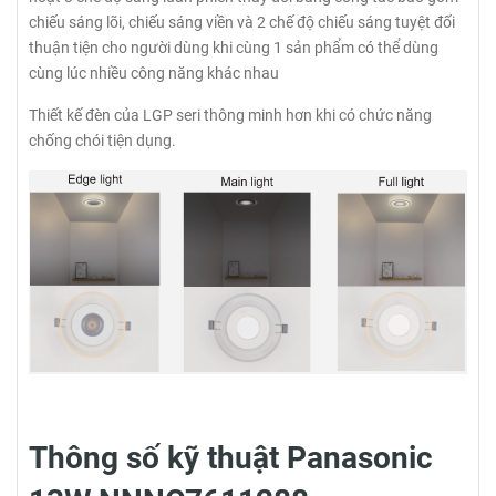
chiếu sáng lõi, chiếu sáng viền và 2 chế độ chiếu sáng tuyệt đối
thuận tiện cho người dùng khi cùng 1 sản phẩm có thể dùng
cùng lúc nhiều công năng khác nhau
Thiết kế đèn của LGP seri thông minh hơn khi có chức năng
chống chói tiện dụng.
Thông số kỹ thuật Panasonic