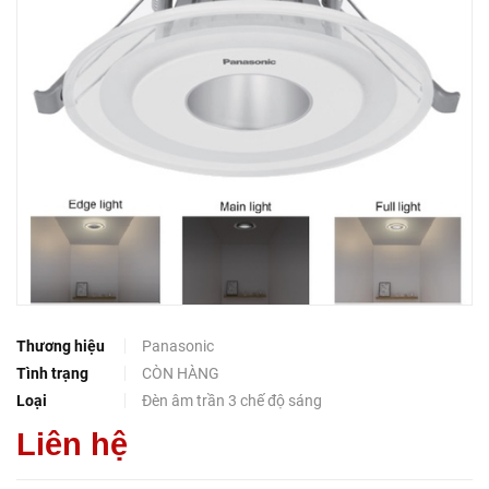
Thương hiệu
Panasonic
Tình trạng
CÒN HÀNG
Loại
Đèn âm trần 3 chế độ sáng
Liên hệ