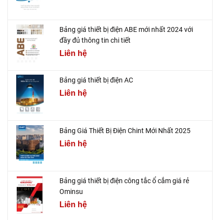
Bảng giá thiết bị điện ABE mới nhất 2024 với
đầy đủ thông tin chi tiết
Liên hệ
Bảng giá thiết bị điện AC
Liên hệ
Bảng Giá Thiết Bị Điện Chint Mới Nhất 2025
Liên hệ
Bảng giá thiết bị điện công tắc ổ cắm giá rẻ
Ominsu
Liên hệ