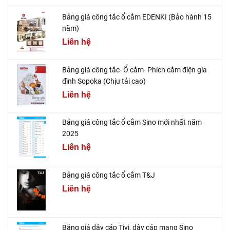
Bảng giá công tắc ổ cắm EDENKI (Bảo hành 15
năm)
Liên hệ
Bảng giá công tắc- Ổ cắm- Phích cắm điện gia
đình Sopoka (Chịu tải cao)
Liên hệ
Bảng giá công tắc ổ cắm Sino mới nhất năm
2025
Liên hệ
Bảng giá công tắc ổ cắm T&J
Liên hệ
Bảng giá dây cáp Tivi, dây cáp mạng Sino