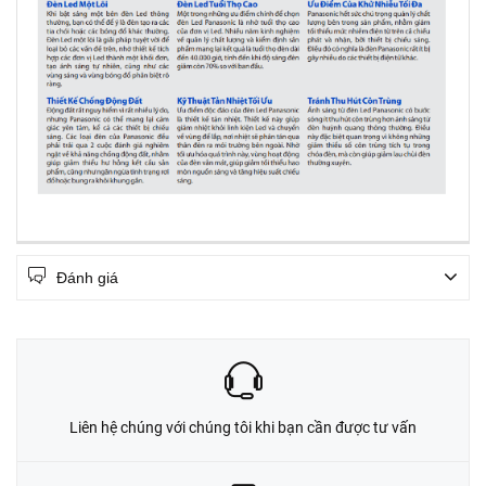
Đánh giá
Liên hệ chúng với chúng tôi khi bạn cần được tư vấn