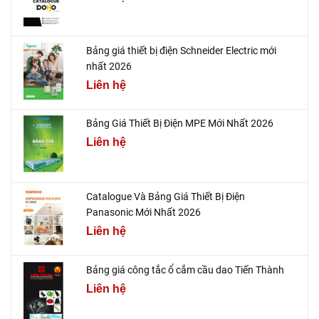
Bảng giá thiết bị điện Schneider Electric mới
nhất 2026
Liên hệ
Bảng Giá Thiết Bị Điện MPE Mới Nhất 2026
Liên hệ
Catalogue Và Bảng Giá Thiết Bị Điện
Panasonic Mới Nhất 2026
Liên hệ
Bảng giá công tắc ổ cắm cầu dao Tiến Thành
Liên hệ