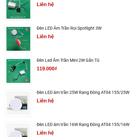
Liên hệ
Đèn LED Âm Trần Rọi Spotlight 3W
Liên hệ
Đèn Led Âm Trần Mini 2W Gắn Tủ
119.000₫
Đèn LED âm trần 25W Rạng Đông AT04 155/25W
Liên hệ
Đèn LED âm trần 16W Rạng Đông AT04 155/16W
Liên hệ