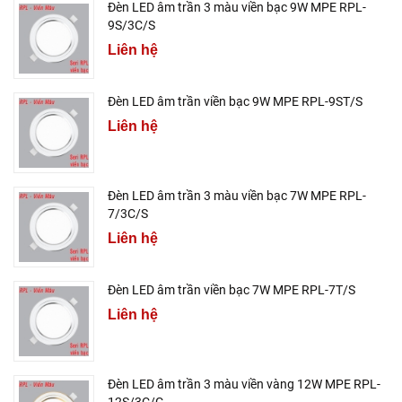
Đèn LED âm trần 3 màu viền bạc 9W MPE RPL-
9S/3C/S
Liên hệ
Đèn LED âm trần viền bạc 9W MPE RPL-9ST/S
Liên hệ
Đèn LED âm trần 3 màu viền bạc 7W MPE RPL-
7/3C/S
Liên hệ
Đèn LED âm trần viền bạc 7W MPE RPL-7T/S
Liên hệ
Đèn LED âm trần 3 màu viền vàng 12W MPE RPL-