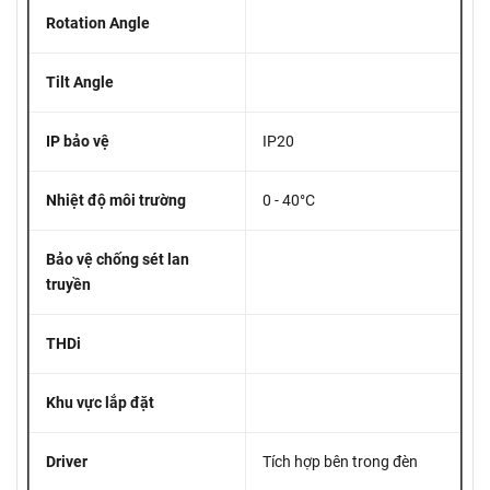
Rotation Angle
Tilt Angle
IP bảo vệ
IP20
Nhiệt độ môi trường
0 - 40°C
Bảo vệ chống sét lan
truyền
THDi
Khu vực lắp đặt
Driver
Tích hợp bên trong đèn