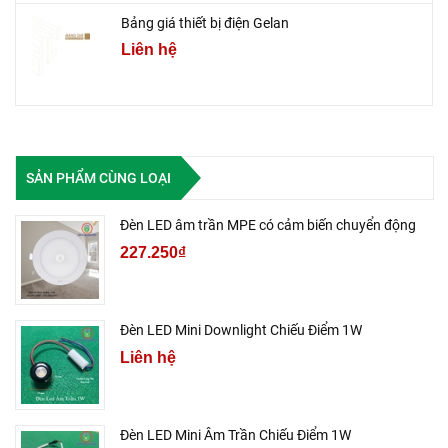
Bảng giá thiết bị điện Gelan
Liên hệ
SẢN PHẨM CÙNG LOẠI
Đèn LED âm trần MPE có cảm biến chuyển động
227.250₫
Đèn LED Mini Downlight Chiếu Điểm 1W
Liên hệ
Đèn LED Mini Âm Trần Chiếu Điểm 1W