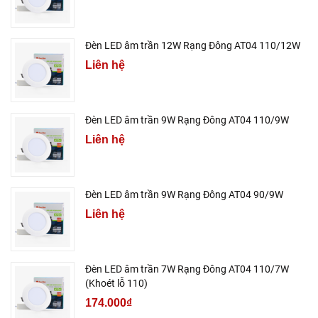
Đèn LED âm trần 12W Rạng Đông AT04 110/12W
Liên hệ
Đèn LED âm trần 9W Rạng Đông AT04 110/9W
Liên hệ
Đèn LED âm trần 9W Rạng Đông AT04 90/9W
Liên hệ
Đèn LED âm trần 7W Rạng Đông AT04 110/7W
(Khoét lỗ 110)
174.000₫