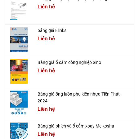
Liên hệ
bảng giá Elinks
Liên hệ
Bảng giá ổ cắm công nghiệp Sino
Liên hệ
Bảng giá ống luồn phụ kiện nhựa Tiến Phát
2024
Liên hệ
Bảng giá phích và ổ cắm xoay Meikosha
Liên hệ