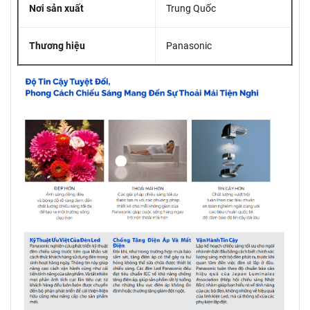
Nơi sản xuất
Trung Quốc
Thương hiệu
Panasonic