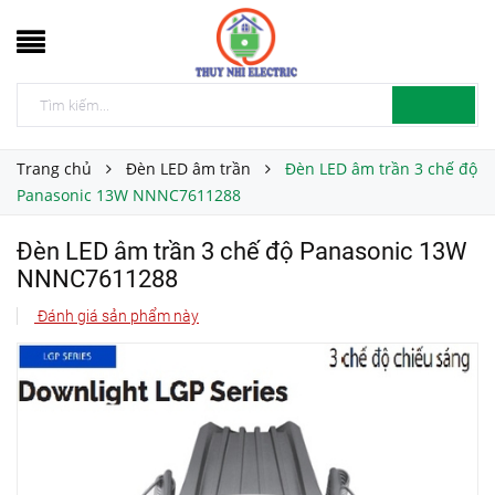
Trang chủ
Đèn LED âm trần
Đèn LED âm trần 3 chế độ
Panasonic 13W NNNC7611288
Đèn LED âm trần 3 chế độ Panasonic 13W
NNNC7611288
Đánh giá sản phẩm này