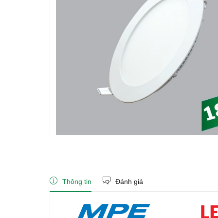
Thông tin
Đánh giá