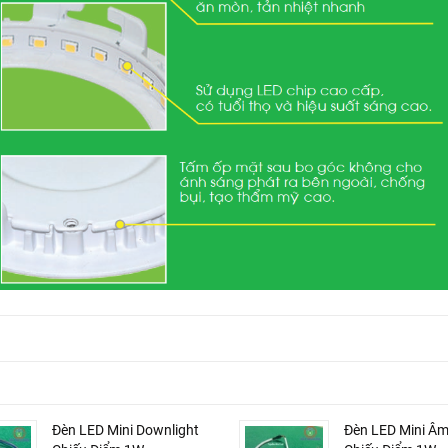
Đèn LED Mini Downlight
Đèn LED Mini Âm