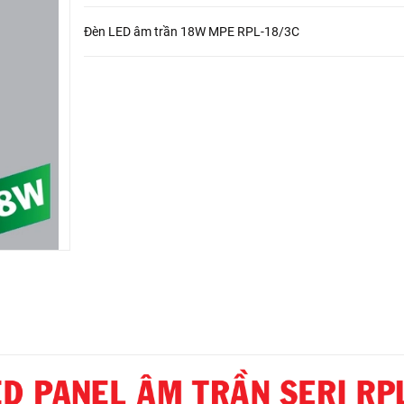
Đèn LED âm trần 18W MPE RPL-18/3C