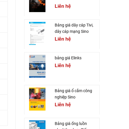
Liên hệ
Bảng giá dây cáp Tivi,
dây cáp mạng Sino
Liên hệ
bảng giá Elinks
Liên hệ
Bảng giá ổ cắm công
nghiệp Sino
Liên hệ
Bảng giá ống luồn