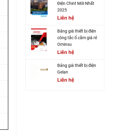
Điện Chint Mới Nhất
2025
Liên hệ
Bảng giá thiết bị điện
công tắc ổ cắm giá rẻ
Ominsu
Liên hệ
Bảng giá thiết bị điện
Gelan
Liên hệ