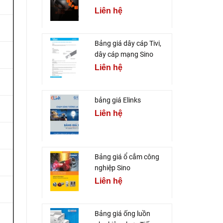
Liên hệ
Bảng giá dây cáp Tivi,
dây cáp mạng Sino
Liên hệ
bảng giá Elinks
Liên hệ
Bảng giá ổ cắm công
nghiệp Sino
Liên hệ
Bảng giá ống luồn