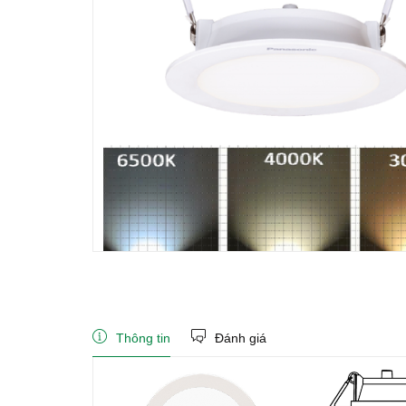
Thông tin
Đánh giá