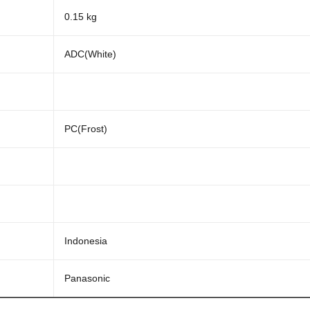
0.15 kg
ADC(White)
PC(Frost)
Indonesia
Panasonic