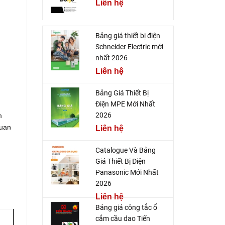
Liên hệ
Bảng giá thiết bị điện
Schneider Electric mới
nhất 2026
Liên hệ
Bảng Giá Thiết Bị
Điện MPE Mới Nhất
2026
m
quan
Liên hệ
Catalogue Và Bảng
Giá Thiết Bị Điện
Panasonic Mới Nhất
2026
Liên hệ
Bảng giá công tắc ổ
cắm cầu dao Tiến