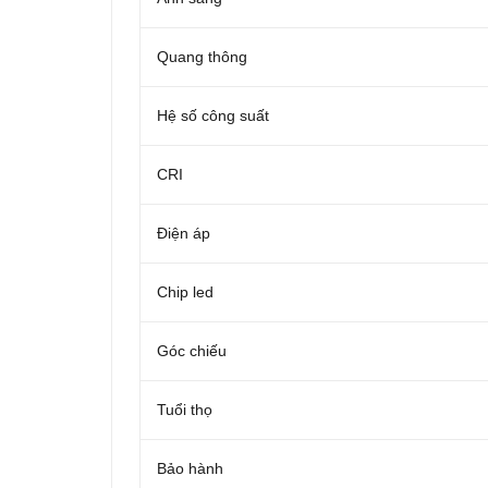
Quang thông
Hệ số công suất
CRI
Điện áp
Chip led
Góc chiếu
Tuổi thọ
Bảo hành