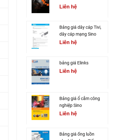
Liên hệ
Bảng giá dây cáp Tivi,
dây cáp mạng Sino
Liên hệ
bảng giá Elinks
Liên hệ
Bảng giá ổ cắm công
nghiệp Sino
Liên hệ
Bảng giá ống luồn