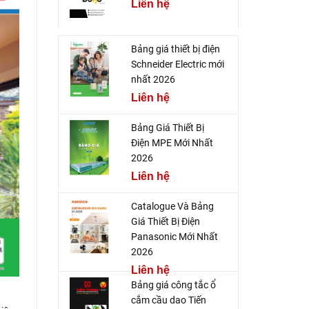
Liên hệ
Bảng giá thiết bị điện
Schneider Electric mới
nhất 2026
Liên hệ
Bảng Giá Thiết Bị
Điện MPE Mới Nhất
2026
Liên hệ
Catalogue Và Bảng
Giá Thiết Bị Điện
Panasonic Mới Nhất
2026
Liên hệ
Bảng giá công tắc ổ
cắm cầu dao Tiến