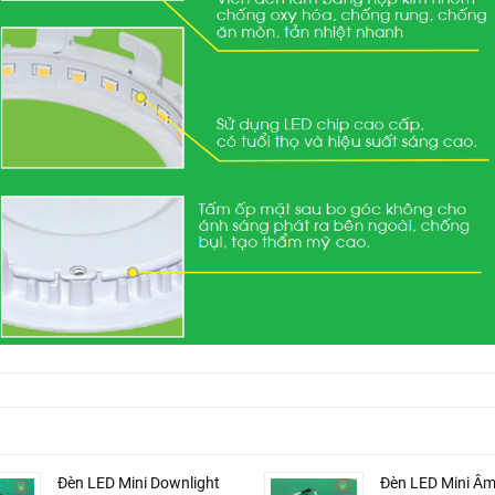
Đèn LED Mini Downlight
Đèn LED Mini Âm