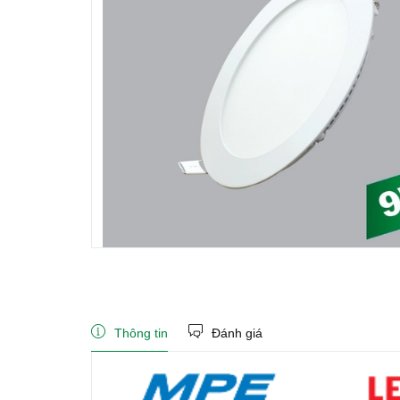
Thông tin
Đánh giá