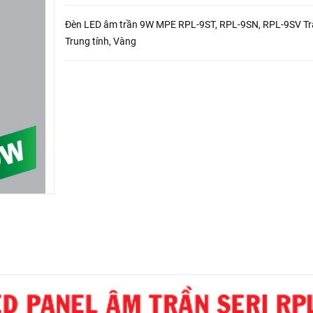
Đèn LED âm trần 9W MPE RPL-9ST, RPL-9SN, RPL-9SV Tr
Trung tính, Vàng