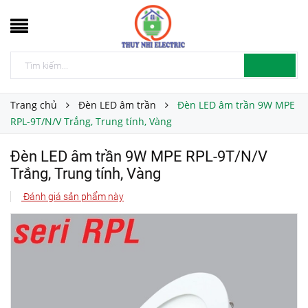
Trang chủ
Đèn LED âm trần
Đèn LED âm trần 9W MPE
RPL-9T/N/V Trắng, Trung tính, Vàng
Đèn LED âm trần 9W MPE RPL-9T/N/V
Trắng, Trung tính, Vàng
Đánh giá sản phẩm này