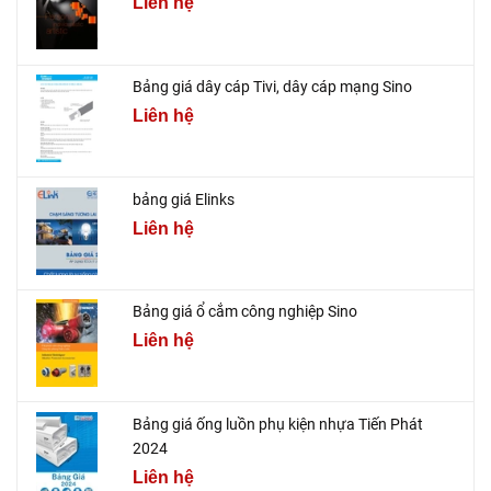
Liên hệ
Bảng giá dây cáp Tivi, dây cáp mạng Sino
Liên hệ
bảng giá Elinks
Liên hệ
Bảng giá ổ cắm công nghiệp Sino
Liên hệ
Bảng giá ống luồn phụ kiện nhựa Tiến Phát
2024
Liên hệ