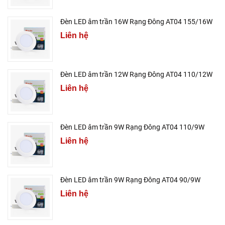
Đèn LED âm trần 16W Rạng Đông AT04 155/16W
Liên hệ
Đèn LED âm trần 12W Rạng Đông AT04 110/12W
Liên hệ
Đèn LED âm trần 9W Rạng Đông AT04 110/9W
Liên hệ
Đèn LED âm trần 9W Rạng Đông AT04 90/9W
Liên hệ