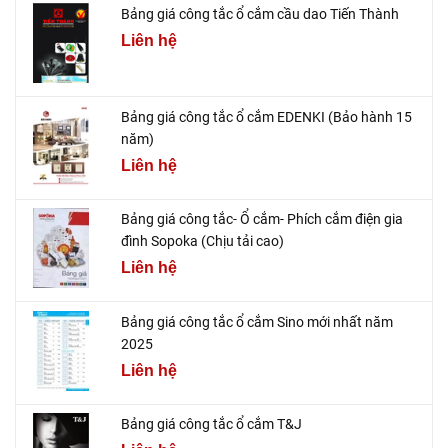
Bảng giá công tắc ổ cắm cầu dao Tiến Thành
Liên hệ
Bảng giá công tắc ổ cắm EDENKI (Bảo hành 15
năm)
Liên hệ
Bảng giá công tắc- Ổ cắm- Phích cắm điện gia
đình Sopoka (Chịu tải cao)
Liên hệ
Bảng giá công tắc ổ cắm Sino mới nhất năm
2025
Liên hệ
Bảng giá công tắc ổ cắm T&J