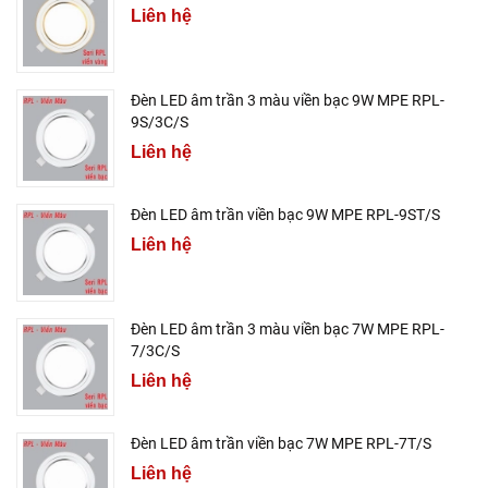
Liên hệ
Đèn LED âm trần 3 màu viền bạc 9W MPE RPL-
9S/3C/S
Liên hệ
Đèn LED âm trần viền bạc 9W MPE RPL-9ST/S
Liên hệ
Đèn LED âm trần 3 màu viền bạc 7W MPE RPL-
7/3C/S
Liên hệ
Đèn LED âm trần viền bạc 7W MPE RPL-7T/S
Liên hệ