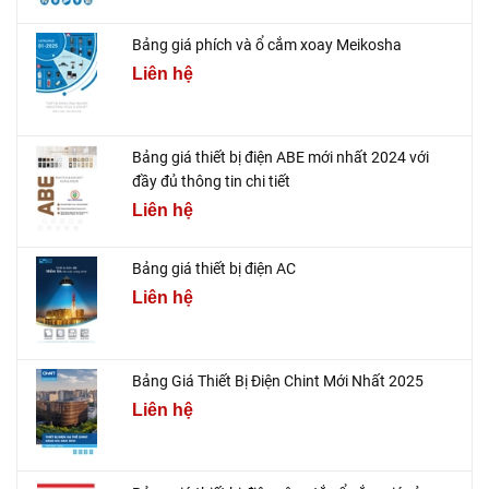
Bảng giá phích và ổ cắm xoay Meikosha
Liên hệ
Bảng giá thiết bị điện ABE mới nhất 2024 với
đầy đủ thông tin chi tiết
Liên hệ
Bảng giá thiết bị điện AC
Liên hệ
Bảng Giá Thiết Bị Điện Chint Mới Nhất 2025
Liên hệ