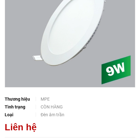
Thương hiệu
MPE
Tình trạng
CÒN HÀNG
Loại
Đèn âm trần
Liên hệ