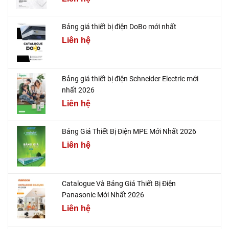
Bảng giá thiết bị điện DoBo mới nhất
Liên hệ
Bảng giá thiết bị điện Schneider Electric mới
nhất 2026
Liên hệ
Bảng Giá Thiết Bị Điện MPE Mới Nhất 2026
Liên hệ
Catalogue Và Bảng Giá Thiết Bị Điện
Panasonic Mới Nhất 2026
Liên hệ