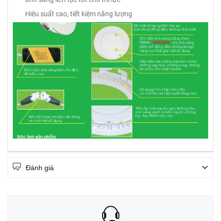
Hiệu suất cao, tiết kiệm năng lượng
Đánh giá