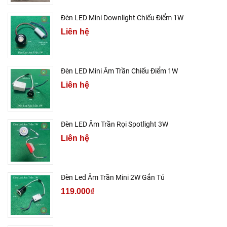
Đèn LED Mini Downlight Chiếu Điểm 1W
Liên hệ
Đèn LED Mini Âm Trần Chiếu Điểm 1W
Liên hệ
Đèn LED Âm Trần Rọi Spotlight 3W
Liên hệ
Đèn Led Âm Trần Mini 2W Gắn Tủ
119.000₫