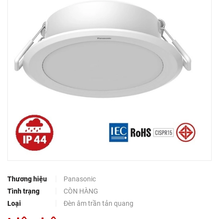
Thương hiệu
Panasonic
Tình trạng
CÒN HÀNG
Loại
Đèn âm trần tản quang