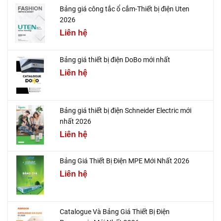
Bảng giá công tắc ổ cắm-Thiết bị điện Uten
2026
Liên hệ
Bảng giá thiết bị điện DoBo mới nhất
Liên hệ
Bảng giá thiết bị điện Schneider Electric mới
nhất 2026
Liên hệ
Bảng Giá Thiết Bị Điện MPE Mới Nhất 2026
Liên hệ
Catalogue Và Bảng Giá Thiết Bị Điện