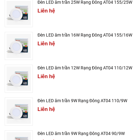
Đèn LED âm trần 25W Rạng Đông AT04 155/25W
Liên hệ
Đèn LED âm trần 16W Rạng Đông AT04 155/16W
Liên hệ
Đèn LED âm trần 12W Rạng Đông AT04 110/12W
Liên hệ
Đèn LED âm trần 9W Rạng Đông AT04 110/9W
Liên hệ
Đèn LED âm trần 9W Rạng Đông AT04 90/9W