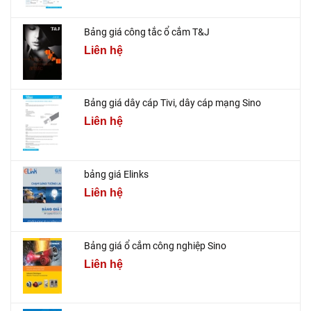
Bảng giá công tắc ổ cắm T&J
Liên hệ
Bảng giá dây cáp Tivi, dây cáp mạng Sino
Liên hệ
bảng giá Elinks
Liên hệ
Bảng giá ổ cắm công nghiệp Sino
Liên hệ