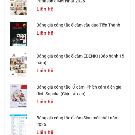
Panasonic Mới Nhất 2026
Liên hệ
Bảng giá công tắc ổ cắm cầu dao Tiến Thành
Liên hệ
Bảng giá công tắc ổ cắm EDENKI (Bảo hành 15
năm)
Liên hệ
Bảng giá công tắc- Ổ cắm- Phích cắm điện gia
đình Sopoka (Chịu tải cao)
Liên hệ
Bảng giá công tắc ổ cắm Sino mới nhất năm
2025
Liên hệ