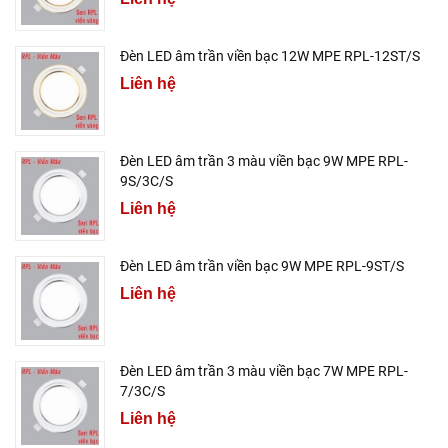
Đèn LED âm trần viền bạc 12W MPE RPL-12ST/S
Liên hệ
Đèn LED âm trần 3 màu viền bạc 9W MPE RPL-
9S/3C/S
Liên hệ
Đèn LED âm trần viền bạc 9W MPE RPL-9ST/S
Liên hệ
Đèn LED âm trần 3 màu viền bạc 7W MPE RPL-
7/3C/S
Liên hệ