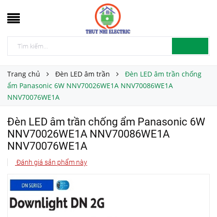
Trang chủ
Đèn LED âm trần
Đèn LED âm trần chống
ẩm Panasonic 6W NNV70026WE1A NNV70086WE1A
NNV70076WE1A
Đèn LED âm trần chống ẩm Panasonic 6W
NNV70026WE1A NNV70086WE1A
NNV70076WE1A
Đánh giá sản phẩm này