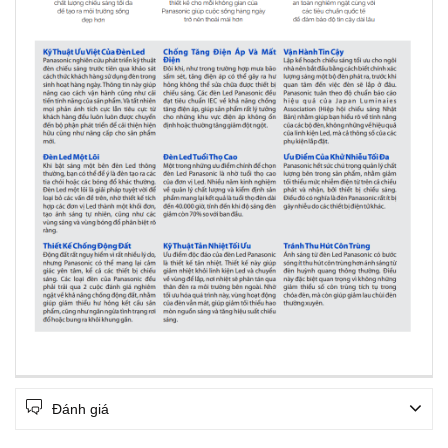
Đánh giá