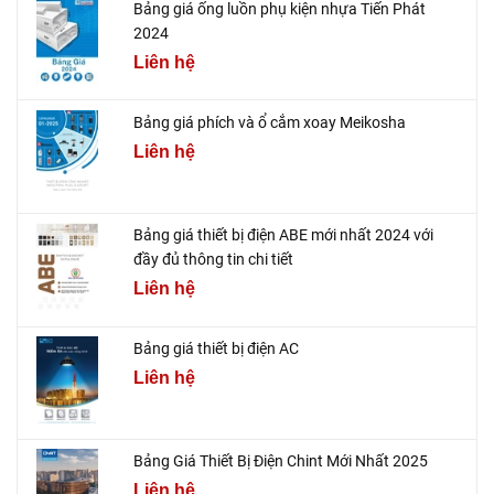
Bảng giá ống luồn phụ kiện nhựa Tiến Phát
2024
Liên hệ
Bảng giá phích và ổ cắm xoay Meikosha
Liên hệ
Bảng giá thiết bị điện ABE mới nhất 2024 với
đầy đủ thông tin chi tiết
Liên hệ
Bảng giá thiết bị điện AC
Liên hệ
Bảng Giá Thiết Bị Điện Chint Mới Nhất 2025
Liên hệ