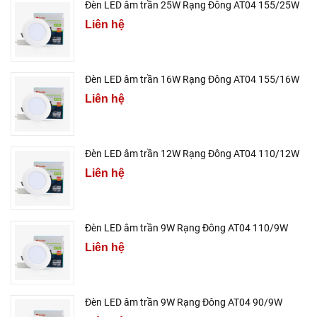
Đèn LED âm trần 25W Rạng Đông AT04 155/25W
Liên hệ
Đèn LED âm trần 16W Rạng Đông AT04 155/16W
Liên hệ
Đèn LED âm trần 12W Rạng Đông AT04 110/12W
Liên hệ
Đèn LED âm trần 9W Rạng Đông AT04 110/9W
Liên hệ
Đèn LED âm trần 9W Rạng Đông AT04 90/9W