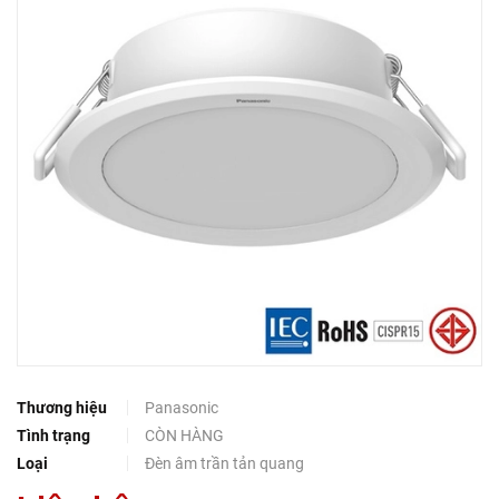
Thương hiệu
Panasonic
Tình trạng
CÒN HÀNG
Loại
Đèn âm trần tản quang