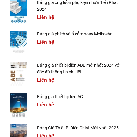
Bảng giá ống luồn phụ kiện nhựa Tiến Phát
2024
Liên hệ
Bảng giá phích và ổ cắm xoay Meikosha
Liên hệ
Bảng giá thiết bị điện ABE mới nhất 2024 với
đầy đủ thông tin chi tiết
Liên hệ
Bảng giá thiết bị điện AC
Liên hệ
Bảng Giá Thiết Bị Điện Chint Mới Nhất 2025
Liên hệ