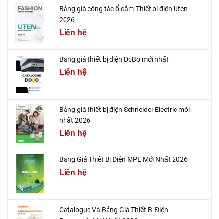
Bảng giá công tắc ổ cắm-Thiết bị điện Uten
2026
Liên hệ
Bảng giá thiết bị điện DoBo mới nhất
Liên hệ
Bảng giá thiết bị điện Schneider Electric mới
nhất 2026
Liên hệ
Bảng Giá Thiết Bị Điện MPE Mới Nhất 2026
Liên hệ
Catalogue Và Bảng Giá Thiết Bị Điện