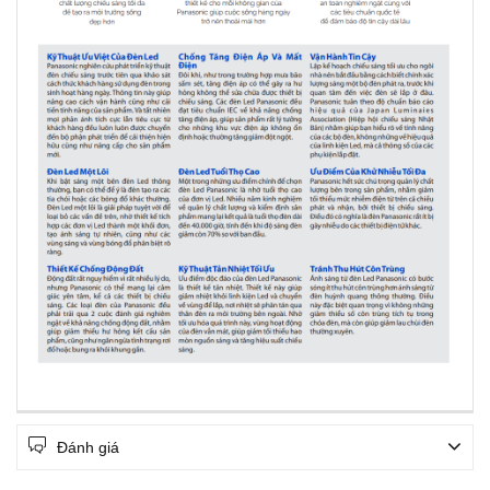
Đánh giá