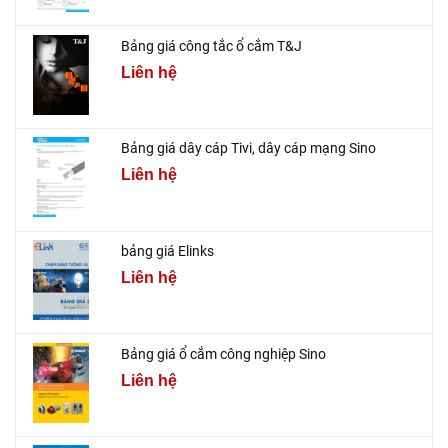
Bảng giá công tắc ổ cắm T&J
Liên hệ
Bảng giá dây cáp Tivi, dây cáp mạng Sino
Liên hệ
bảng giá Elinks
Liên hệ
Bảng giá ổ cắm công nghiệp Sino
Liên hệ