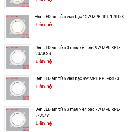
Đèn LED âm trần viền bạc 12W MPE RPL-12ST/S
Liên hệ
Đèn LED âm trần 3 màu viền bạc 9W MPE RPL-
9S/3C/S
Liên hệ
Đèn LED âm trần viền bạc 9W MPE RPL-9ST/S
Liên hệ
Đèn LED âm trần 3 màu viền bạc 7W MPE RPL-
7/3C/S
Liên hệ