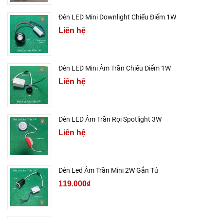
Đèn LED Mini Downlight Chiếu Điểm 1W
Liên hệ
Đèn LED Mini Âm Trần Chiếu Điểm 1W
Liên hệ
Đèn LED Âm Trần Rọi Spotlight 3W
Liên hệ
Đèn Led Âm Trần Mini 2W Gắn Tủ
119.000₫