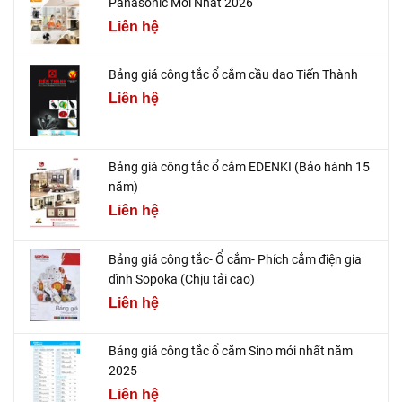
Panasonic Mới Nhất 2026
Liên hệ
Bảng giá công tắc ổ cắm cầu dao Tiến Thành
Liên hệ
Bảng giá công tắc ổ cắm EDENKI (Bảo hành 15
năm)
Liên hệ
Bảng giá công tắc- Ổ cắm- Phích cắm điện gia
đình Sopoka (Chịu tải cao)
Liên hệ
Bảng giá công tắc ổ cắm Sino mới nhất năm
2025
Liên hệ