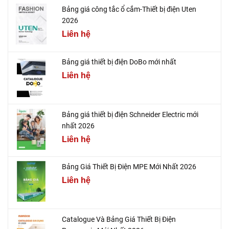
Bảng giá công tắc ổ cắm-Thiết bị điện Uten
2026
Liên hệ
Bảng giá thiết bị điện DoBo mới nhất
Liên hệ
Bảng giá thiết bị điện Schneider Electric mới
nhất 2026
Liên hệ
Bảng Giá Thiết Bị Điện MPE Mới Nhất 2026
Liên hệ
Catalogue Và Bảng Giá Thiết Bị Điện