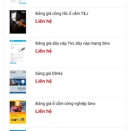
Bảng giá công tắc ổ cắm T&J
Liên hệ
Bảng giá dây cáp Tivi, dây cáp mạng Sino
Liên hệ
bảng giá Elinks
Liên hệ
Bảng giá ổ cắm công nghiệp Sino
Liên hệ