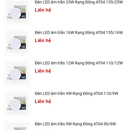
Đèn LED âm trần 25W Rạng Đông AT04 155/25W
Liên hệ
Đèn LED âm trần 16W Rạng Đông AT04 155/16W
Liên hệ
Đèn LED âm trần 12W Rạng Đông AT04 110/12W
Liên hệ
Đèn LED âm trần 9W Rạng Đông AT04 110/9W
Liên hệ
Đèn LED âm trần 9W Rạng Đông AT04 90/9W