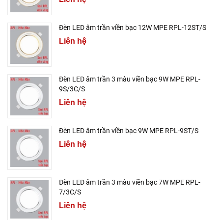
Đèn LED âm trần viền bạc 12W MPE RPL-12ST/S
Liên hệ
Đèn LED âm trần 3 màu viền bạc 9W MPE RPL-
9S/3C/S
Liên hệ
Đèn LED âm trần viền bạc 9W MPE RPL-9ST/S
Liên hệ
Đèn LED âm trần 3 màu viền bạc 7W MPE RPL-
7/3C/S
Liên hệ