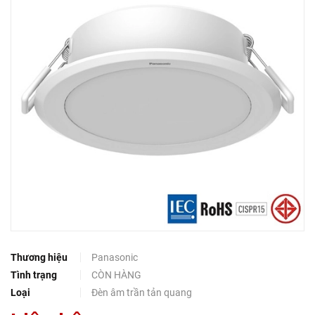
Thương hiệu
Panasonic
Tình trạng
CÒN HÀNG
Loại
Đèn âm trần tản quang