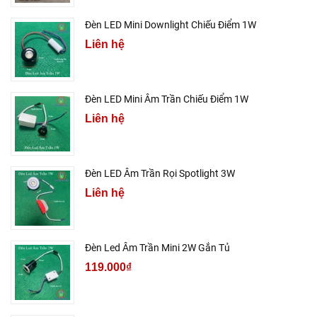
Đèn LED Mini Downlight Chiếu Điểm 1W
Liên hệ
Đèn LED Mini Âm Trần Chiếu Điểm 1W
Liên hệ
Đèn LED Âm Trần Rọi Spotlight 3W
Liên hệ
Đèn Led Âm Trần Mini 2W Gắn Tủ
119.000₫