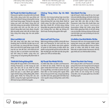
Đánh giá