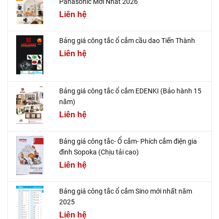
Panasonic Mới Nhất 2026
Liên hệ
Bảng giá công tắc ổ cắm cầu dao Tiến Thành
Liên hệ
Bảng giá công tắc ổ cắm EDENKI (Bảo hành 15
năm)
Liên hệ
Bảng giá công tắc- Ổ cắm- Phích cắm điện gia
đình Sopoka (Chịu tải cao)
Liên hệ
Bảng giá công tắc ổ cắm Sino mới nhất năm
2025
Liên hệ