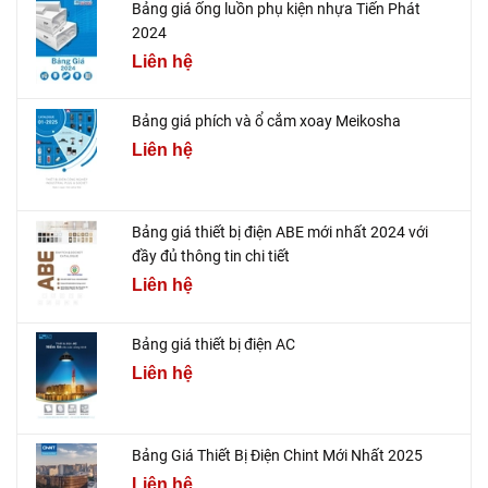
Bảng giá ống luồn phụ kiện nhựa Tiến Phát
2024
Liên hệ
Bảng giá phích và ổ cắm xoay Meikosha
Liên hệ
Bảng giá thiết bị điện ABE mới nhất 2024 với
đầy đủ thông tin chi tiết
Liên hệ
Bảng giá thiết bị điện AC
Liên hệ
Bảng Giá Thiết Bị Điện Chint Mới Nhất 2025
Liên hệ