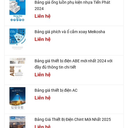
Bảng giá ống luồn phụ kiện nhựa Tiến Phát
2024
Liên hệ
Bảng giá phích và ổ cắm xoay Meikosha
Liên hệ
Bảng giá thiết bị điện ABE mới nhất 2024 với
đầy đủ thông tin chi tiết
Liên hệ
Bảng giá thiết bị điện AC
Liên hệ
Bảng Giá Thiết Bị Điện Chint Mới Nhất 2025
Liên hệ