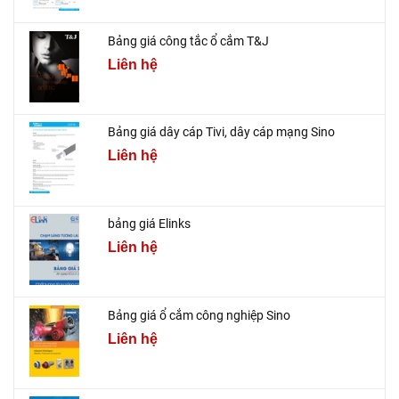
Bảng giá công tắc ổ cắm T&J
Liên hệ
Bảng giá dây cáp Tivi, dây cáp mạng Sino
Liên hệ
bảng giá Elinks
Liên hệ
Bảng giá ổ cắm công nghiệp Sino
Liên hệ