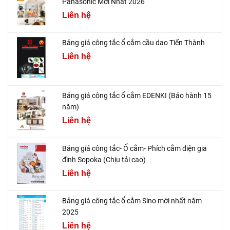
Panasonic Mới Nhất 2026
Liên hệ
Bảng giá công tắc ổ cắm cầu dao Tiến Thành
Liên hệ
Bảng giá công tắc ổ cắm EDENKI (Bảo hành 15
năm)
Liên hệ
Bảng giá công tắc- Ổ cắm- Phích cắm điện gia
đình Sopoka (Chịu tải cao)
Liên hệ
Bảng giá công tắc ổ cắm Sino mới nhất năm
2025
Liên hệ