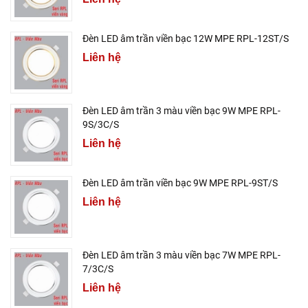
Đèn LED âm trần viền bạc 12W MPE RPL-12ST/S
Liên hệ
Đèn LED âm trần 3 màu viền bạc 9W MPE RPL-
9S/3C/S
Liên hệ
Đèn LED âm trần viền bạc 9W MPE RPL-9ST/S
Liên hệ
Đèn LED âm trần 3 màu viền bạc 7W MPE RPL-
7/3C/S
Liên hệ