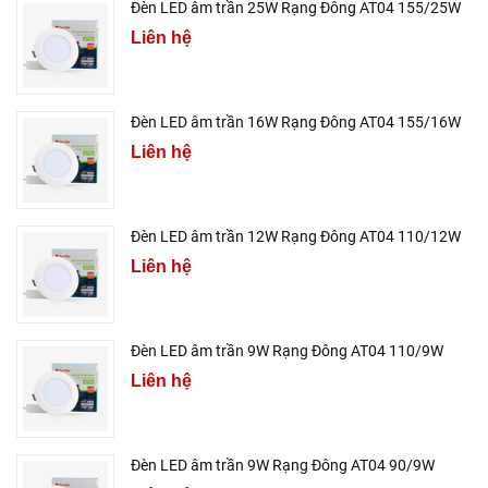
Đèn LED âm trần 25W Rạng Đông AT04 155/25W
Liên hệ
Đèn LED âm trần 16W Rạng Đông AT04 155/16W
Liên hệ
Đèn LED âm trần 12W Rạng Đông AT04 110/12W
Liên hệ
Đèn LED âm trần 9W Rạng Đông AT04 110/9W
Liên hệ
Đèn LED âm trần 9W Rạng Đông AT04 90/9W