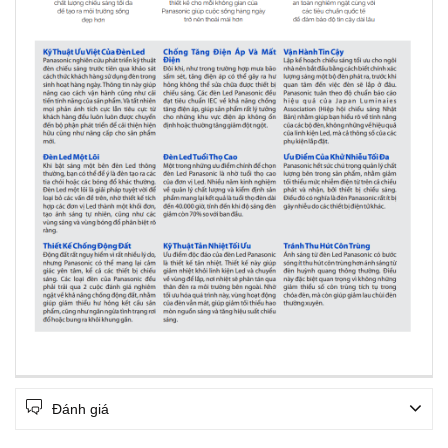
Đánh giá