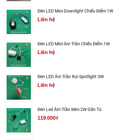
Đèn LED Mini Downlight Chiếu Điểm 1W
Liên hệ
Đèn LED Mini Âm Trần Chiếu Điểm 1W
Liên hệ
Đèn LED Âm Trần Rọi Spotlight 3W
Liên hệ
Đèn Led Âm Trần Mini 2W Gắn Tủ
119.000₫