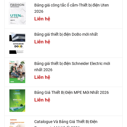
Bảng giá công tắc ổ cắm-Thiết bị điện Uten
2026
Liên hệ
Bảng giá thiết bị điện DoBo mới nhất
Liên hệ
Bảng giá thiết bị điện Schneider Electric mới
nhất 2026
Liên hệ
Bảng Giá Thiết Bị Điện MPE Mới Nhất 2026
Liên hệ
Catalogue Và Bảng Giá Thiết Bị Điện