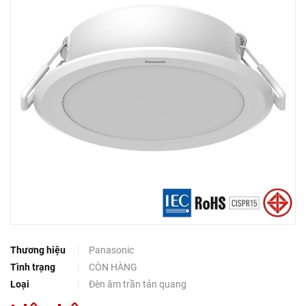
Thương hiệu
Panasonic
Tình trạng
CÒN HÀNG
Loại
Đèn âm trần tản quang