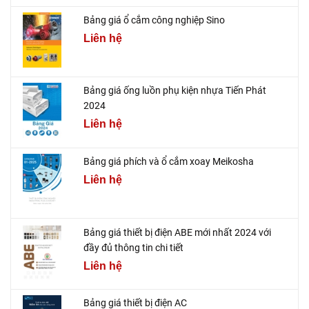
Bảng giá ổ cắm công nghiệp Sino
Liên hệ
Bảng giá ống luồn phụ kiện nhựa Tiến Phát
2024
Liên hệ
Bảng giá phích và ổ cắm xoay Meikosha
Liên hệ
Bảng giá thiết bị điện ABE mới nhất 2024 với
đầy đủ thông tin chi tiết
Liên hệ
Bảng giá thiết bị điện AC