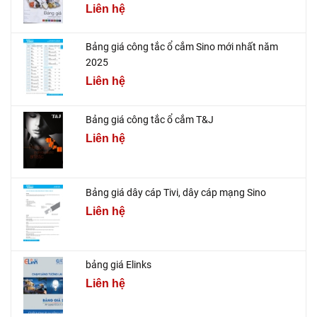
Liên hệ
Bảng giá công tắc ổ cắm Sino mới nhất năm
2025
Liên hệ
Bảng giá công tắc ổ cắm T&J
Liên hệ
Bảng giá dây cáp Tivi, dây cáp mạng Sino
Liên hệ
bảng giá Elinks
Liên hệ