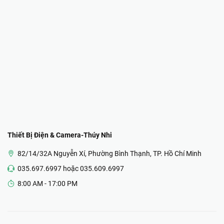
Thiết Bị Điện & Camera-Thúy Nhi
82/14/32A Nguyễn Xí, Phường Bình Thạnh, TP. Hồ Chí Minh
035.697.6997 hoặc 035.609.6997
8:00 AM - 17:00 PM