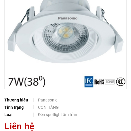
Thương hiệu
Panasonic
Tình trạng
CÒN HÀNG
Loại
Đèn spotlight âm trần
Liên hệ