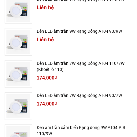
Liên hệ
Đèn LED âm trần 9W Rạng Đông AT04 90/9W
Liên hệ
Đèn LED âm trần 7W Rạng Đông AT04 110/7W
(Khoét lỗ 110)
174.000₫
Đèn LED âm trần 7W Rạng Đông AT04 90/7W
174.000₫
Đèn âm trần cảm biến Rạng đông 9W AT04.PIR
110/9W