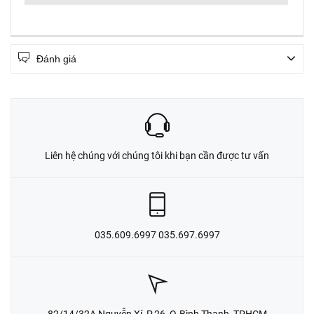
Đánh giá
Liên hệ chúng với chúng tôi khi bạn cần được tư vấn
035.609.6997 035.697.6997