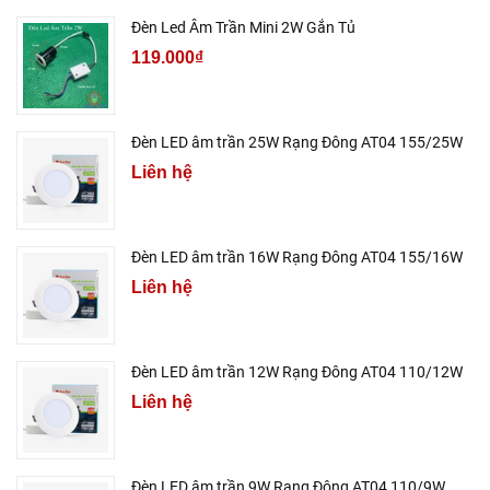
Đèn Led Âm Trần Mini 2W Gắn Tủ
119.000₫
Đèn LED âm trần 25W Rạng Đông AT04 155/25W
Liên hệ
Đèn LED âm trần 16W Rạng Đông AT04 155/16W
Liên hệ
Đèn LED âm trần 12W Rạng Đông AT04 110/12W
Liên hệ
Đèn LED âm trần 9W Rạng Đông AT04 110/9W