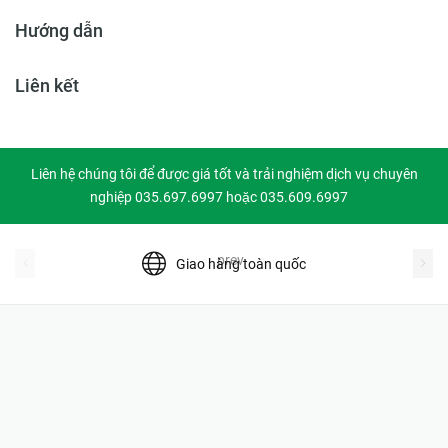
Hướng dẫn
Liên kết
Liên hệ chúng tôi để được giá tốt và trải nghiệm dịch vụ chuyên
nghiệp 035.697.6997 hoặc 035.609.6997
prev
Giao hàng toàn quốc