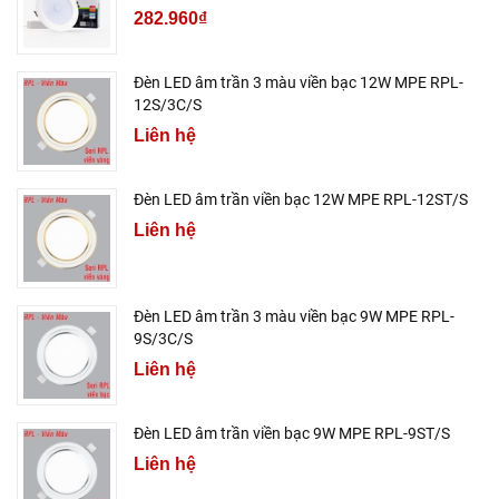
282.960₫
Đèn LED âm trần 3 màu viền bạc 12W MPE RPL-
12S/3C/S
Liên hệ
Đèn LED âm trần viền bạc 12W MPE RPL-12ST/S
Liên hệ
Đèn LED âm trần 3 màu viền bạc 9W MPE RPL-
9S/3C/S
Liên hệ
Đèn LED âm trần viền bạc 9W MPE RPL-9ST/S
Liên hệ