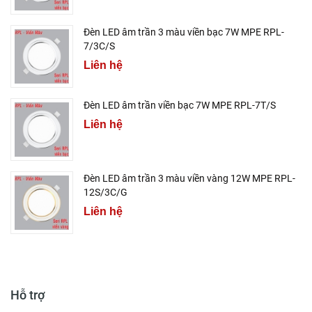
Đèn LED âm trần 3 màu viền bạc 7W MPE RPL-
7/3C/S
Liên hệ
Đèn LED âm trần viền bạc 7W MPE RPL-7T/S
Liên hệ
Đèn LED âm trần 3 màu viền vàng 12W MPE RPL-
12S/3C/G
Liên hệ
Hỗ trợ