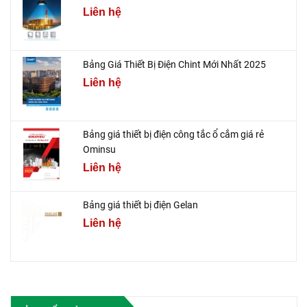
Liên hệ
Bảng Giá Thiết Bị Điện Chint Mới Nhất 2025
Liên hệ
Bảng giá thiết bị điện công tắc ổ cắm giá rẻ
Ominsu
Liên hệ
Bảng giá thiết bị điện Gelan
Liên hệ