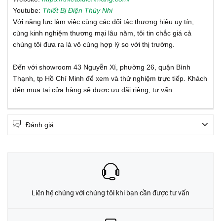
Youtube:
Thiết Bị Điện Thúy Nhi
Với năng lực làm việc cùng các đối tác thương hiệu uy tín,
cùng kinh nghiệm thương mại lâu năm, tôi tin chắc giá cả
chúng tôi đưa ra là vô cùng hợp lý so với thị trường.
Đến với showroom 43 Nguyễn Xí, phường 26, quận Bình
Thạnh, tp Hồ Chí Minh để xem và thử nghiệm trực tiếp. Khách
đến mua tại cửa hàng sẽ được ưu đãi riêng, tư vấn
Đánh giá
Liên hệ chúng với chúng tôi khi bạn cần được tư vấn