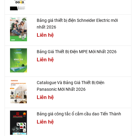
Bảng giá thiết bị điện Schneider Electric mới
nhất 2026
Liên hệ
Bảng Giá Thiết Bị Điện MPE Mới Nhất 2026
Liên hệ
Catalogue Và Bảng Giá Thiết Bị Điện
Panasonic Mới Nhất 2026
Liên hệ
Bảng giá công tắc ổ cắm cầu dao Tiến Thành
Liên hệ