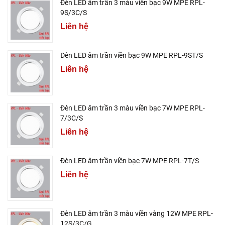
Đèn LED âm trần 3 màu viền bạc 9W MPE RPL-
9S/3C/S
Liên hệ
Đèn LED âm trần viền bạc 9W MPE RPL-9ST/S
Liên hệ
Đèn LED âm trần 3 màu viền bạc 7W MPE RPL-
7/3C/S
Liên hệ
Đèn LED âm trần viền bạc 7W MPE RPL-7T/S
Liên hệ
Đèn LED âm trần 3 màu viền vàng 12W MPE RPL-
12S/3C/G