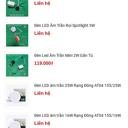
Liên hệ
Đèn LED Âm Trần Rọi Spotlight 3W
Liên hệ
Đèn Led Âm Trần Mini 2W Gắn Tủ
119.000₫
Đèn LED âm trần 25W Rạng Đông AT04 155/25W
Liên hệ
Đèn LED âm trần 16W Rạng Đông AT04 155/16W
Liên hệ