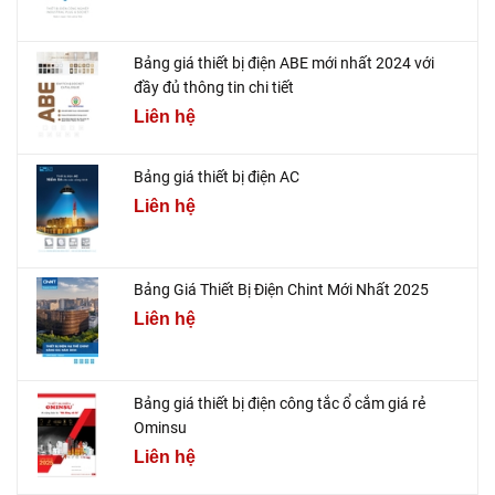
Bảng giá thiết bị điện ABE mới nhất 2024 với
đầy đủ thông tin chi tiết
Liên hệ
Bảng giá thiết bị điện AC
Liên hệ
Bảng Giá Thiết Bị Điện Chint Mới Nhất 2025
Liên hệ
Bảng giá thiết bị điện công tắc ổ cắm giá rẻ
Ominsu
Liên hệ