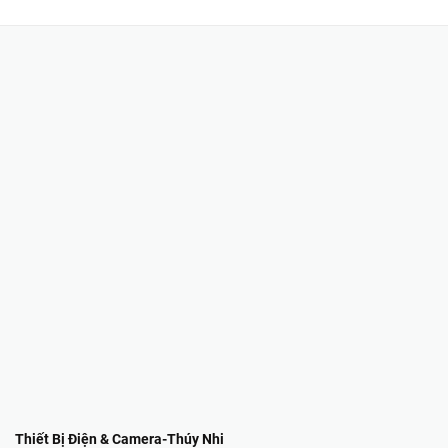
Thiết Bị Điện & Camera-Thúy Nhi