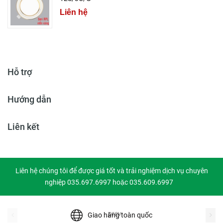
Liên hệ
Hỗ trợ
Hướng dẫn
Liên kết
Liên hệ chúng tôi để được giá tốt và trải nghiệm dịch vụ chuyên
nghiệp 035.697.6997 hoặc 035.609.6997
prev
Giao hàng toàn quốc