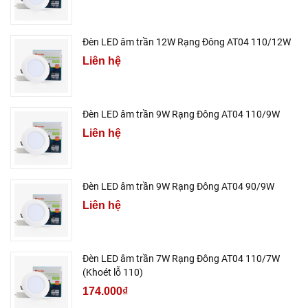
Đèn LED âm trần 12W Rạng Đông AT04 110/12W
Liên hệ
Đèn LED âm trần 9W Rạng Đông AT04 110/9W
Liên hệ
Đèn LED âm trần 9W Rạng Đông AT04 90/9W
Liên hệ
Đèn LED âm trần 7W Rạng Đông AT04 110/7W
(Khoét lỗ 110)
174.000₫