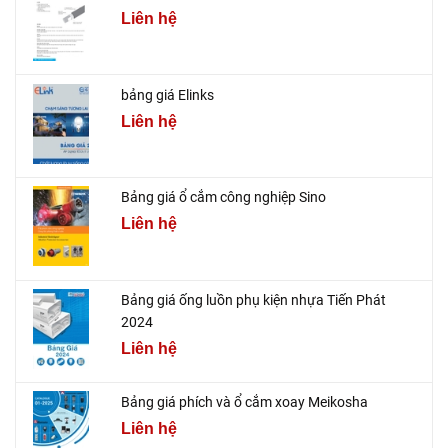
Liên hệ
bảng giá Elinks
Liên hệ
Bảng giá ổ cắm công nghiệp Sino
Liên hệ
Bảng giá ống luồn phụ kiện nhựa Tiến Phát
2024
Liên hệ
Bảng giá phích và ổ cắm xoay Meikosha
Liên hệ