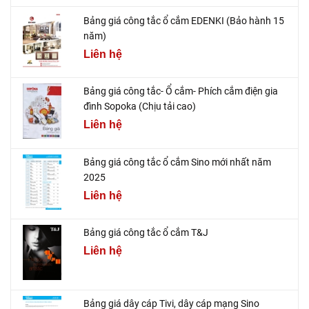
Bảng giá công tắc ổ cắm EDENKI (Bảo hành 15
năm)
Liên hệ
Bảng giá công tắc- Ổ cắm- Phích cắm điện gia
đình Sopoka (Chịu tải cao)
Liên hệ
Bảng giá công tắc ổ cắm Sino mới nhất năm
2025
Liên hệ
Bảng giá công tắc ổ cắm T&J
Liên hệ
Bảng giá dây cáp Tivi, dây cáp mạng Sino