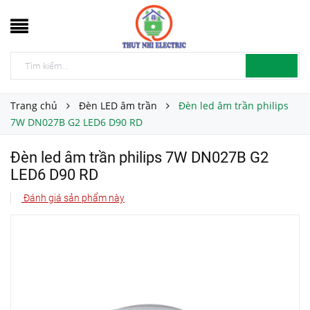
Trang chủ
Đèn LED âm trần
Đèn led âm trần philips
7W DN027B G2 LED6 D90 RD
Đèn led âm trần philips 7W DN027B G2
LED6 D90 RD
Đánh giá sản phẩm này