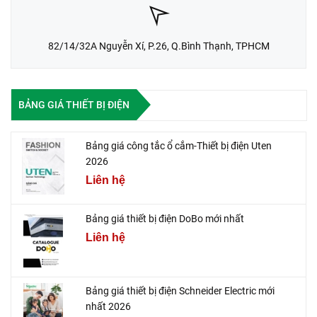
82/14/32A Nguyễn Xí, P.26, Q.Bình Thạnh, TPHCM
BẢNG GIÁ THIẾT BỊ ĐIỆN
Bảng giá công tắc ổ cắm-Thiết bị điện Uten
2026
Liên hệ
Bảng giá thiết bị điện DoBo mới nhất
Liên hệ
Bảng giá thiết bị điện Schneider Electric mới
nhất 2026