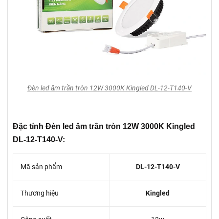
Đèn led âm trần tròn 12W 3000K Kingled DL-12-T140-V
Đặc tính Đèn led âm trần tròn 12W 3000K Kingled
DL-12-T140-V:
Mã sản phẩm
DL-12-T140-V
Thương hiệu
Kingled