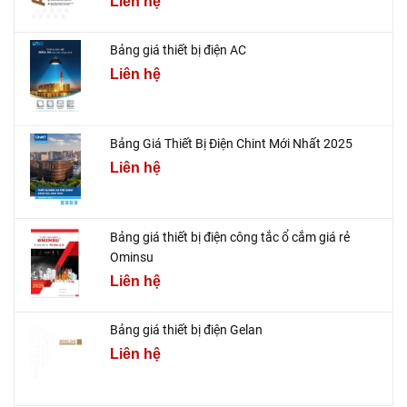
Liên hệ
Bảng giá thiết bị điện AC
Liên hệ
Bảng Giá Thiết Bị Điện Chint Mới Nhất 2025
Liên hệ
Bảng giá thiết bị điện công tắc ổ cắm giá rẻ
Ominsu
Liên hệ
Bảng giá thiết bị điện Gelan
Liên hệ