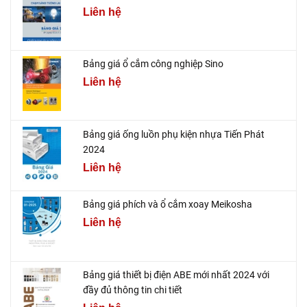
Liên hệ
Bảng giá ổ cắm công nghiệp Sino
Liên hệ
Bảng giá ống luồn phụ kiện nhựa Tiến Phát
2024
Liên hệ
Bảng giá phích và ổ cắm xoay Meikosha
Liên hệ
Bảng giá thiết bị điện ABE mới nhất 2024 với
đầy đủ thông tin chi tiết