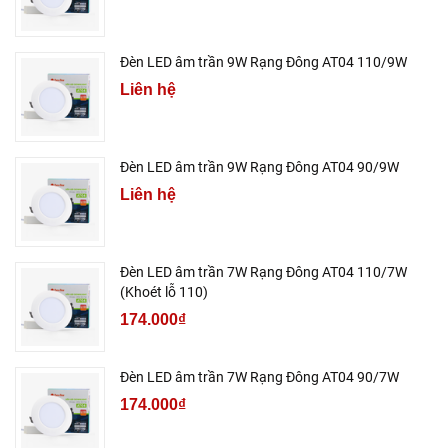
Đèn LED âm trần 9W Rạng Đông AT04 110/9W
Liên hệ
Đèn LED âm trần 9W Rạng Đông AT04 90/9W
Liên hệ
Đèn LED âm trần 7W Rạng Đông AT04 110/7W
(Khoét lỗ 110)
174.000₫
Đèn LED âm trần 7W Rạng Đông AT04 90/7W
174.000₫