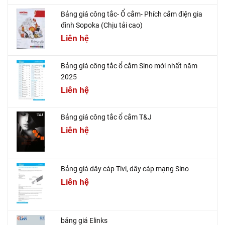
Bảng giá công tắc- Ổ cắm- Phích cắm điện gia
đình Sopoka (Chịu tải cao)
Liên hệ
Bảng giá công tắc ổ cắm Sino mới nhất năm
2025
Liên hệ
Bảng giá công tắc ổ cắm T&J
Liên hệ
Bảng giá dây cáp Tivi, dây cáp mạng Sino
Liên hệ
bảng giá Elinks