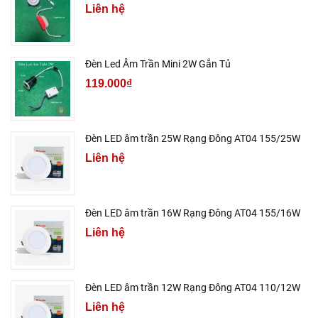
Liên hệ
Đèn Led Âm Trần Mini 2W Gắn Tủ
119.000₫
Đèn LED âm trần 25W Rạng Đông AT04 155/25W
Liên hệ
Đèn LED âm trần 16W Rạng Đông AT04 155/16W
Liên hệ
Đèn LED âm trần 12W Rạng Đông AT04 110/12W
Liên hệ