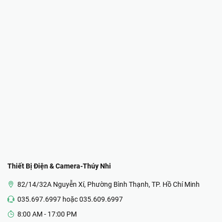
Thiết Bị Điện & Camera-Thúy Nhi
82/14/32A Nguyễn Xí, Phường Bình Thạnh, TP. Hồ Chí Minh
035.697.6997 hoặc 035.609.6997
8:00 AM - 17:00 PM