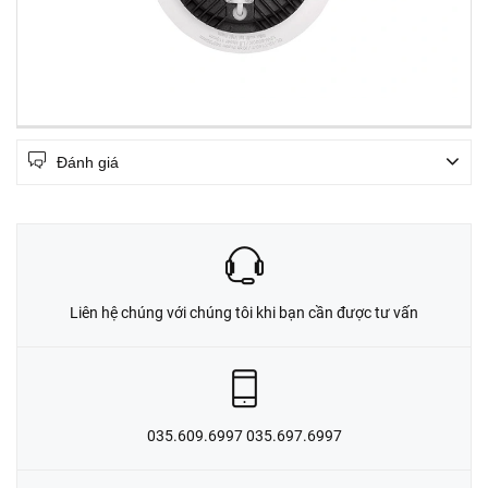
Đánh giá
Liên hệ chúng với chúng tôi khi bạn cần được tư vấn
035.609.6997 035.697.6997