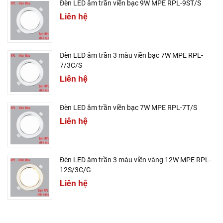
Đèn LED âm trần viền bạc 9W MPE RPL-9ST/S
Liên hệ
Đèn LED âm trần 3 màu viền bạc 7W MPE RPL-
7/3C/S
Liên hệ
Đèn LED âm trần viền bạc 7W MPE RPL-7T/S
Liên hệ
Đèn LED âm trần 3 màu viền vàng 12W MPE RPL-
12S/3C/G
Liên hệ