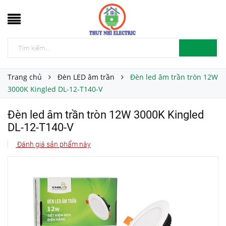
Trang chủ
Đèn LED âm trần
Đèn led âm trần tròn 12W
3000K Kingled DL-12-T140-V
Đèn led âm trần tròn 12W 3000K Kingled
DL-12-T140-V
Đánh giá sản phẩm này