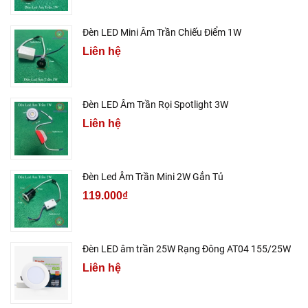
Đèn LED Mini Âm Trần Chiếu Điểm 1W
Liên hệ
Đèn LED Âm Trần Rọi Spotlight 3W
Liên hệ
Đèn Led Âm Trần Mini 2W Gắn Tủ
119.000₫
Đèn LED âm trần 25W Rạng Đông AT04 155/25W
Liên hệ