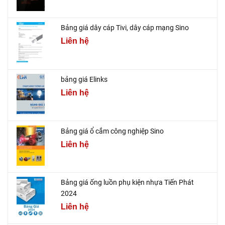
Bảng giá dây cáp Tivi, dây cáp mạng Sino
Liên hệ
bảng giá Elinks
Liên hệ
Bảng giá ổ cắm công nghiệp Sino
Liên hệ
Bảng giá ống luồn phụ kiện nhựa Tiến Phát
2024
Liên hệ