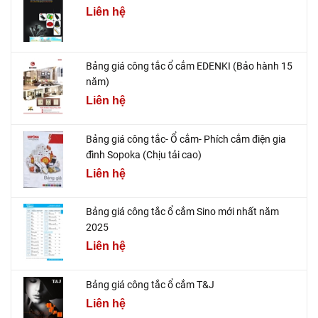
Liên hệ
Bảng giá công tắc ổ cắm EDENKI (Bảo hành 15
năm)
Liên hệ
Bảng giá công tắc- Ổ cắm- Phích cắm điện gia
đình Sopoka (Chịu tải cao)
Liên hệ
Bảng giá công tắc ổ cắm Sino mới nhất năm
2025
Liên hệ
Bảng giá công tắc ổ cắm T&J
Liên hệ