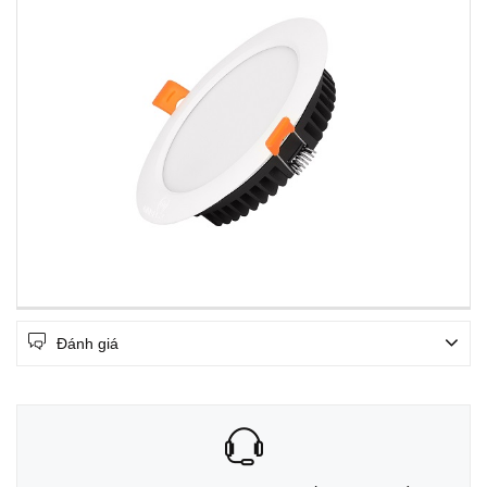
Đánh giá