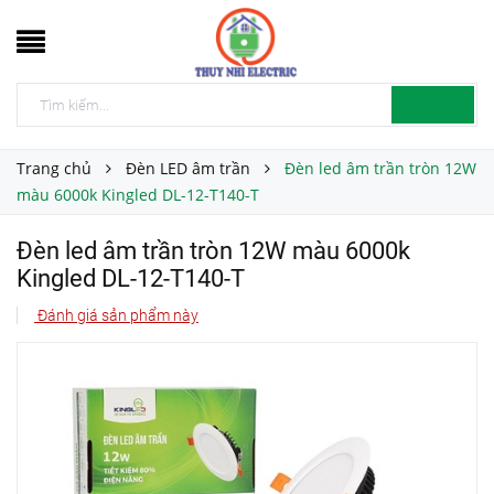
Trang chủ
Đèn LED âm trần
Đèn led âm trần tròn 12W
màu 6000k Kingled DL-12-T140-T
Đèn led âm trần tròn 12W màu 6000k
Kingled DL-12-T140-T
Đánh giá sản phẩm này