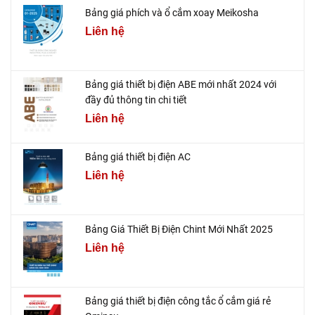
Bảng giá phích và ổ cắm xoay Meikosha
Liên hệ
Bảng giá thiết bị điện ABE mới nhất 2024 với
đầy đủ thông tin chi tiết
Liên hệ
Bảng giá thiết bị điện AC
Liên hệ
Bảng Giá Thiết Bị Điện Chint Mới Nhất 2025
Liên hệ
Bảng giá thiết bị điện công tắc ổ cắm giá rẻ