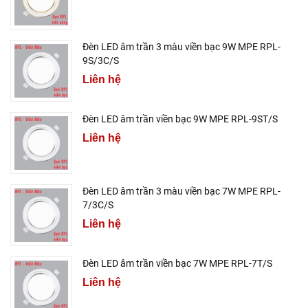
Đèn LED âm trần 3 màu viền bạc 9W MPE RPL-
9S/3C/S
Liên hệ
Đèn LED âm trần viền bạc 9W MPE RPL-9ST/S
Liên hệ
Đèn LED âm trần 3 màu viền bạc 7W MPE RPL-
7/3C/S
Liên hệ
Đèn LED âm trần viền bạc 7W MPE RPL-7T/S
Liên hệ