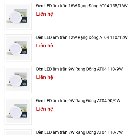
Đèn LED âm trần 16W Rạng Đông AT04 155/16W
Liên hệ
Đèn LED âm trần 12W Rạng Đông AT04 110/12W
Liên hệ
Đèn LED âm trần 9W Rạng Đông AT04 110/9W
Liên hệ
Đèn LED âm trần 9W Rạng Đông AT04 90/9W
Liên hệ
Đèn LED âm trần 7W Rạng Đông AT04 110/7W