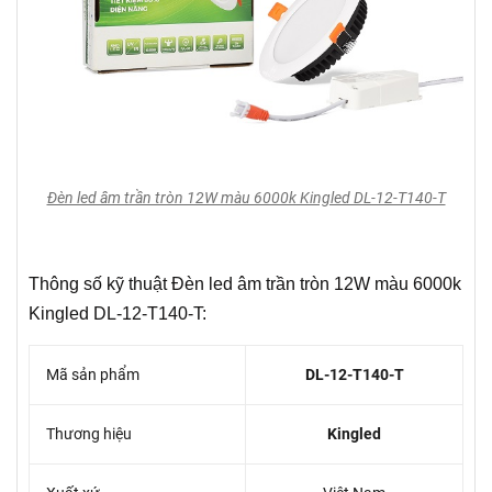
Đèn led âm trần tròn 12W màu 6000k Kingled DL-12-T140-T
Thông số kỹ thuật Đèn led âm trần tròn 12W màu 6000k
Kingled DL-12-T140-T:
Mã sản phẩm
DL-12-T140-T
Thương hiệu
Kingled