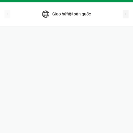
prev
Giao hàng toàn quốc