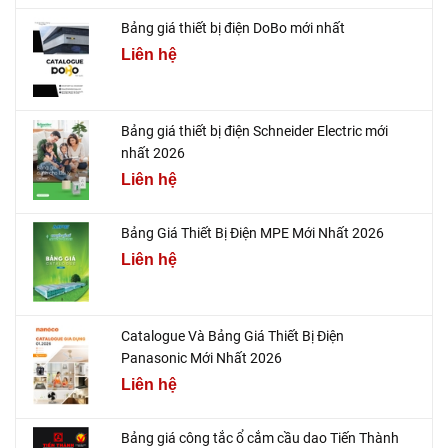
Bảng giá thiết bị điện DoBo mới nhất
Liên hệ
Bảng giá thiết bị điện Schneider Electric mới
nhất 2026
Liên hệ
Bảng Giá Thiết Bị Điện MPE Mới Nhất 2026
Liên hệ
Catalogue Và Bảng Giá Thiết Bị Điện
Panasonic Mới Nhất 2026
Liên hệ
Bảng giá công tắc ổ cắm cầu dao Tiến Thành