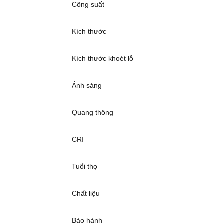
Công suất
Kích thước
Kích thước khoét lỗ
Ánh sáng
Quang thông
CRI
Tuổi thọ
Chất liệu
Bảo hành