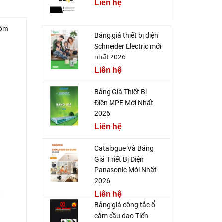
Liên hệ
 ôm
Bảng giá thiết bị điện
Schneider Electric mới
nhất 2026
Liên hệ
Bảng Giá Thiết Bị
Điện MPE Mới Nhất
2026
Liên hệ
Catalogue Và Bảng
Giá Thiết Bị Điện
Panasonic Mới Nhất
2026
Liên hệ
Bảng giá công tắc ổ
cắm cầu dao Tiến