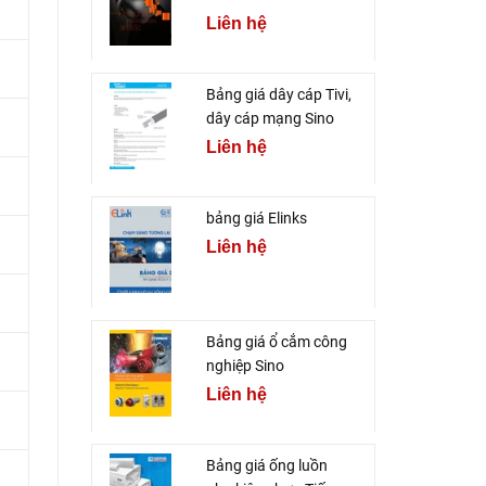
Liên hệ
Bảng giá dây cáp Tivi,
dây cáp mạng Sino
Liên hệ
bảng giá Elinks
Liên hệ
Bảng giá ổ cắm công
nghiệp Sino
Liên hệ
Bảng giá ống luồn