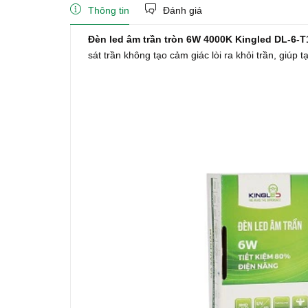
Thông tin
Đánh giá
Đèn led âm trần tròn 6W 4000K Kingled DL-6-
sát trần không tạo cảm giác lòi ra khỏi trần, giúp