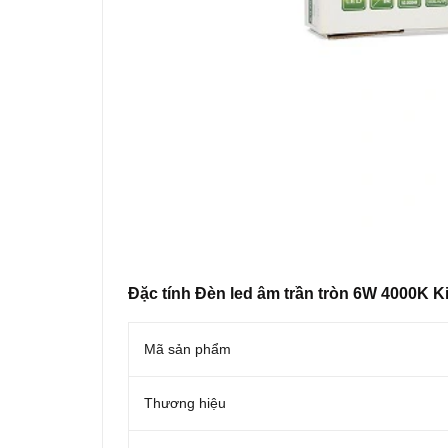
Đặc tính Đèn led âm trần tròn 6W 4000K K
Mã sản phẩm
Thương hiệu