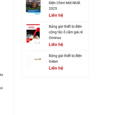
Điện Chint Mới Nhất
2025
Liên hệ
Bảng giá thiết bị điện
công tắc ổ cắm giá rẻ
Ominsu
Liên hệ
Bảng giá thiết bị điện
Gelan
Liên hệ
tự
ọi