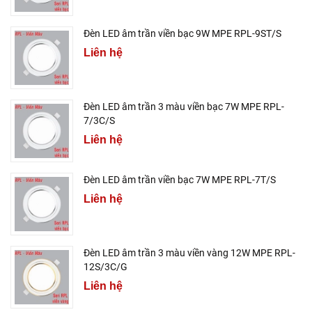
Đèn LED âm trần viền bạc 9W MPE RPL-9ST/S
Liên hệ
Đèn LED âm trần 3 màu viền bạc 7W MPE RPL-
7/3C/S
Liên hệ
Đèn LED âm trần viền bạc 7W MPE RPL-7T/S
Liên hệ
Đèn LED âm trần 3 màu viền vàng 12W MPE RPL-
12S/3C/G
Liên hệ