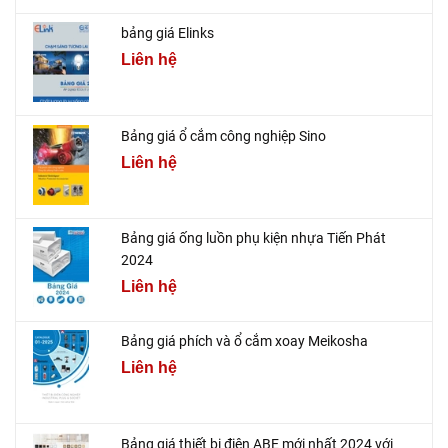
bảng giá Elinks
Liên hệ
Bảng giá ổ cắm công nghiệp Sino
Liên hệ
Bảng giá ống luồn phụ kiện nhựa Tiến Phát
2024
Liên hệ
Bảng giá phích và ổ cắm xoay Meikosha
Liên hệ
Bảng giá thiết bị điện ABE mới nhất 2024 với