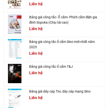
Liên hệ
Bảng giá công tắc- Ổ cắm- Phích cắm điện gia
đình Sopoka (Chịu tải cao)
Liên hệ
Bảng giá công tắc ổ cắm Sino mới nhất năm
2025
Liên hệ
Bảng giá công tắc ổ cắm T&J
Liên hệ
Bảng giá dây cáp Tivi, dây cáp mạng Sino
Liên hệ