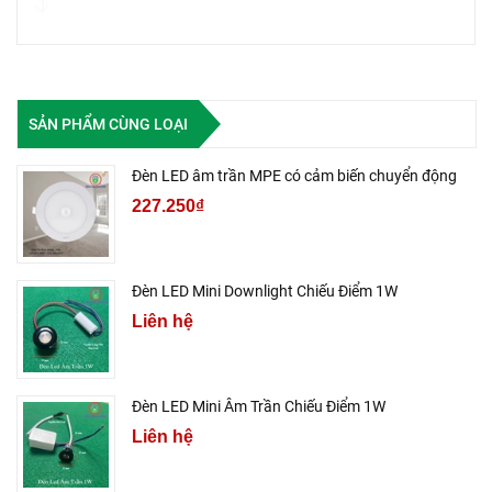
SẢN PHẨM CÙNG LOẠI
Đèn LED âm trần MPE có cảm biến chuyển động
227.250₫
Đèn LED Mini Downlight Chiếu Điểm 1W
Liên hệ
Đèn LED Mini Âm Trần Chiếu Điểm 1W
Liên hệ