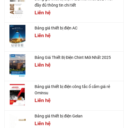
đầy đủ thông tin chi tiết
Liên hệ
Bảng giá thiết bị điện AC
Liên hệ
Bảng Giá Thiết Bị Điện Chint Mới Nhất 2025
Liên hệ
Bảng giá thiết bị điện công tắc ổ cắm giá rẻ
Ominsu
Liên hệ
Bảng giá thiết bị điện Gelan
Liên hệ