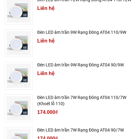
Liên hệ
Đèn LED âm trần 9W Rạng Đông AT04 110/9W
Liên hệ
Đèn LED âm trần 9W Rạng Đông AT04 90/9W
Liên hệ
Đèn LED âm trần 7W Rạng Đông AT04 110/7W
(Khoét lỗ 110)
174.000₫
Đèn LED âm trần 7W Rạng Đông AT04 90/7W
174.000₫