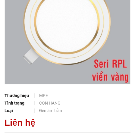
Thương hiệu
MPE
Tình trạng
CÒN HÀNG
Loại
Đèn âm trần
Liên hệ