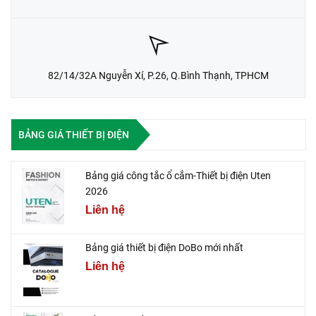
82/14/32A Nguyễn Xí, P.26, Q.Bình Thạnh, TPHCM
BẢNG GIÁ THIẾT BỊ ĐIỆN
Bảng giá công tắc ổ cắm-Thiết bị điện Uten
2026
Liên hệ
Bảng giá thiết bị điện DoBo mới nhất
Liên hệ