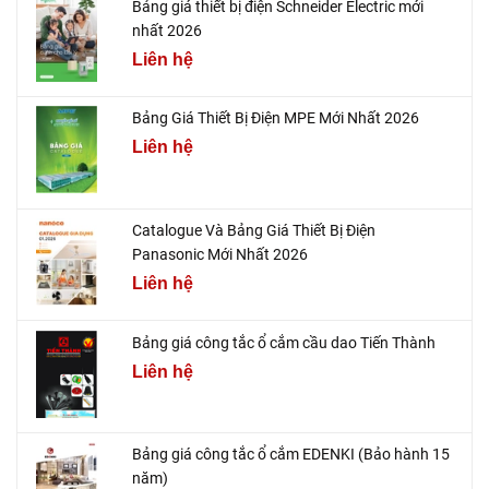
Bảng giá thiết bị điện Schneider Electric mới
nhất 2026
Liên hệ
Bảng Giá Thiết Bị Điện MPE Mới Nhất 2026
Liên hệ
Catalogue Và Bảng Giá Thiết Bị Điện
Panasonic Mới Nhất 2026
Liên hệ
Bảng giá công tắc ổ cắm cầu dao Tiến Thành
Liên hệ
Bảng giá công tắc ổ cắm EDENKI (Bảo hành 15
năm)