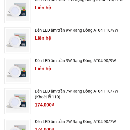
Liên hệ
Đèn LED âm trần 9W Rạng Đông AT04 110/9W
Liên hệ
Đèn LED âm trần 9W Rạng Đông AT04 90/9W
Liên hệ
Đèn LED âm trần 7W Rạng Đông AT04 110/7W
(Khoét lỗ 110)
174.000₫
Đèn LED âm trần 7W Rạng Đông AT04 90/7W
174.000₫