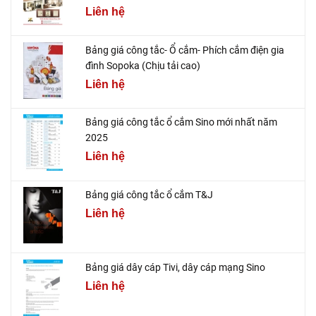
Liên hệ
Bảng giá công tắc- Ổ cắm- Phích cắm điện gia
đình Sopoka (Chịu tải cao)
Liên hệ
Bảng giá công tắc ổ cắm Sino mới nhất năm
2025
Liên hệ
Bảng giá công tắc ổ cắm T&J
Liên hệ
Bảng giá dây cáp Tivi, dây cáp mạng Sino
Liên hệ