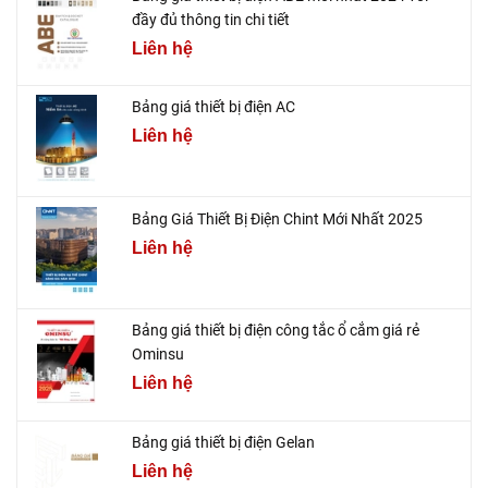
đầy đủ thông tin chi tiết
Liên hệ
Bảng giá thiết bị điện AC
Liên hệ
Bảng Giá Thiết Bị Điện Chint Mới Nhất 2025
Liên hệ
Bảng giá thiết bị điện công tắc ổ cắm giá rẻ
Ominsu
Liên hệ
Bảng giá thiết bị điện Gelan
Liên hệ