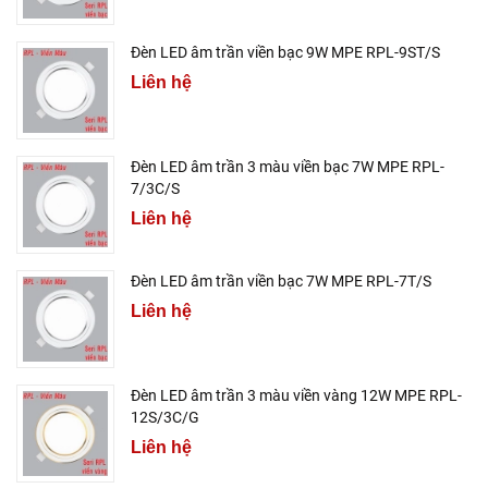
Đèn LED âm trần viền bạc 9W MPE RPL-9ST/S
Liên hệ
Đèn LED âm trần 3 màu viền bạc 7W MPE RPL-
7/3C/S
Liên hệ
Đèn LED âm trần viền bạc 7W MPE RPL-7T/S
Liên hệ
Đèn LED âm trần 3 màu viền vàng 12W MPE RPL-
12S/3C/G
Liên hệ