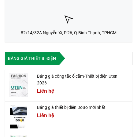
82/14/32A Nguyễn Xí, P.26, Q.Bình Thạnh, TPHCM
BẢNG GIÁ THIẾT BỊ ĐIỆN
Bảng giá công tắc ổ cắm-Thiết bị điện Uten
2026
Liên hệ
Bảng giá thiết bị điện DoBo mới nhất
Liên hệ