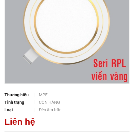
Thương hiệu
MPE
Tình trạng
CÒN HÀNG
Loại
Đèn âm trần
Liên hệ