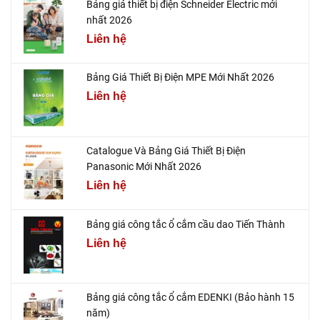
Bảng giá thiết bị điện Schneider Electric mới
nhất 2026
Liên hệ
Bảng Giá Thiết Bị Điện MPE Mới Nhất 2026
Liên hệ
Catalogue Và Bảng Giá Thiết Bị Điện
Panasonic Mới Nhất 2026
Liên hệ
Bảng giá công tắc ổ cắm cầu dao Tiến Thành
Liên hệ
Bảng giá công tắc ổ cắm EDENKI (Bảo hành 15
năm)