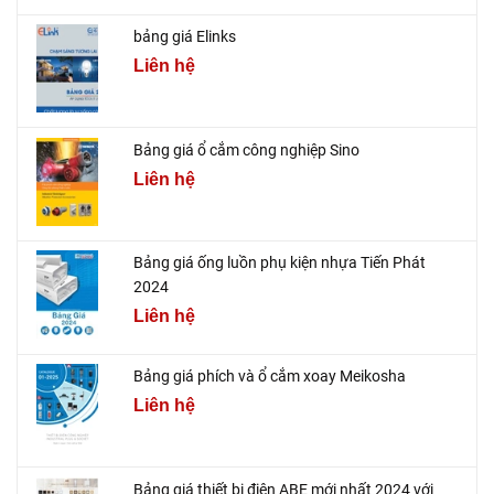
bảng giá Elinks
Liên hệ
Bảng giá ổ cắm công nghiệp Sino
Liên hệ
Bảng giá ống luồn phụ kiện nhựa Tiến Phát
2024
Liên hệ
Bảng giá phích và ổ cắm xoay Meikosha
Liên hệ
Bảng giá thiết bị điện ABE mới nhất 2024 với