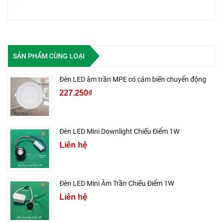
SẢN PHẨM CÙNG LOẠI
Đèn LED âm trần MPE có cảm biến chuyển động
227.250₫
Đèn LED Mini Downlight Chiếu Điểm 1W
Liên hệ
Đèn LED Mini Âm Trần Chiếu Điểm 1W
Liên hệ