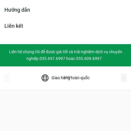
Hướng dẫn
Liên kết
Liên hệ chúng tôi để được giá tốt và trải nghiệm dịch vụ chuyên
nghiệp 035.697.6997 hoặc 035.609.6997
prev
Giao hàng toàn quốc