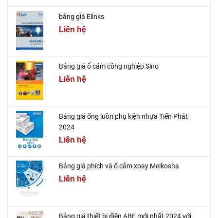
bảng giá Elinks
Liên hệ
Bảng giá ổ cắm công nghiệp Sino
Liên hệ
Bảng giá ống luồn phụ kiện nhựa Tiến Phát
2024
Liên hệ
Bảng giá phích và ổ cắm xoay Meikosha
Liên hệ
Bảng giá thiết bị điện ABE mới nhất 2024 với