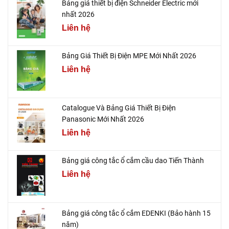
Bảng giá thiết bị điện Schneider Electric mới
nhất 2026
Liên hệ
Bảng Giá Thiết Bị Điện MPE Mới Nhất 2026
Liên hệ
Catalogue Và Bảng Giá Thiết Bị Điện
Panasonic Mới Nhất 2026
Liên hệ
Bảng giá công tắc ổ cắm cầu dao Tiến Thành
Liên hệ
Bảng giá công tắc ổ cắm EDENKI (Bảo hành 15
năm)