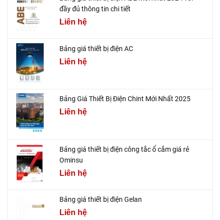
đầy đủ thông tin chi tiết
Liên hệ
Bảng giá thiết bị điện AC
Liên hệ
Bảng Giá Thiết Bị Điện Chint Mới Nhất 2025
Liên hệ
Bảng giá thiết bị điện công tắc ổ cắm giá rẻ
Ominsu
Liên hệ
Bảng giá thiết bị điện Gelan
Liên hệ