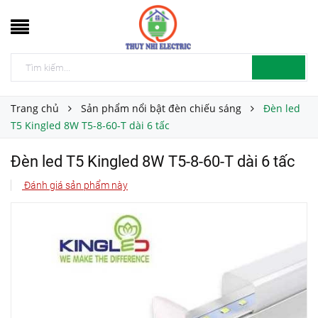
Trang chủ
Sản phẩm nổi bật đèn chiếu sáng
Đèn led
T5 Kingled 8W T5-8-60-T dài 6 tấc
Đèn led T5 Kingled 8W T5-8-60-T dài 6 tấc
Đánh giá sản phẩm này