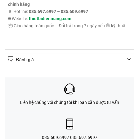
chính hãng
📱 Hotline:
035.697.6997 – 035.609.6997
🌐 Website:
thietbidienmang.com
📦 Giao hàng toàn quốc – Đổi trả trong 7 ngày nếu lỗi kỹ thuật
Đánh giá
Liên hệ chúng với chúng tôi khi bạn cần được tư vấn
035.609.6997 035.697.6997