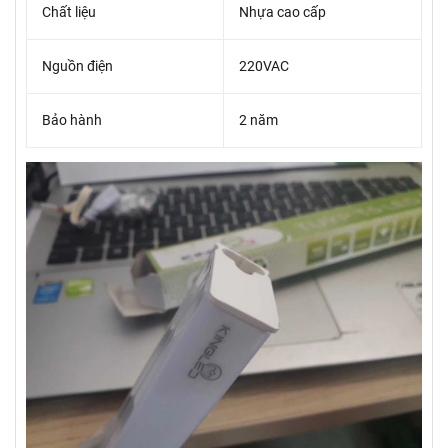
Chất liệu
Nhựa cao cấp
Nguồn điện
220VAC
Bảo hành
2 năm