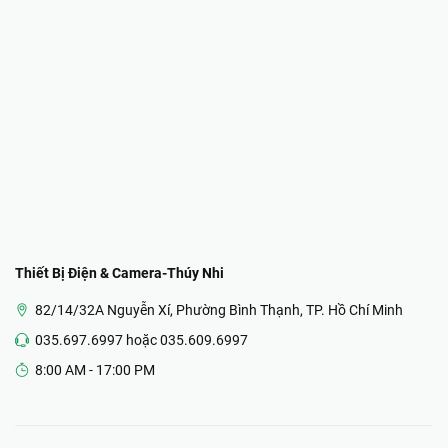
Thiết Bị Điện & Camera-Thúy Nhi
82/14/32A Nguyễn Xí, Phường Bình Thạnh, TP. Hồ Chí Minh
035.697.6997 hoặc 035.609.6997
8:00 AM - 17:00 PM