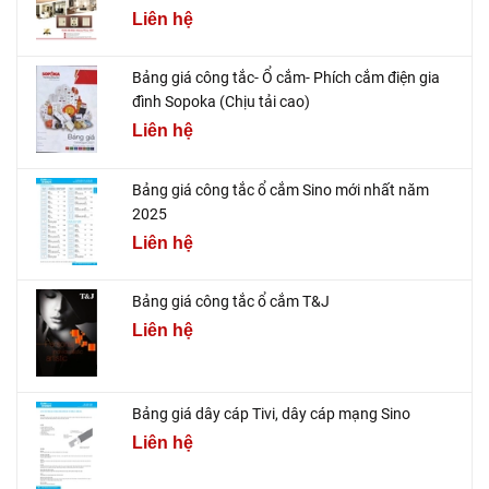
Liên hệ
Bảng giá công tắc- Ổ cắm- Phích cắm điện gia
đình Sopoka (Chịu tải cao)
Liên hệ
Bảng giá công tắc ổ cắm Sino mới nhất năm
2025
Liên hệ
Bảng giá công tắc ổ cắm T&J
Liên hệ
Bảng giá dây cáp Tivi, dây cáp mạng Sino
Liên hệ