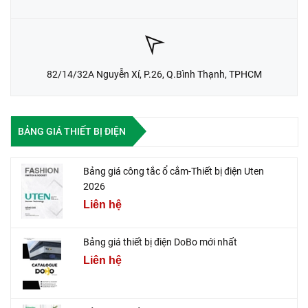
82/14/32A Nguyễn Xí, P.26, Q.Bình Thạnh, TPHCM
BẢNG GIÁ THIẾT BỊ ĐIỆN
Bảng giá công tắc ổ cắm-Thiết bị điện Uten
2026
Liên hệ
Bảng giá thiết bị điện DoBo mới nhất
Liên hệ