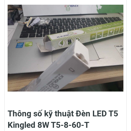
Thông số kỹ thuật Đèn LED T5
Kingled 8W T5-8-60-T