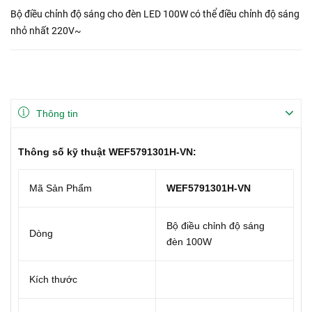
Bộ điều chỉnh độ sáng cho đèn LED 100W có thể điều chỉnh độ sáng
nhỏ nhất 220V~
Thông tin
Thông số kỹ thuật WEF5791301H‑VN:
Mã Sản Phẩm
WEF5791301H‑VN
Bộ điều chỉnh độ sáng
Dòng
đèn 100W
Kích thước