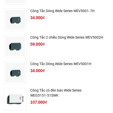
Công Tắc Dòng Wide Series WEV5001‑7H
34.000₫
Công Tắc 2 chiều Dòng Wide Series WEV5002H
59.000₫
Công Tắc Dòng Wide Series WEV5001H
34.000₫
Công Tắc có đèn báo Wide Series
WEG5151‑51SWK
107.000₫