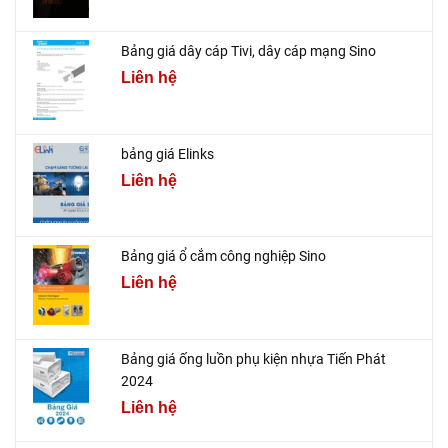
Bảng giá dây cáp Tivi, dây cáp mạng Sino
Liên hệ
bảng giá Elinks
Liên hệ
Bảng giá ổ cắm công nghiệp Sino
Liên hệ
Bảng giá ống luồn phụ kiện nhựa Tiến Phát
2024
Liên hệ