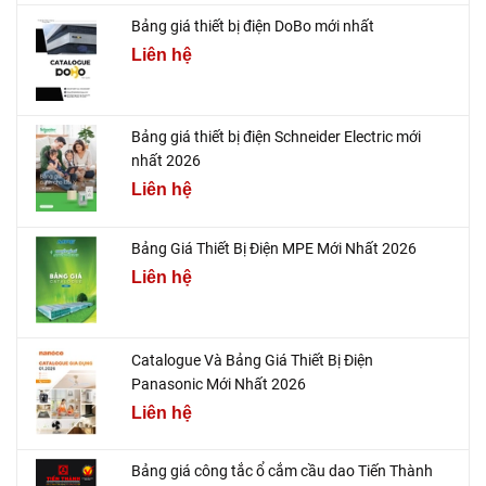
Bảng giá thiết bị điện DoBo mới nhất
Liên hệ
Bảng giá thiết bị điện Schneider Electric mới
nhất 2026
Liên hệ
Bảng Giá Thiết Bị Điện MPE Mới Nhất 2026
Liên hệ
Catalogue Và Bảng Giá Thiết Bị Điện
Panasonic Mới Nhất 2026
Liên hệ
Bảng giá công tắc ổ cắm cầu dao Tiến Thành