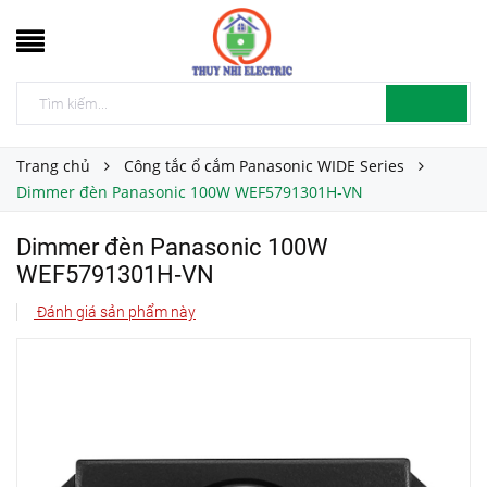
Trang chủ
Công tắc ổ cắm Panasonic WIDE Series
Dimmer đèn Panasonic 100W WEF5791301H‑VN
Dimmer đèn Panasonic 100W
WEF5791301H‑VN
Đánh giá sản phẩm này