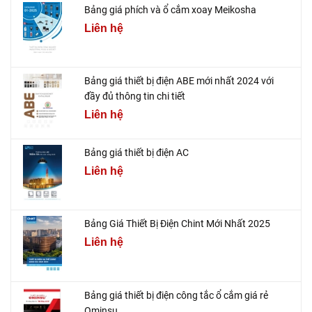
Bảng giá phích và ổ cắm xoay Meikosha
Liên hệ
Bảng giá thiết bị điện ABE mới nhất 2024 với
đầy đủ thông tin chi tiết
Liên hệ
Bảng giá thiết bị điện AC
Liên hệ
Bảng Giá Thiết Bị Điện Chint Mới Nhất 2025
Liên hệ
Bảng giá thiết bị điện công tắc ổ cắm giá rẻ
Ominsu