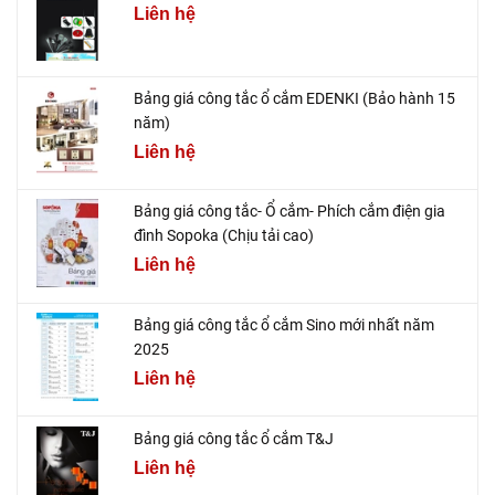
Liên hệ
Bảng giá công tắc ổ cắm EDENKI (Bảo hành 15
năm)
Liên hệ
Bảng giá công tắc- Ổ cắm- Phích cắm điện gia
đình Sopoka (Chịu tải cao)
Liên hệ
Bảng giá công tắc ổ cắm Sino mới nhất năm
2025
Liên hệ
Bảng giá công tắc ổ cắm T&J
Liên hệ