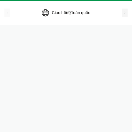
prev
Giao hàng toàn quốc