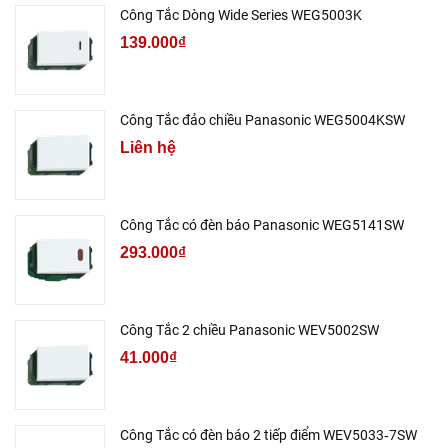
Công Tắc Dòng Wide Series WEG5003K
139.000₫
Công Tắc đảo chiều Panasonic WEG5004KSW
Liên hệ
Công Tắc có đèn báo Panasonic WEG5141SW
293.000₫
Công Tắc 2 chiều Panasonic WEV5002SW
41.000₫
Công Tắc có đèn báo 2 tiếp điểm WEV5033‑7SW