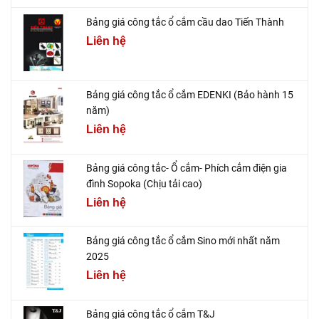
Bảng giá công tắc ổ cắm cầu dao Tiến Thành
Liên hệ
Bảng giá công tắc ổ cắm EDENKI (Bảo hành 15
năm)
Liên hệ
Bảng giá công tắc- Ổ cắm- Phích cắm điện gia
đình Sopoka (Chịu tải cao)
Liên hệ
Bảng giá công tắc ổ cắm Sino mới nhất năm
2025
Liên hệ
Bảng giá công tắc ổ cắm T&J