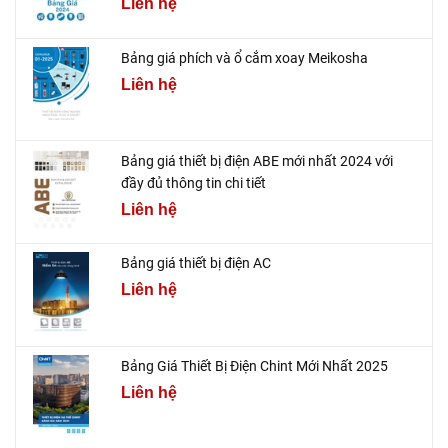
Liên hệ
Bảng giá phích và ổ cắm xoay Meikosha
Liên hệ
Bảng giá thiết bị điện ABE mới nhất 2024 với
đầy đủ thông tin chi tiết
Liên hệ
Bảng giá thiết bị điện AC
Liên hệ
Bảng Giá Thiết Bị Điện Chint Mới Nhất 2025
Liên hệ