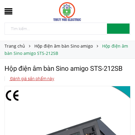
Trang chủ
Hộp điện âm bàn Sino amigo
Hộp điện âm
bàn Sino amigo STS-212SB
Hộp điện âm bàn Sino amigo STS-212SB
Đánh giá sản phẩm này