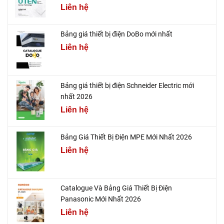
Liên hệ
Bảng giá thiết bị điện DoBo mới nhất
Liên hệ
Bảng giá thiết bị điện Schneider Electric mới
nhất 2026
Liên hệ
Bảng Giá Thiết Bị Điện MPE Mới Nhất 2026
Liên hệ
Catalogue Và Bảng Giá Thiết Bị Điện
Panasonic Mới Nhất 2026
Liên hệ