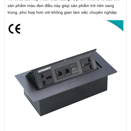
sản phẩm màu đen điều này giúp sản phẩm trở nên sang
trọng, phù hợp hơn với không gian làm việc chuyên nghiệp