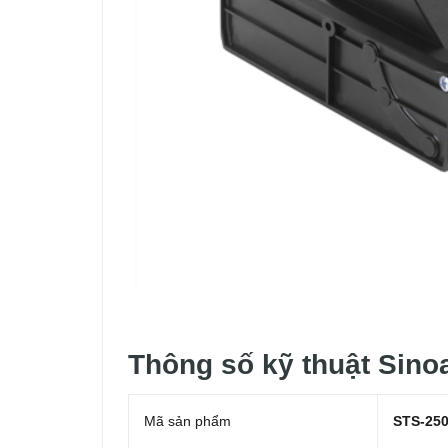
Thông số kỹ thuật Sin
Mã sản phẩm
STS-25