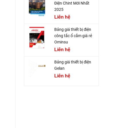
Điện Chint Mới Nhất
2025
Liên hệ
Bảng giá thiết bị điện
công tắc ổ cắm giá rẻ
Ominsu
Liên hệ
Bảng giá thiết bị điện
Gelan
Liên hệ