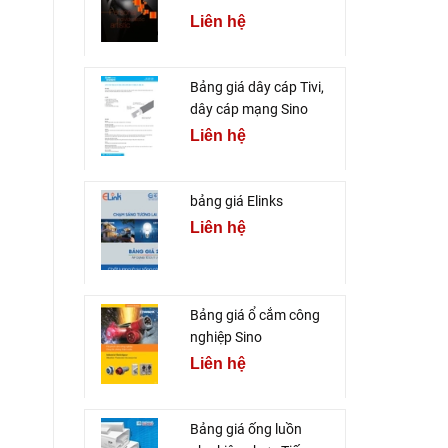
Liên hệ
Bảng giá dây cáp Tivi,
dây cáp mạng Sino
Liên hệ
bảng giá Elinks
Liên hệ
Bảng giá ổ cắm công
nghiệp Sino
Liên hệ
Bảng giá ống luồn