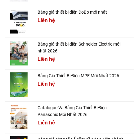
Bảng giá thiết bị điện DoBo mới nhất
Liên hệ
Bảng giá thiết bị điện Schneider Electric mới
nhất 2026
Liên hệ
Bảng Giá Thiết Bị Điện MPE Mới Nhất 2026
Liên hệ
Catalogue Và Bảng Giá Thiết Bị Điện
Panasonic Mới Nhất 2026
Liên hệ