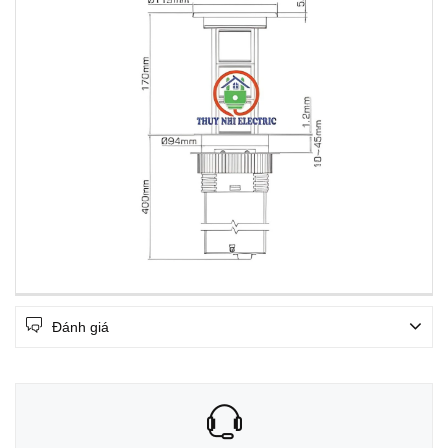
Đánh giá