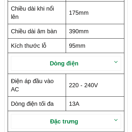
Chiều dài khi nổi
175mm
lên
Chiều dài âm bàn
390mm
Kích thước lỗ
95mm
Dòng điện
Điện áp đầu vào
220 - 240V
AC
Dòng điện tối đa
13A
Đặc trưng