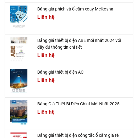
Bảng giá phích và ổ cắm xoay Meikosha
Liên hệ
Bảng giá thiết bị điện ABE mới nhất 2024 với
đầy đủ thông tin chi tiết
Liên hệ
Bảng giá thiết bị điện AC
Liên hệ
Bảng Giá Thiết Bị Điện Chint Mới Nhất 2025
Liên hệ
Bảng giá thiết bị điện công tắc ổ cắm giá rẻ