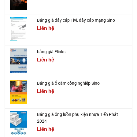
Bảng giá dây cáp Tivi, dây cáp mạng Sino
Liên hệ
bảng giá Elinks
Liên hệ
Bảng giá ổ cắm công nghiệp Sino
Liên hệ
Bảng giá ống luồn phụ kiện nhựa Tiến Phát
2024
Liên hệ