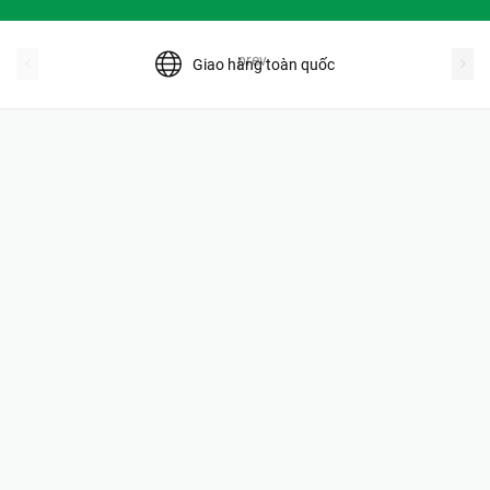
prev
Giao hàng toàn quốc