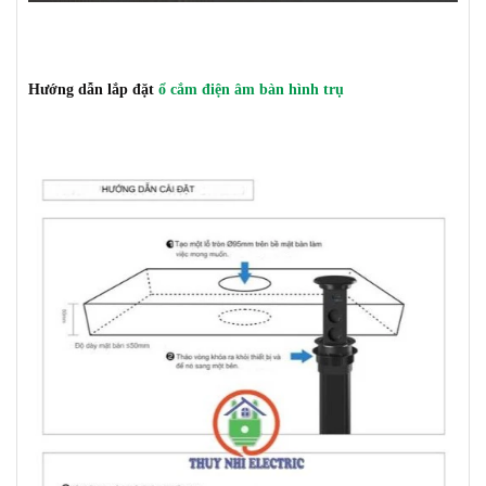
Hướng dẫn lắp đặt
ổ cắm điện âm bàn hình trụ