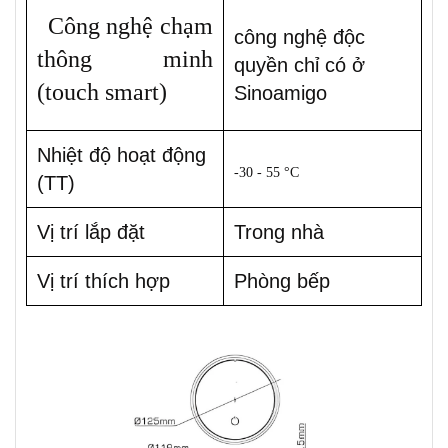
Công nghệ chạm
công nghệ độc
thông minh
quyền chỉ có ở
(
touch smart)
Sinoamigo
Nhiệt độ hoạt động
-30 - 55 °C
(TT)
Vị trí lắp đặt
Trong nhà
Vị trí thích hợp
Phòng bếp