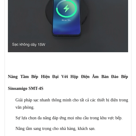
Nâng Tầm Bếp Hiện Đại Với Hộp Điện Âm Bàn Đảo Bếp
Sinoamigo SMT-4S
Giải pháp sạc nhanh thông minh cho tất cả các thiết bị điện trong
văn phòng.
Sự lựa chọn đa năng đáp ứng mọi nhu cầu trong khu vực bếp.
Nâng tầm sang trọng cho nhà hàng, khách sạn.