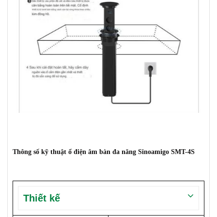
Thông số kỹ thuật ổ điện âm bàn đa năng Sinoamigo SMT-4S
Thiết kế