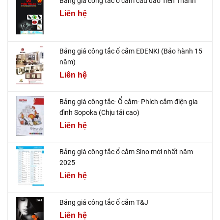
Bảng giá công tắc ổ cắm cầu dao Tiến Thành
Liên hệ
Bảng giá công tắc ổ cắm EDENKI (Bảo hành 15
năm)
Liên hệ
Bảng giá công tắc- Ổ cắm- Phích cắm điện gia
đình Sopoka (Chịu tải cao)
Liên hệ
Bảng giá công tắc ổ cắm Sino mới nhất năm
2025
Liên hệ
Bảng giá công tắc ổ cắm T&J
Liên hệ