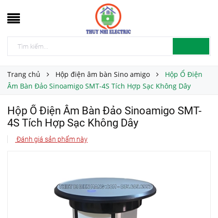
Trang chủ
Hộp điện âm bàn Sino amigo
Hộp Ổ Điện
Âm Bàn Đảo Sinoamigo SMT-4S Tích Hợp Sạc Không Dây
Hộp Ổ Điện Âm Bàn Đảo Sinoamigo SMT-
4S Tích Hợp Sạc Không Dây
Đánh giá sản phẩm này