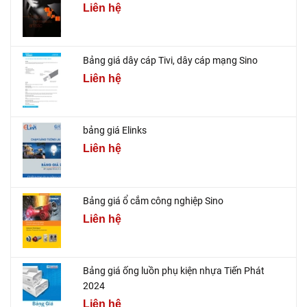
Liên hệ
Bảng giá dây cáp Tivi, dây cáp mạng Sino
Liên hệ
bảng giá Elinks
Liên hệ
Bảng giá ổ cắm công nghiệp Sino
Liên hệ
Bảng giá ống luồn phụ kiện nhựa Tiến Phát
2024
Liên hệ