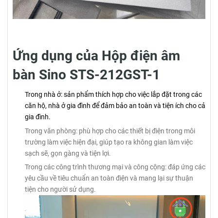
Ứng dụng của Hộp điện âm
bàn Sino STS-212GST-1
Trong nhà ở: sản phẩm thích hợp cho việc lắp đặt trong các
căn hộ, nhà ở gia đình để đảm bảo an toàn và tiện ích cho cả
gia đình.
Trong văn phòng: phù hợp cho các thiết bị điện trong môi
trường làm việc hiện đại, giúp tạo ra không gian làm việc
sạch sẽ, gọn gàng và tiện lợi.
Trong các công trình thương mại và công cộng: đáp ứng các
yêu cầu về tiêu chuẩn an toàn điện và mang lại sự thuận
tiện cho người sử dụng.