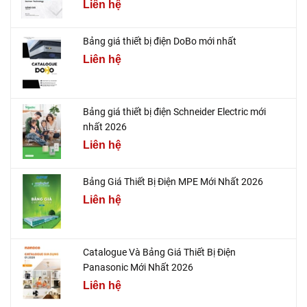
Liên hệ
Bảng giá thiết bị điện DoBo mới nhất
Liên hệ
Bảng giá thiết bị điện Schneider Electric mới
nhất 2026
Liên hệ
Bảng Giá Thiết Bị Điện MPE Mới Nhất 2026
Liên hệ
Catalogue Và Bảng Giá Thiết Bị Điện
Panasonic Mới Nhất 2026
Liên hệ