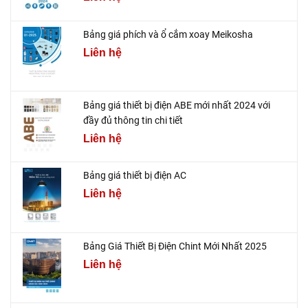
Bảng giá phích và ổ cắm xoay Meikosha
Liên hệ
Bảng giá thiết bị điện ABE mới nhất 2024 với
đầy đủ thông tin chi tiết
Liên hệ
Bảng giá thiết bị điện AC
Liên hệ
Bảng Giá Thiết Bị Điện Chint Mới Nhất 2025
Liên hệ