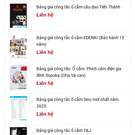
Bảng giá công tắc ổ cắm cầu dao Tiến Thành
Liên hệ
Bảng giá công tắc ổ cắm EDENKI (Bảo hành 15
năm)
Liên hệ
Bảng giá công tắc- Ổ cắm- Phích cắm điện gia
đình Sopoka (Chịu tải cao)
Liên hệ
Bảng giá công tắc ổ cắm Sino mới nhất năm
2025
Liên hệ
Bảng giá công tắc ổ cắm T&J