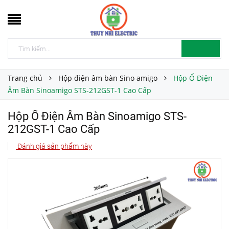
Trang chủ
Hộp điện âm bàn Sino amigo
Hộp Ổ Điện
Âm Bàn Sinoamigo STS-212GST-1 Cao Cấp
Hộp Ổ Điện Âm Bàn Sinoamigo STS-
212GST-1 Cao Cấp
Đánh giá sản phẩm này