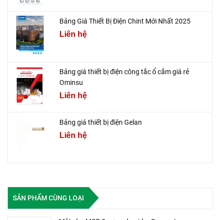
Bảng Giá Thiết Bị Điện Chint Mới Nhất 2025
Liên hệ
Bảng giá thiết bị điện công tắc ổ cắm giá rẻ
Ominsu
Liên hệ
Bảng giá thiết bị điện Gelan
Liên hệ
SẢN PHẨM CÙNG LOẠI