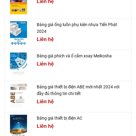
Liên hệ
Bảng giá ống luồn phụ kiện nhựa Tiến Phát
2024
Liên hệ
Bảng giá phích và ổ cắm xoay Meikosha
Liên hệ
Bảng giá thiết bị điện ABE mới nhất 2024 với
đầy đủ thông tin chi tiết
Liên hệ
Bảng giá thiết bị điện AC
Liên hệ