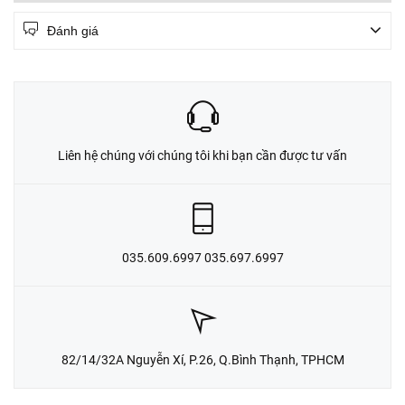
Đánh giá
Liên hệ chúng với chúng tôi khi bạn cần được tư vấn
035.609.6997 035.697.6997
82/14/32A Nguyễn Xí, P.26, Q.Bình Thạnh, TPHCM