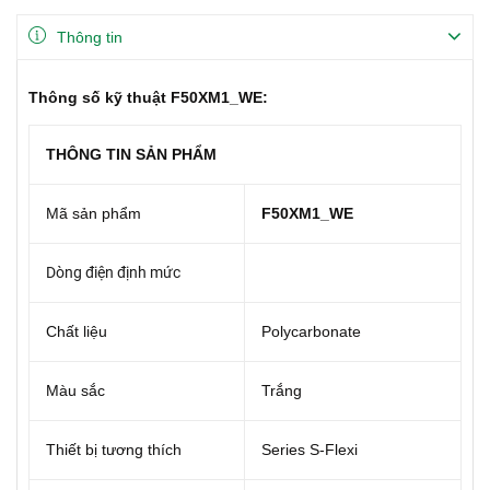
Thông tin
Thông số kỹ thuật F50XM1_WE:
THÔNG TIN SẢN PHẨM
Mã sản phẩm
F50XM1_WE
Dòng điện định mức
Chất liệu
Polycarbonate
Màu sắc
Trắng
Thiết bị tương thích
Series S-Flexi