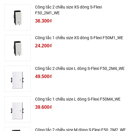
Công tắc 2 chiều size XS dòng S-Flexi
F50_2M1_WE
36.300₫
Công tắc 1 chiều size XS dòng S-Flexi F50M1_WE
24.200₫
Công tắc 2 chiều size L dòng S-Flexi F50_2M4_WE
49.500₫
Công tắc 1 chiều size L dòng S-Flexi F50M4_WE
39.600₫
Công tắc 2 chiều size M dòng S-Flexi F50_2M2_WE