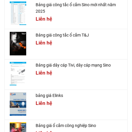
Bảng giá công tắc ổ cắm Sino mới nhất năm
2025
Liên hệ
Bảng giá công tắc ổ cắm T&J
Liên hệ
Bảng giá dây cáp Tivi, dây cáp mạng Sino
Liên hệ
bảng giá Elinks
Liên hệ
Bảng giá ổ cắm công nghiệp Sino