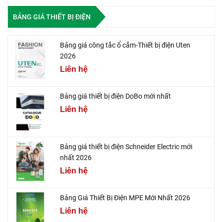
BẢNG GIÁ THIẾT BỊ ĐIỆN
Bảng giá công tắc ổ cắm-Thiết bị điện Uten
2026
Liên hệ
Bảng giá thiết bị điện DoBo mới nhất
Liên hệ
Bảng giá thiết bị điện Schneider Electric mới
nhất 2026
Liên hệ
Bảng Giá Thiết Bị Điện MPE Mới Nhất 2026
Liên hệ