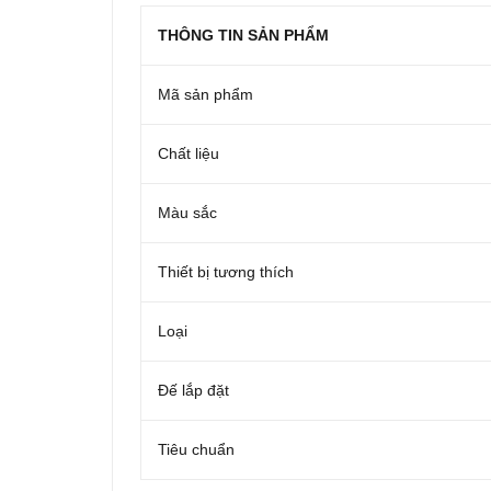
THÔNG TIN SẢN PHẨM
Mã sản phẩm
Chất liệu
Màu sắc
Thiết bị tương thích
Loại
Đế lắp đặt
Tiêu chuẩn