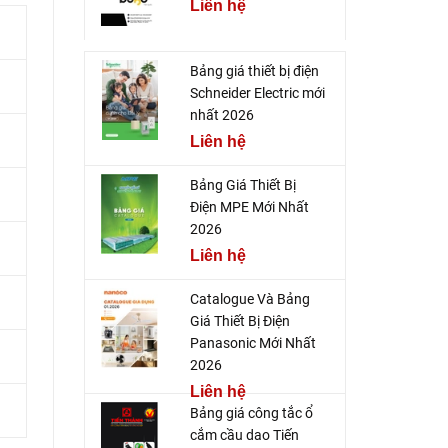
Liên hệ
Bảng giá thiết bị điện
Schneider Electric mới
nhất 2026
Liên hệ
Bảng Giá Thiết Bị
Điện MPE Mới Nhất
2026
Liên hệ
Catalogue Và Bảng
Giá Thiết Bị Điện
Panasonic Mới Nhất
2026
Liên hệ
Bảng giá công tắc ổ
cắm cầu dao Tiến