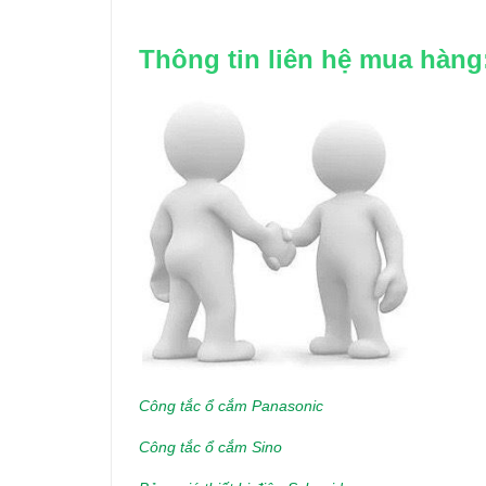
Thông tin liên hệ mua hàng
Công tắc ổ cắm Panasonic
Công tắc ổ cắm Sino