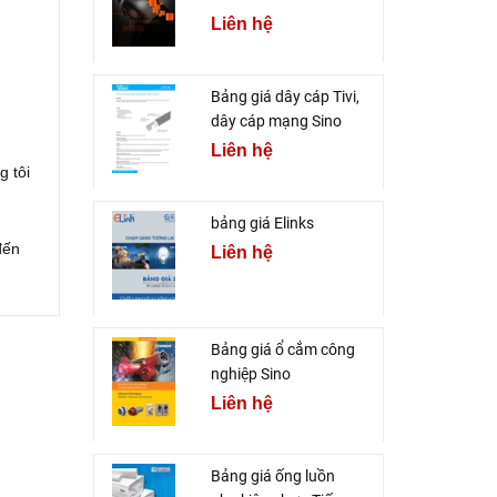
Liên hệ
Bảng giá dây cáp Tivi,
dây cáp mạng Sino
Liên hệ
g tôi
bảng giá Elinks
đến
Liên hệ
Bảng giá ổ cắm công
nghiệp Sino
Liên hệ
Bảng giá ống luồn