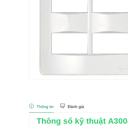
Thông tin
Đánh giá
Thông số kỹ thuật A3