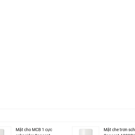
Mặt cho MCB 1 cực
Mặt che trơn sch