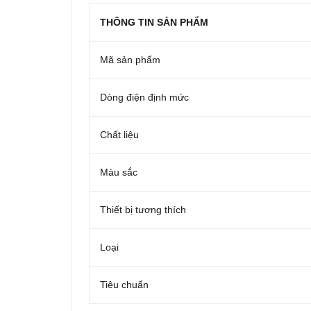
THÔNG TIN SẢN PHẨM
Mã sản phẩm
Dòng điện định mức
Chất liệu
Màu sắc
Thiết bị tương thích
Loại
Tiêu chuẩn