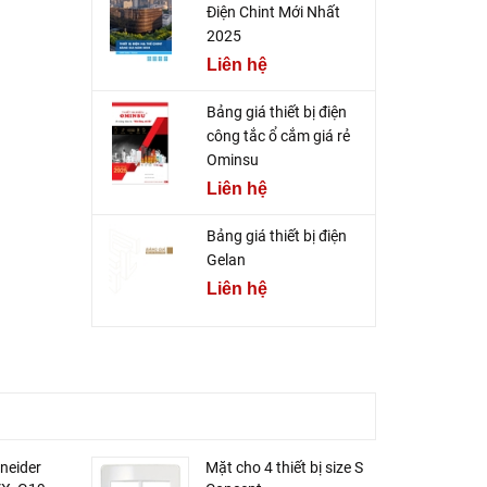
Điện Chint Mới Nhất
2025
Liên hệ
Bảng giá thiết bị điện
công tắc ổ cắm giá rẻ
Ominsu
Liên hệ
Bảng giá thiết bị điện
Gelan
Liên hệ
neider
Mặt cho 4 thiết bị size S