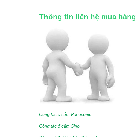
Thông tin liên hệ mua hàng
Công tắc ổ cắm Panasonic
Công tắc ổ cắm Sino