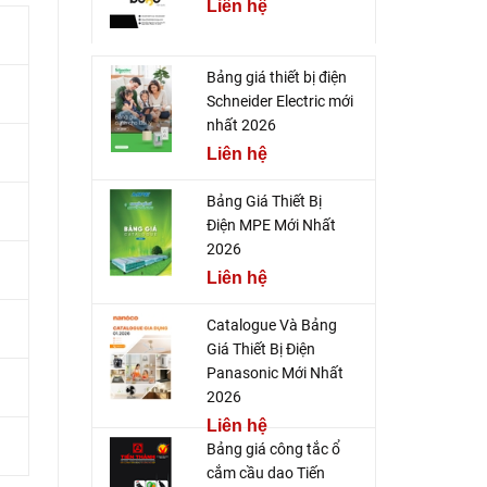
Liên hệ
Bảng giá thiết bị điện
Schneider Electric mới
nhất 2026
Liên hệ
Bảng Giá Thiết Bị
Điện MPE Mới Nhất
2026
Liên hệ
Catalogue Và Bảng
Giá Thiết Bị Điện
Panasonic Mới Nhất
2026
Liên hệ
Bảng giá công tắc ổ
cắm cầu dao Tiến