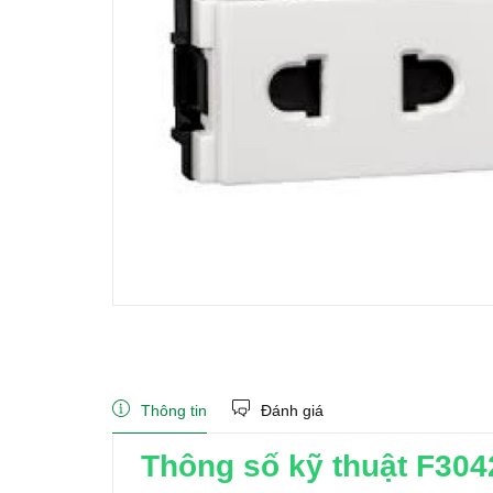
Thông tin
Đánh giá
Thông số kỹ thuật F3