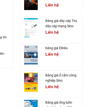
Liên hệ
Bảng giá dây cáp Tivi,
dây cáp mạng Sino
Liên hệ
g tôi
bảng giá Elinks
đến
Liên hệ
Bảng giá ổ cắm công
nghiệp Sino
Liên hệ
Bảng giá ống luồn