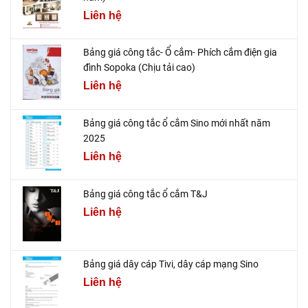
Liên hệ
Bảng giá công tắc- Ổ cắm- Phích cắm điện gia
đình Sopoka (Chịu tải cao)
Liên hệ
Bảng giá công tắc ổ cắm Sino mới nhất năm
2025
Liên hệ
Bảng giá công tắc ổ cắm T&J
Liên hệ
Bảng giá dây cáp Tivi, dây cáp mạng Sino
Liên hệ