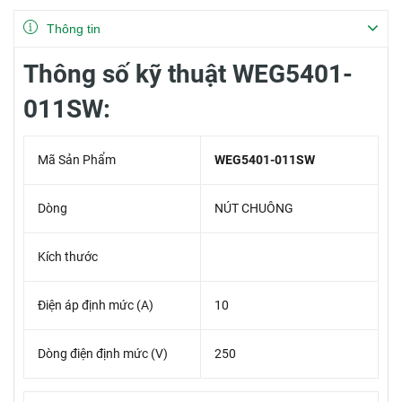
Thông tin
Thông số kỹ thuật WEG5401-
011SW:
Mã Sản Phẩm
WEG5401-011SW
Dòng
NÚT CHUÔNG
Kích thước
Điện áp định mức (A)
10
Dòng điện định mức (V)
250