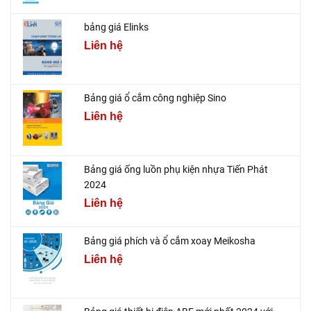
bảng giá Elinks
Liên hệ
Bảng giá ổ cắm công nghiệp Sino
Liên hệ
Bảng giá ống luồn phụ kiện nhựa Tiến Phát
2024
Liên hệ
Bảng giá phích và ổ cắm xoay Meikosha
Liên hệ