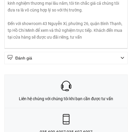
kinh nghiệm thương mại lâu năm, tôi tin chắc giá cả chúng tôi
đưa ra là vô cùng hợp lý so với thị trường.
Đến với showroom 43 Nguyễn Xí, phường 26, quận Bình Thạnh,
tp Hồ Chí Minh để xem và thử nghiệm trực tiếp. Khách đến mua
tại cửa hàng sẽ được ưu đãi riêng, tư vấn
Đánh giá
Liên hệ chúng với chúng tôi khi bạn cần được tư vấn