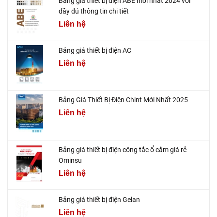
Bảng giá thiết bị điện ABE mới nhất 2024 với
đầy đủ thông tin chi tiết
Liên hệ
Bảng giá thiết bị điện AC
Liên hệ
Bảng Giá Thiết Bị Điện Chint Mới Nhất 2025
Liên hệ
Bảng giá thiết bị điện công tắc ổ cắm giá rẻ
Ominsu
Liên hệ
Bảng giá thiết bị điện Gelan
Liên hệ