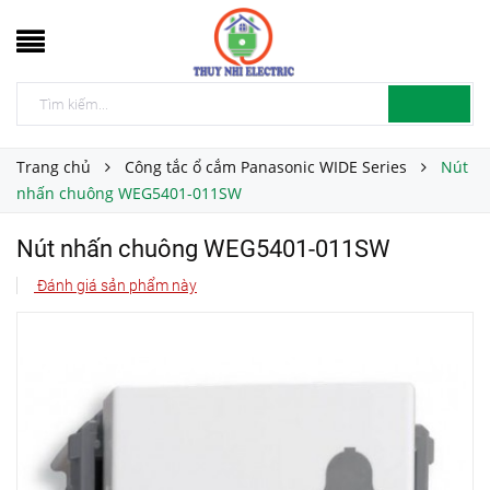
Trang chủ
Công tắc ổ cắm Panasonic WIDE Series
Nút
nhấn chuông WEG5401-011SW
Nút nhấn chuông WEG5401-011SW
Đánh giá sản phẩm này