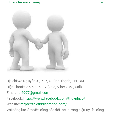
Liên hệ mua hàng:
Địa chỉ: 43 Nguyễn Xí, P.26, Q.Bình Thạnh, TPHCM
Điện Thoại: 035.609.6997 (Zalo, Viber, SMS, Call)
Email:
hai6997@gmail.com
Facebook:
https://www.facebook.com/thuynhico/
Website:
https://thietbidienmang.com/
Với năng lực làm việc cùng các đối tác thương hiệu uy tín, cùng