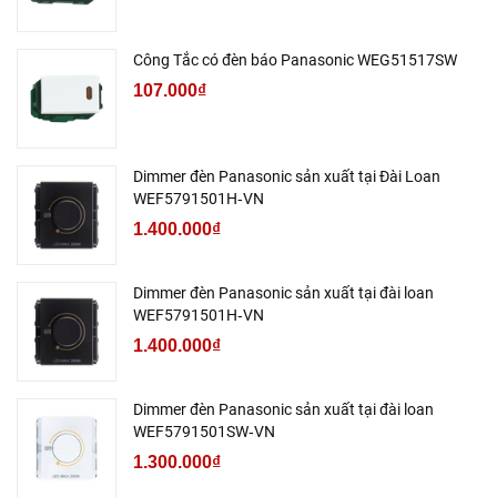
Công Tắc có đèn báo Panasonic WEG51517SW
107.000₫
Dimmer đèn Panasonic sản xuất tại Đài Loan
WEF5791501H‑VN
1.400.000₫
Dimmer đèn Panasonic sản xuất tại đài loan
WEF5791501H‑VN
1.400.000₫
Dimmer đèn Panasonic sản xuất tại đài loan
WEF5791501SW‑VN
1.300.000₫