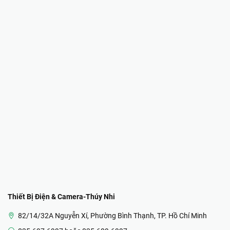
Thiết Bị Điện & Camera-Thúy Nhi
82/14/32A Nguyễn Xí, Phường Bình Thạnh, TP. Hồ Chí Minh