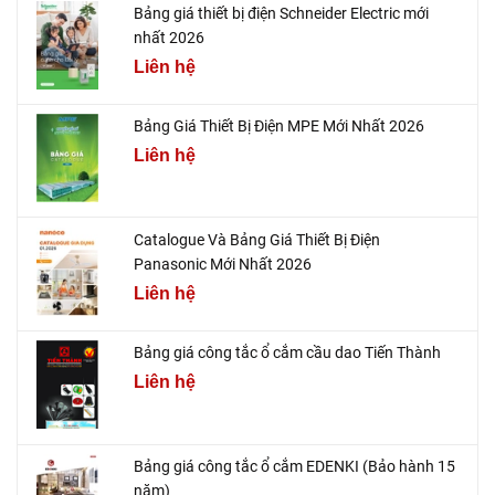
Bảng giá thiết bị điện Schneider Electric mới
nhất 2026
Liên hệ
Bảng Giá Thiết Bị Điện MPE Mới Nhất 2026
Liên hệ
Catalogue Và Bảng Giá Thiết Bị Điện
Panasonic Mới Nhất 2026
Liên hệ
Bảng giá công tắc ổ cắm cầu dao Tiến Thành
Liên hệ
Bảng giá công tắc ổ cắm EDENKI (Bảo hành 15
năm)