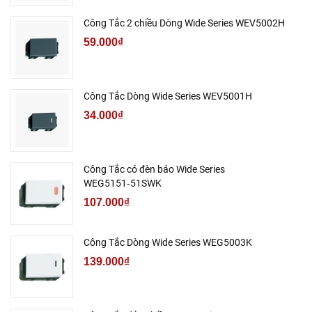
Công Tắc 2 chiều Dòng Wide Series WEV5002H
59.000₫
Công Tắc Dòng Wide Series WEV5001H
34.000₫
Công Tắc có đèn báo Wide Series
WEG5151‑51SWK
107.000₫
Công Tắc Dòng Wide Series WEG5003K
139.000₫