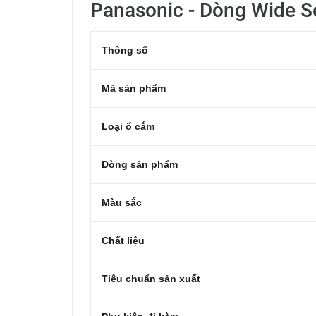
Panasonic - Dòng Wide S
Thông số
Mã sản phẩm
Loại ổ cắm
Dòng sản phẩm
Màu sắc
Chất liệu
Tiêu chuẩn sản xuất