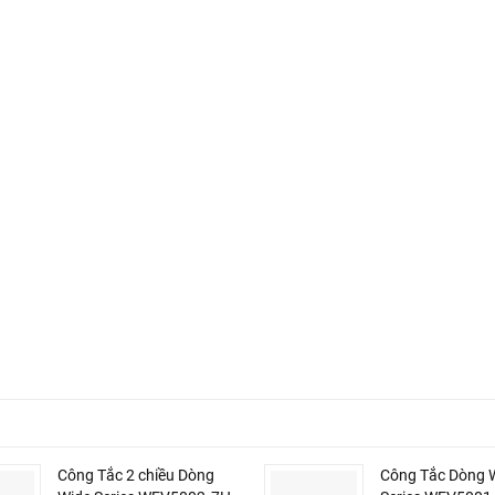
Công Tắc 2 chiều Dòng
Công Tắc Dòng 