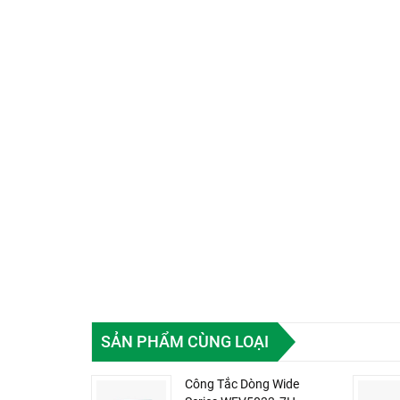
SẢN PHẨM CÙNG LOẠI
Công Tắc Dòng Wide