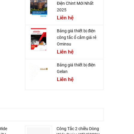
Điện Chint Mới Nhất
2025
Liên hệ
Bảng giá thiết bị điện
công tắc ổ cắm giá rẻ
Ominsu
Liên hệ
Bảng giá thiết bị điện
Gelan
Liên hệ
Wide
Công Tắc 2 chiều Dòng