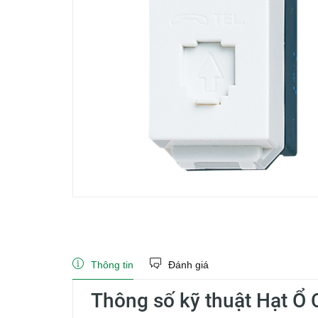
Thông tin
Đánh giá
Thông số kỹ thuật Hạt 