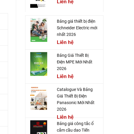
Liên hệ
Bảng giá thiết bị điện
Schneider Electric mới
nhất 2026
Liên hệ
Bảng Giá Thiết Bị
Điện MPE Mới Nhất
2026
Liên hệ
Catalogue Và Bảng
Giá Thiết Bị Điện
Panasonic Mới Nhất
2026
Liên hệ
Bảng giá công tắc ổ
cắm cầu dao Tiến