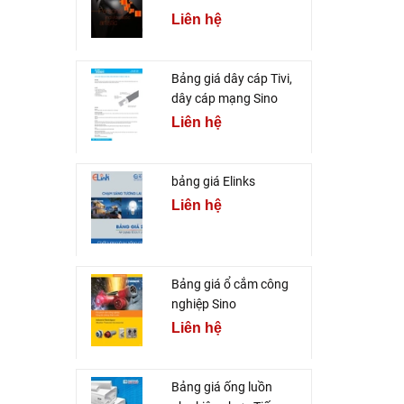
Liên hệ
Bảng giá dây cáp Tivi,
dây cáp mạng Sino
Liên hệ
bảng giá Elinks
Liên hệ
Bảng giá ổ cắm công
nghiệp Sino
Liên hệ
Bảng giá ống luồn