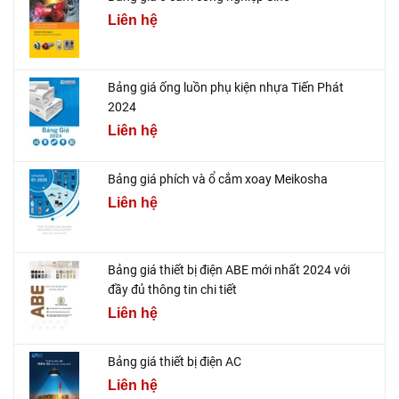
Liên hệ
Bảng giá ống luồn phụ kiện nhựa Tiến Phát
2024
Liên hệ
Bảng giá phích và ổ cắm xoay Meikosha
Liên hệ
Bảng giá thiết bị điện ABE mới nhất 2024 với
đầy đủ thông tin chi tiết
Liên hệ
Bảng giá thiết bị điện AC
Liên hệ