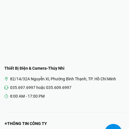
Thiết Bị Điện & Camera-Thúy Nhi
82/14/32A Nguyễn Xí, Phường Bình Thạnh, TP. Hồ Chí Minh
035.697.6997 hoặc 035.609.6997
8:00 AM - 17:00 PM
⭐THÔNG TIN CÔNG TY