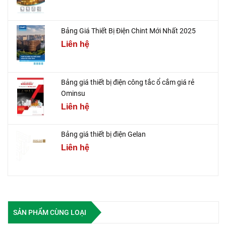
Bảng Giá Thiết Bị Điện Chint Mới Nhất 2025
Liên hệ
Bảng giá thiết bị điện công tắc ổ cắm giá rẻ
Ominsu
Liên hệ
Bảng giá thiết bị điện Gelan
Liên hệ
SẢN PHẨM CÙNG LOẠI