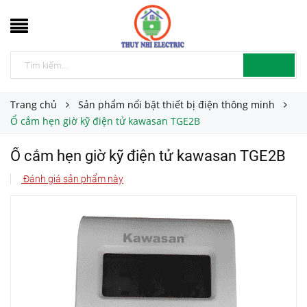
Trang chủ
Sản phẩm nổi bật thiết bị điện thông minh
Ổ cắm hẹn giờ kỹ điện tử kawasan TGE2B
Ổ cắm hẹn giờ kỹ điện tử kawasan TGE2B
Đánh giá sản phẩm này