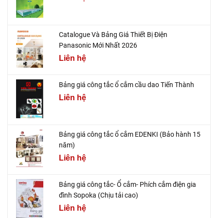
Catalogue Và Bảng Giá Thiết Bị Điện
Panasonic Mới Nhất 2026
Liên hệ
Bảng giá công tắc ổ cắm cầu dao Tiến Thành
Liên hệ
Bảng giá công tắc ổ cắm EDENKI (Bảo hành 15
năm)
Liên hệ
Bảng giá công tắc- Ổ cắm- Phích cắm điện gia
đình Sopoka (Chịu tải cao)
Liên hệ