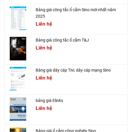
Bảng giá công tắc ổ cắm Sino mới nhất năm
2025
Liên hệ
Bảng giá công tắc ổ cắm T&J
Liên hệ
Bảng giá dây cáp Tivi, dây cáp mạng Sino
Liên hệ
bảng giá Elinks
Liên hệ
Bảng giá ổ cắm công nghiệp Sino