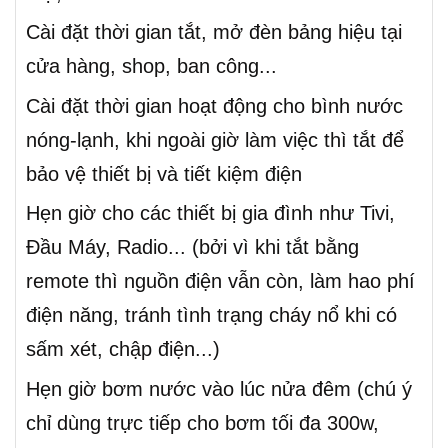
Cài đặt thời gian tắt, mở đèn bảng hiệu tại
cửa hàng, shop, ban công...
Cài đặt thời gian hoạt động cho bình nước
nóng-lạnh, khi ngoài giờ làm việc thì tắt để
bảo vệ thiết bị và tiết kiệm điện
Hẹn giờ cho các thiết bị gia đình như Tivi,
Đầu Máy, Radio... (bởi vì khi tắt bằng
remote thì nguồn điện vẫn còn, làm hao phí
điện năng, tránh tình trạng cháy nổ khi có
sấm xét, chập điện...)
Hẹn giờ bơm nước vào lúc nửa đêm (chú ý
chỉ dùng trực tiếp cho bơm tối đa 300w,