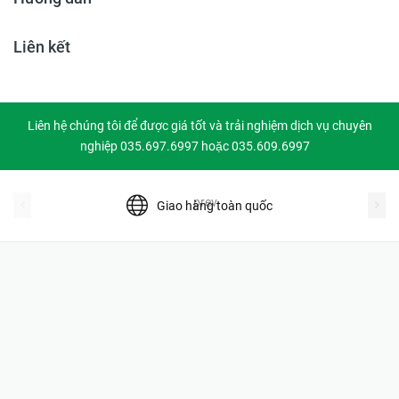
Liên kết
Liên hệ chúng tôi để được giá tốt và trải nghiệm dịch vụ chuyên
nghiệp 035.697.6997 hoặc 035.609.6997
prev
Giao hàng toàn quốc