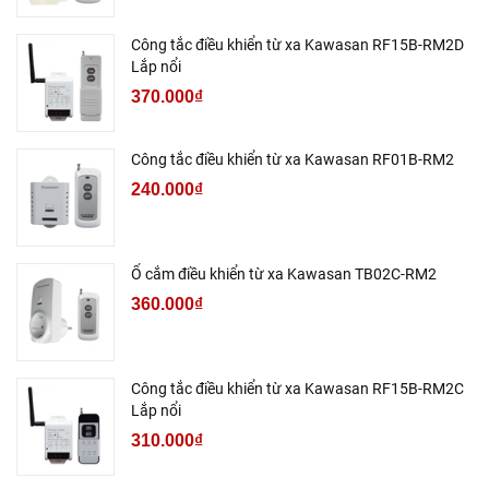
Công tắc điều khiển từ xa Kawasan RF15B-RM2D
Lắp nổi
370.000₫
Công tắc điều khiển từ xa Kawasan RF01B-RM2
240.000₫
Ổ cắm điều khiển từ xa Kawasan TB02C-RM2
360.000₫
Công tắc điều khiển từ xa Kawasan RF15B-RM2C
Lắp nổi
310.000₫