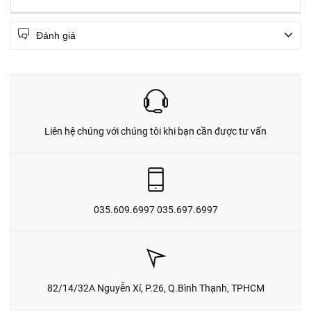
Đánh giá
Liên hệ chúng với chúng tôi khi bạn cần được tư vấn
035.609.6997 035.697.6997
82/14/32A Nguyễn Xí, P.26, Q.Bình Thạnh, TPHCM