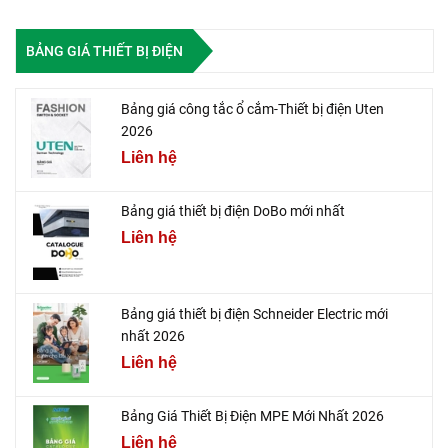
BẢNG GIÁ THIẾT BỊ ĐIỆN
Bảng giá công tắc ổ cắm-Thiết bị điện Uten
2026
Liên hệ
Bảng giá thiết bị điện DoBo mới nhất
Liên hệ
Bảng giá thiết bị điện Schneider Electric mới
nhất 2026
Liên hệ
Bảng Giá Thiết Bị Điện MPE Mới Nhất 2026
Liên hệ