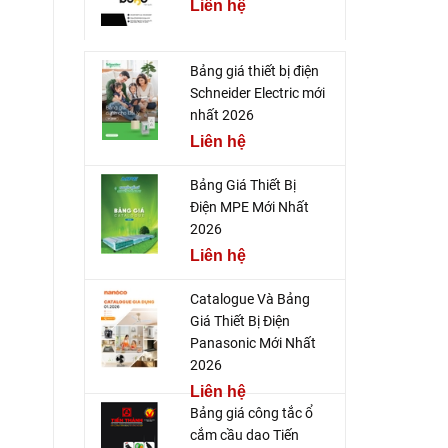
Liên hệ
Bảng giá thiết bị điện
Schneider Electric mới
nhất 2026
Liên hệ
Bảng Giá Thiết Bị
Điện MPE Mới Nhất
2026
Liên hệ
Catalogue Và Bảng
Giá Thiết Bị Điện
Panasonic Mới Nhất
2026
Liên hệ
Bảng giá công tắc ổ
cắm cầu dao Tiến