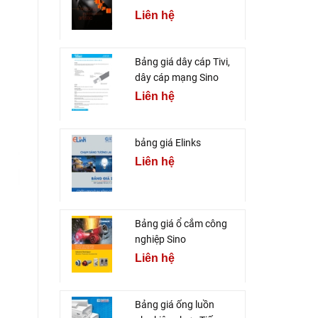
Liên hệ
Bảng giá dây cáp Tivi,
dây cáp mạng Sino
Liên hệ
bảng giá Elinks
Liên hệ
Bảng giá ổ cắm công
nghiệp Sino
Liên hệ
Bảng giá ống luồn