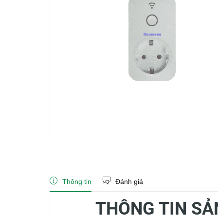
Thông tin
Đánh giá
THÔNG TIN SẢ