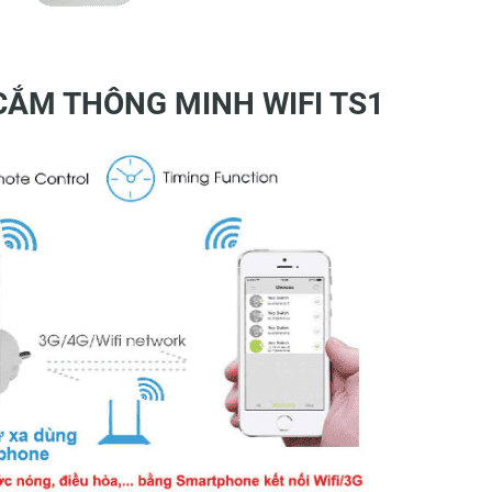
CẮM THÔNG MINH WIFI TS1