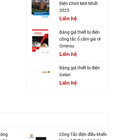
Điện Chint Mới Nhất
2025
Liên hệ
Bảng giá thiết bị điện
công tắc ổ cắm giá rẻ
Ominsu
Liên hệ
Bảng giá thiết bị điện
Gelan
Liên hệ
hông
Công Tắc điện điều khiển