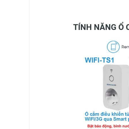
TÍNH NĂNG Ổ 