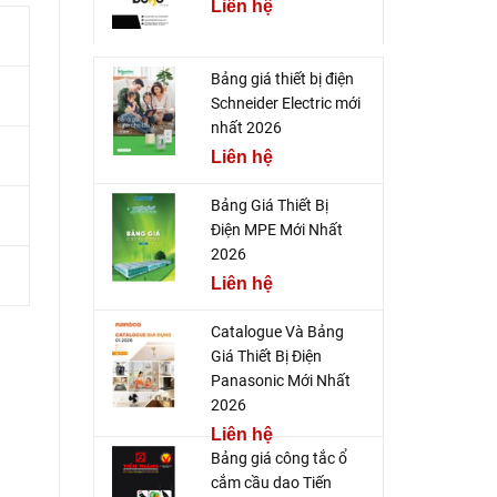
Liên hệ
Bảng giá thiết bị điện
Schneider Electric mới
nhất 2026
Liên hệ
Bảng Giá Thiết Bị
Điện MPE Mới Nhất
2026
Liên hệ
Catalogue Và Bảng
Giá Thiết Bị Điện
Panasonic Mới Nhất
2026
Liên hệ
Bảng giá công tắc ổ
cắm cầu dao Tiến