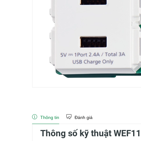
Thông tin
Đánh giá
Thông số kỹ thuật WEF1