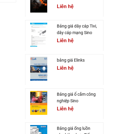
Liên hệ
Bảng giá dây cáp Tivi,
dây cáp mạng Sino
Liên hệ
bảng giá Elinks
Liên hệ
Bảng giá ổ cắm công
nghiệp Sino
Liên hệ
Bảng giá ống luồn