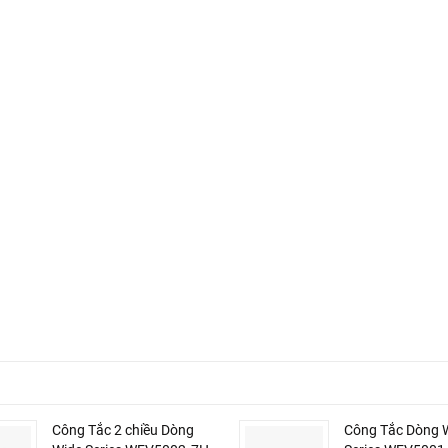
Công Tắc 2 chiều Dòng
Công Tắc Dòng 