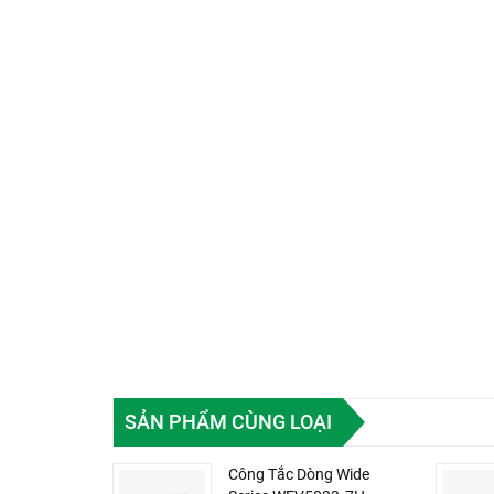
SẢN PHẨM CÙNG LOẠI
Công Tắc Dòng Wide