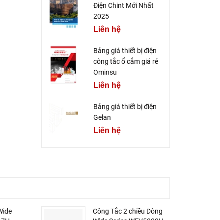
Điện Chint Mới Nhất
2025
Liên hệ
Bảng giá thiết bị điện
công tắc ổ cắm giá rẻ
Ominsu
Liên hệ
Bảng giá thiết bị điện
Gelan
Liên hệ
Wide
Công Tắc 2 chiều Dòng