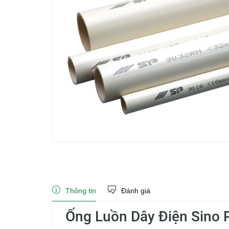
Thông tin
Đánh giá
Ống Luồn Dây Điện Sino 