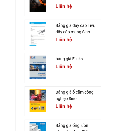
Liên hệ
Bảng giá dây cáp Tivi,
dây cáp mạng Sino
Liên hệ
bảng giá Elinks
Liên hệ
Bảng giá ổ cắm công
nghiệp Sino
Liên hệ
Bảng giá ống luồn