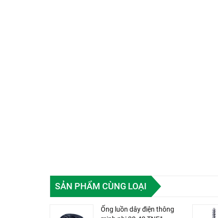
SẢN PHẨM CÙNG LOẠI
Ống luồn dây điện thông