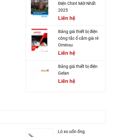
Điện Chint Mới Nhất
2025
Liên hệ
Bảng giá thiết bị điện
công tắc ổ cắm giá rẻ
Ominsu
Liên hệ
Bảng giá thiết bị điện
Gelan
Liên hệ
Lò xo uốn ống