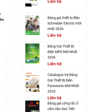
Liên hệ
m
Bảng giá thiết bị điện
bền
Schneider Electric mới
nhất 2026
Liên hệ
Bảng Giá Thiết Bị
Điện MPE Mới Nhất
2026
Liên hệ
Catalogue Và Bảng
Giá Thiết Bị Điện
Panasonic Mới Nhất
2026
Liên hệ
Bảng giá công tắc ổ
cắm cầu dao Tiến