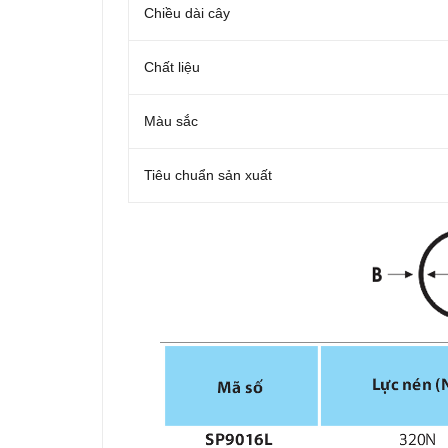
Chiều dài cây
Chất liệu
Màu sắc
Tiêu chuẩn sản xuất