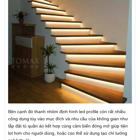
Bên cạnh đó thanh nhôm định hình led profile còn rất nhiều
công dụng tùy vào mục đích và nhu cầu của không gian như
lắp đặt tủ quần áo kết hợp cùng cảm biến đóng mở giúp tiện
lợi hơn cho người dùng, hoặc cso thể sử dụng tạo chỉ tường