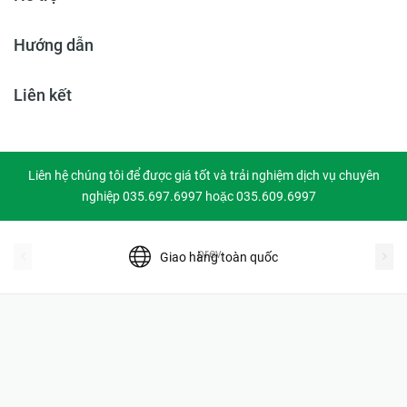
Hướng dẫn
Liên kết
Liên hệ chúng tôi để được giá tốt và trải nghiệm dịch vụ chuyên
nghiệp 035.697.6997 hoặc 035.609.6997
prev
Giao hàng toàn quốc