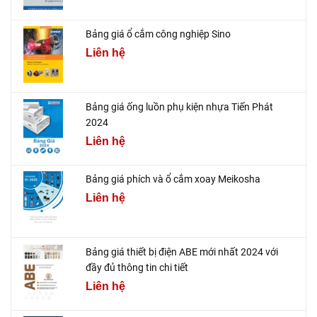
Bảng giá ổ cắm công nghiệp Sino
Liên hệ
Bảng giá ống luồn phụ kiện nhựa Tiến Phát
2024
Liên hệ
Bảng giá phích và ổ cắm xoay Meikosha
Liên hệ
Bảng giá thiết bị điện ABE mới nhất 2024 với
đầy đủ thông tin chi tiết
Liên hệ