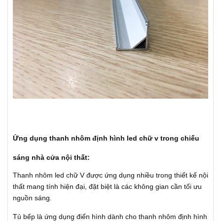
Ứng dụng thanh nhôm định hình led chữ v trong chiếu
sáng nhà cửa nội thất:
Thanh nhôm led chữ V được ứng dụng nhiều trong thiết kế nội
thất mang tính hiện đại, đặt biệt là các không gian cần tối ưu
nguồn sáng.
Tủ bếp là ứng dụng điển hình dành cho thanh nhôm định hình