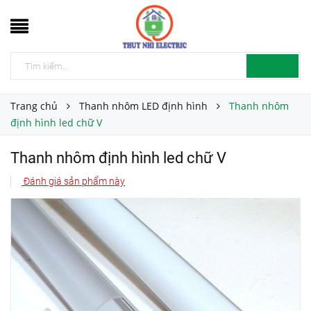
Trang chủ
Thanh nhôm LED định hình
Thanh nhôm
định hình led chữ V
Thanh nhôm định hình led chữ V
Đánh giá sản phẩm này