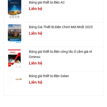
Bảng giá thiết bị điện AC
Liên hệ
Bảng Giá Thiết Bị Điện Chint Mới Nhất 2025
Liên hệ
Bảng giá thiết bị điện công tắc ổ cắm giá rẻ
Ominsu
Liên hệ
Bảng giá thiết bị điện Gelan
Liên hệ