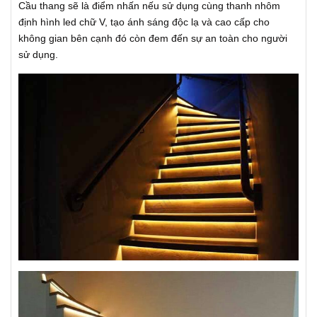
Cầu thang sẽ là điểm nhấn nếu sử dụng cùng thanh nhôm
định hình led chữ V, tạo ánh sáng độc lạ và cao cấp cho
không gian bên cạnh đó còn đem đến sự an toàn cho người
sử dụng.