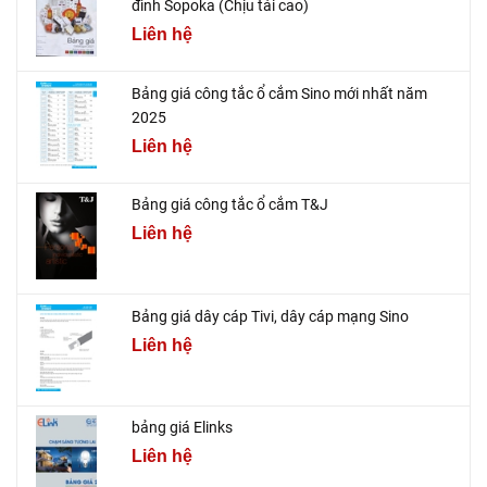
đình Sopoka (Chịu tải cao)
Liên hệ
Bảng giá công tắc ổ cắm Sino mới nhất năm
2025
Liên hệ
Bảng giá công tắc ổ cắm T&J
Liên hệ
Bảng giá dây cáp Tivi, dây cáp mạng Sino
Liên hệ
bảng giá Elinks
Liên hệ