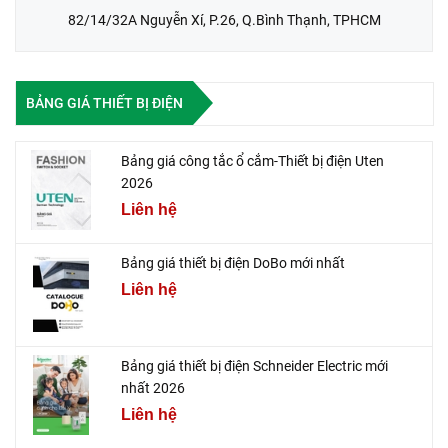
82/14/32A Nguyễn Xí, P.26, Q.Bình Thạnh, TPHCM
BẢNG GIÁ THIẾT BỊ ĐIỆN
Bảng giá công tắc ổ cắm-Thiết bị điện Uten
2026
Liên hệ
Bảng giá thiết bị điện DoBo mới nhất
Liên hệ
Bảng giá thiết bị điện Schneider Electric mới
nhất 2026
Liên hệ