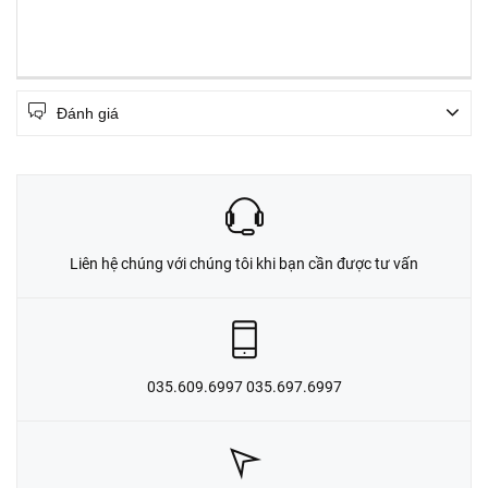
Đánh giá
Liên hệ chúng với chúng tôi khi bạn cần được tư vấn
035.609.6997 035.697.6997