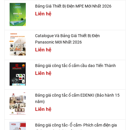
Bảng Giá Thiết Bị Điện MPE Mới Nhất 2026
Liên hệ
Catalogue Và Bảng Giá Thiết Bị Điện
Panasonic Mới Nhất 2026
Liên hệ
Bảng giá công tắc ổ cắm cầu dao Tiến Thành
Liên hệ
Bảng giá công tắc ổ cắm EDENKI (Bảo hành 15
năm)
Liên hệ
Bảng giá công tắc- Ổ cắm- Phích cắm điện gia