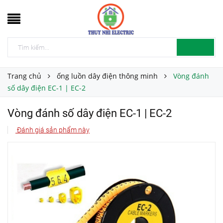
Trang chủ
ống luồn dây điện thông minh
Vòng đánh
số dây điện EC-1 | EC-2
Vòng đánh số dây điện EC-1 | EC-2
Đánh giá sản phẩm này