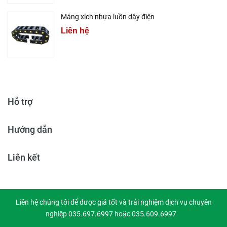
Máng xích nhựa luồn dây điện
Liên hệ
Hỗ trợ
Hướng dẫn
Liên kết
Liên hệ chúng tôi để được giá tốt và trải nghiệm dịch vụ chuyên
nghiệp 035.697.6997 hoặc 035.609.6997