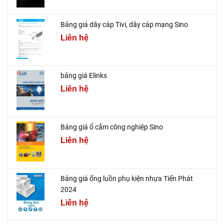
Bảng giá dây cáp Tivi, dây cáp mạng Sino
Liên hệ
bảng giá Elinks
Liên hệ
Bảng giá ổ cắm công nghiệp Sino
Liên hệ
Bảng giá ống luồn phụ kiện nhựa Tiến Phát
2024
Liên hệ