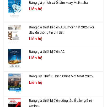
Bảng giá phích và ổ cắm xoay Meikosha
Liên hệ
Bảng giá thiết bị điện ABE mới nhất 2024 với
đầy đủ thông tin chi tiết
Liên hệ
Bảng giá thiết bị điện AC
Liên hệ
Bảng Giá Thiết Bị Điện Chint Mới Nhất 2025
Liên hệ
Bảng giá thiết bị điện công tắc ổ cắm giá rẻ
Ominsu