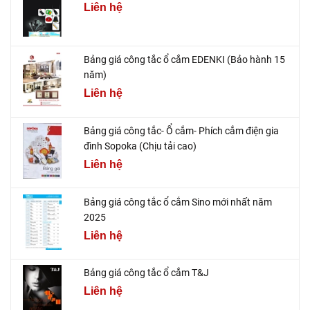
Liên hệ
Bảng giá công tắc ổ cắm EDENKI (Bảo hành 15
năm)
Liên hệ
Bảng giá công tắc- Ổ cắm- Phích cắm điện gia
đình Sopoka (Chịu tải cao)
Liên hệ
Bảng giá công tắc ổ cắm Sino mới nhất năm
2025
Liên hệ
Bảng giá công tắc ổ cắm T&J
Liên hệ