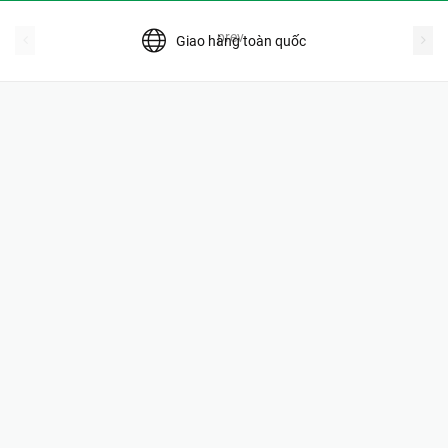
prev
Giao hàng toàn quốc