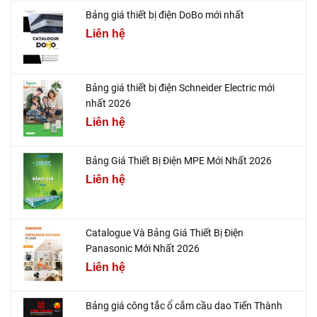
Bảng giá thiết bị điện DoBo mới nhất
Liên hệ
Bảng giá thiết bị điện Schneider Electric mới
nhất 2026
Liên hệ
Bảng Giá Thiết Bị Điện MPE Mới Nhất 2026
Liên hệ
Catalogue Và Bảng Giá Thiết Bị Điện
Panasonic Mới Nhất 2026
Liên hệ
Bảng giá công tắc ổ cắm cầu dao Tiến Thành