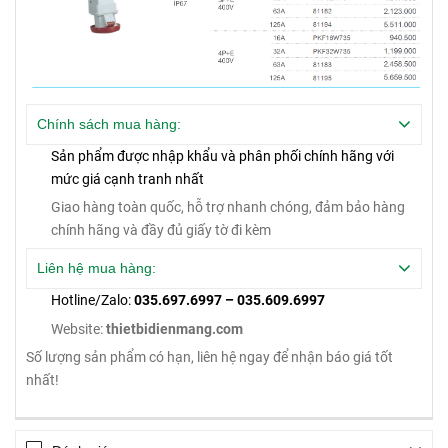
Chính sách mua hàng:
Sản phẩm được nhập khẩu và phân phối chính hãng với
mức giá cạnh tranh nhất
Giao hàng toàn quốc, hỗ trợ nhanh chóng, đảm bảo hàng
chính hãng và đầy đủ giấy tờ đi kèm
Liên hệ mua hàng:
Hotline/Zalo:
035.697.6997 – 035.609.6997
Website:
thietbidienmang.com
Số lượng sản phẩm có hạn, liên hệ ngay để nhận báo giá tốt
nhất!