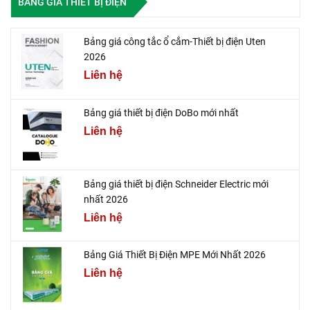
BẢNG GIÁ THIẾT BỊ ĐIỆN
Bảng giá công tắc ổ cắm-Thiết bị điện Uten
2026
Liên hệ
Bảng giá thiết bị điện DoBo mới nhất
Liên hệ
Bảng giá thiết bị điện Schneider Electric mới
nhất 2026
Liên hệ
Bảng Giá Thiết Bị Điện MPE Mới Nhất 2026
Liên hệ