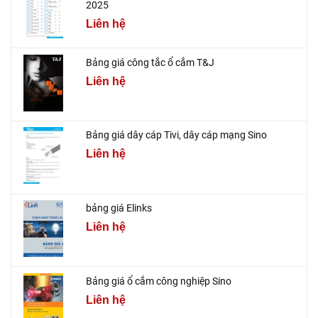
2025
Liên hệ
Bảng giá công tắc ổ cắm T&J
Liên hệ
Bảng giá dây cáp Tivi, dây cáp mạng Sino
Liên hệ
bảng giá Elinks
Liên hệ
Bảng giá ổ cắm công nghiệp Sino
Liên hệ