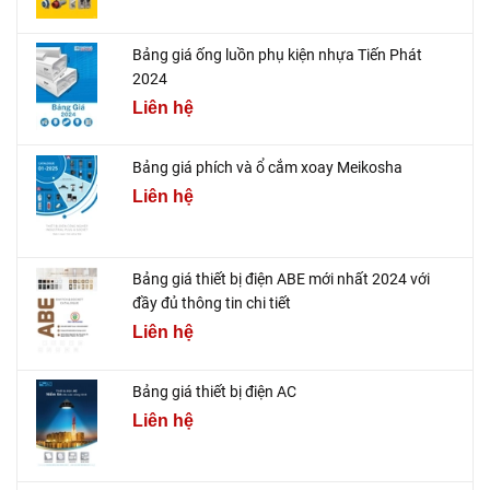
Bảng giá ống luồn phụ kiện nhựa Tiến Phát
2024
Liên hệ
Bảng giá phích và ổ cắm xoay Meikosha
Liên hệ
Bảng giá thiết bị điện ABE mới nhất 2024 với
đầy đủ thông tin chi tiết
Liên hệ
Bảng giá thiết bị điện AC
Liên hệ