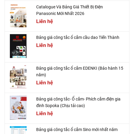
Catalogue Và Bảng Giá Thiết Bị Điện
Panasonic Mới Nhất 2026
Liên hệ
Bảng giá công tắc ổ cắm cầu dao Tiến Thành
Liên hệ
Bảng giá công tắc ổ cắm EDENKI (Bảo hành 15
năm)
Liên hệ
Bảng giá công tắc- Ổ cắm- Phích cắm điện gia
đình Sopoka (Chịu tải cao)
Liên hệ
Bảng giá công tắc ổ cắm Sino mới nhất năm