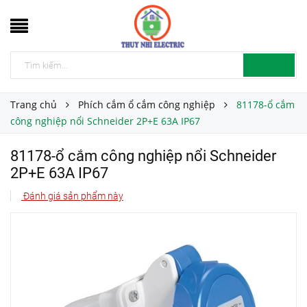
Trang chủ
Phích cắm ổ cắm công nghiệp
81178-ổ cắm
công nghiệp nổi Schneider 2P+E 63A IP67
81178-ổ cắm công nghiệp nổi Schneider
2P+E 63A IP67
Đánh giá sản phẩm này