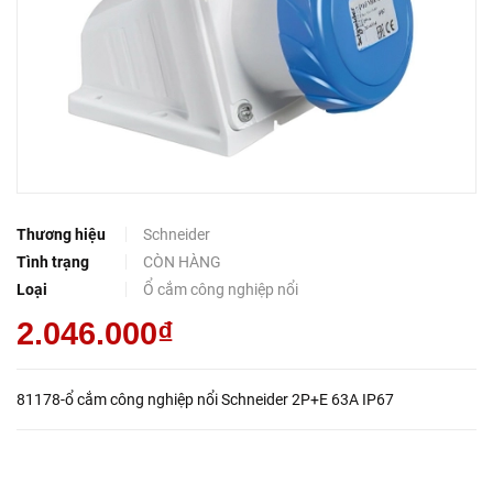
Thương hiệu
Schneider
Tình trạng
CÒN HÀNG
Loại
Ổ cắm công nghiệp nổi
2.046.000₫
81178-ổ cắm công nghiệp nổi Schneider 2P+E 63A IP67