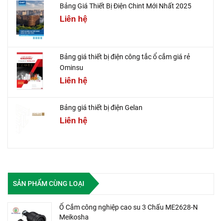
Bảng Giá Thiết Bị Điện Chint Mới Nhất 2025
Liên hệ
Bảng giá thiết bị điện công tắc ổ cắm giá rẻ
Ominsu
Liên hệ
Bảng giá thiết bị điện Gelan
Liên hệ
SẢN PHẨM CÙNG LOẠI
Ổ Cắm công nghiệp cao su 3 Chấu ME2628-N
Meikosha