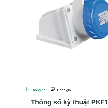
Thông tin
Đánh giá
Thông số kỹ thuật PKF