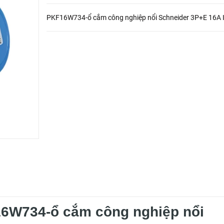
PKF16W734-ổ cắm công nghiệp nổi Schneider 3P+E 16A 
16W734-ổ cắm công nghiệp nổi