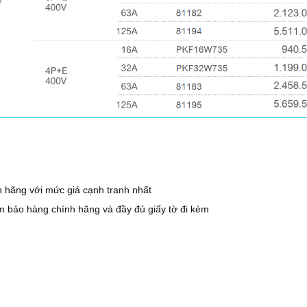
 hãng với mức giá cạnh tranh nhất
m bảo hàng chính hãng và đầy đủ giấy tờ đi kèm