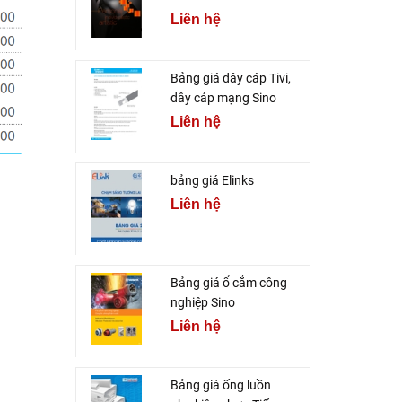
Liên hệ
Bảng giá dây cáp Tivi,
dây cáp mạng Sino
Liên hệ
bảng giá Elinks
Liên hệ
Bảng giá ổ cắm công
nghiệp Sino
Liên hệ
Bảng giá ống luồn