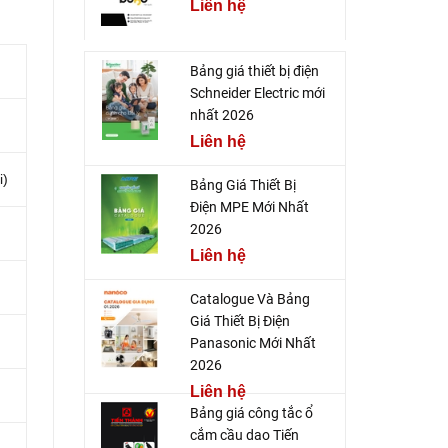
Liên hệ
Bảng giá thiết bị điện
Schneider Electric mới
nhất 2026
Liên hệ
i)
Bảng Giá Thiết Bị
Điện MPE Mới Nhất
2026
Liên hệ
Catalogue Và Bảng
Giá Thiết Bị Điện
Panasonic Mới Nhất
2026
Liên hệ
Bảng giá công tắc ổ
cắm cầu dao Tiến