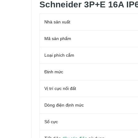
Schneider 3P+E 16A IP
Nhà sản xuất
Mã sản phẩm
Loại phích cắm
Định mức
Vị trí cực nối đất
Dòng điện định mức
Số cực