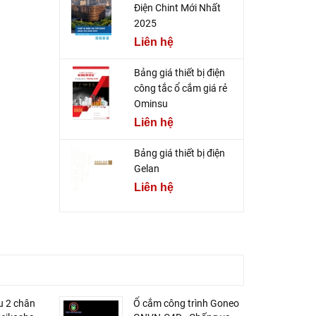
Điện Chint Mới Nhất
2025
Liên hệ
Bảng giá thiết bị điện
công tắc ổ cắm giá rẻ
Ominsu
Liên hệ
Bảng giá thiết bị điện
Gelan
Liên hệ
u 2 chân
Ổ cắm công trình Goneo