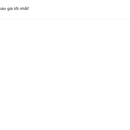
áo giá tốt nhất!