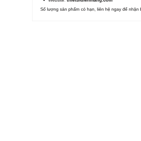
Số lượng sản phẩm có hạn, liên hệ ngay để nhận b