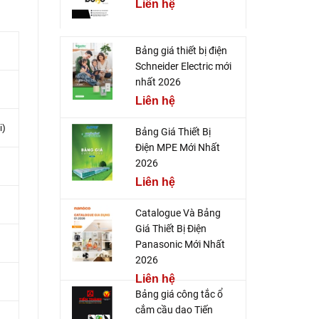
Liên hệ
Bảng giá thiết bị điện
Schneider Electric mới
nhất 2026
Liên hệ
i)
Bảng Giá Thiết Bị
Điện MPE Mới Nhất
2026
Liên hệ
Catalogue Và Bảng
Giá Thiết Bị Điện
Panasonic Mới Nhất
2026
Liên hệ
Bảng giá công tắc ổ
cắm cầu dao Tiến