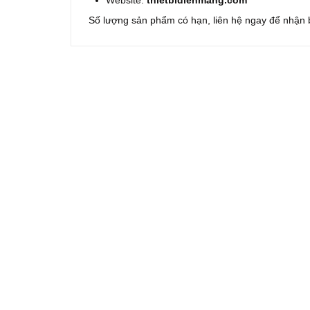
Số lượng sản phẩm có hạn, liên hệ ngay để nhận b