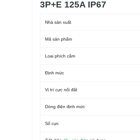
3P+E 125A IP67
Nhà sản xuất
Mã sản phẩm
Loại phích cắm
Định mức
Vị trí cực nối đất
Dòng điện định mức
Số cực