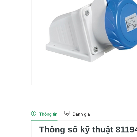
Thông tin
Đánh giá
Thông số kỹ thuật 8119