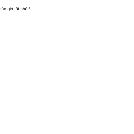
áo giá tốt nhất!