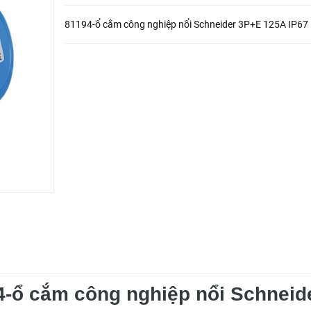
81194-ổ cắm công nghiệp nổi Schneider 3P+E 125A IP67
4-ổ cắm công nghiệp nổi Schneid