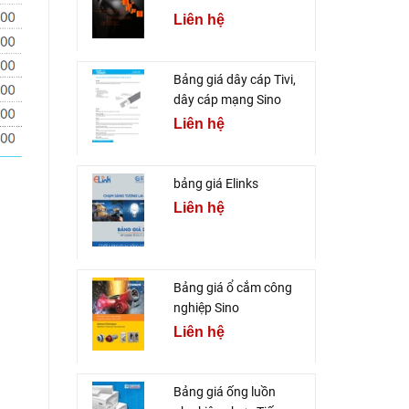
Liên hệ
Bảng giá dây cáp Tivi,
dây cáp mạng Sino
Liên hệ
bảng giá Elinks
Liên hệ
Bảng giá ổ cắm công
nghiệp Sino
Liên hệ
Bảng giá ống luồn