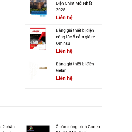
Điện Chint Mới Nhất
2025
Liên hệ
Bảng giá thiết bị điện
công tắc ổ cắm giá rẻ
Ominsu
Liên hệ
Bảng giá thiết bị điện
Gelan
Liên hệ
u 2 chân
Ổ cắm công trình Goneo