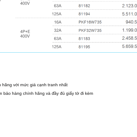
 hãng với mức giá cạnh tranh nhất
m bảo hàng chính hãng và đầy đủ giấy tờ đi kèm