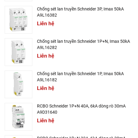
Chống sét lan truyền Schneider 3P, Imax 50kA
A9L16382
Liên hệ
Chống sét lan truyền Schneider 1P+N, Imax 50kA
A9L16282
Liên hệ
Chống sét lan truyền Schneider 1P, Imax 50kA
A9L16182
Liên hệ
RCBO Schneider 1P+N 40A, 6kA dòng rò 30mA
A9D31640
Liên hệ