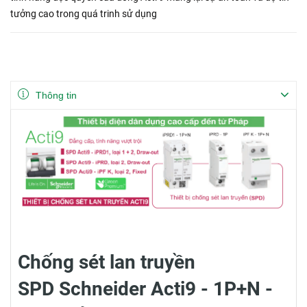
tưởng cao trong quá trinh sử dụng
Thông tin
Chống sét lan truyền
SPD Schneider Acti9 - 1P+N -