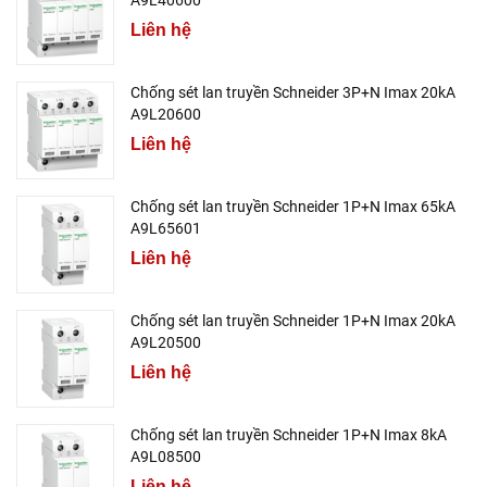
A9L40600
Liên hệ
Chống sét lan truyền Schneider 3P+N Imax 20kA
A9L20600
Liên hệ
Chống sét lan truyền Schneider 1P+N Imax 65kA
A9L65601
Liên hệ
Chống sét lan truyền Schneider 1P+N Imax 20kA
A9L20500
Liên hệ
Chống sét lan truyền Schneider 1P+N Imax 8kA
A9L08500
Liên hệ