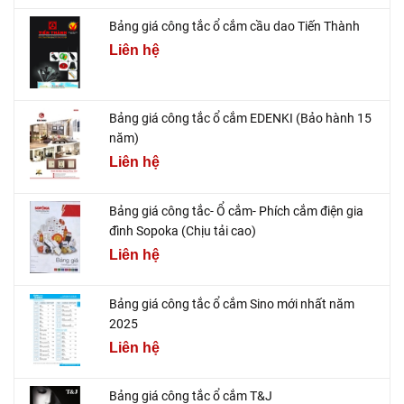
Bảng giá công tắc ổ cắm cầu dao Tiến Thành
Liên hệ
Bảng giá công tắc ổ cắm EDENKI (Bảo hành 15
năm)
Liên hệ
Bảng giá công tắc- Ổ cắm- Phích cắm điện gia
đình Sopoka (Chịu tải cao)
Liên hệ
Bảng giá công tắc ổ cắm Sino mới nhất năm
2025
Liên hệ
Bảng giá công tắc ổ cắm T&J