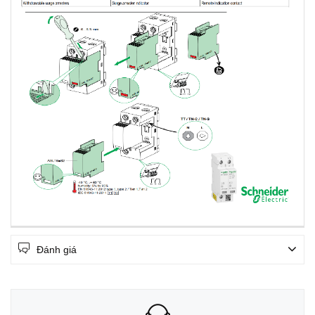
Đánh giá