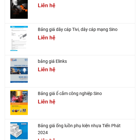
Liên hệ
Bảng giá dây cáp Tivi, dây cáp mạng Sino
Liên hệ
bảng giá Elinks
Liên hệ
Bảng giá ổ cắm công nghiệp Sino
Liên hệ
Bảng giá ống luồn phụ kiện nhựa Tiến Phát
2024