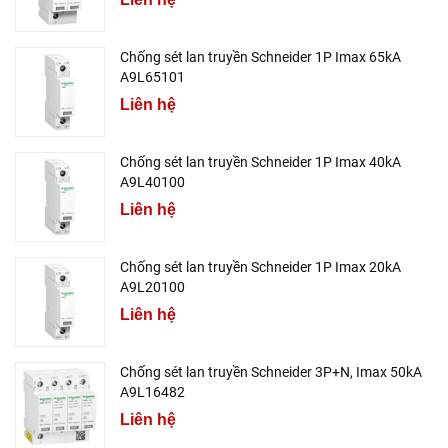
Chống sét lan truyền Schneider 1P Imax 65kA
A9L65101
Liên hệ
Chống sét lan truyền Schneider 1P Imax 40kA
A9L40100
Liên hệ
Chống sét lan truyền Schneider 1P Imax 20kA
A9L20100
Liên hệ
Chống sét lan truyền Schneider 3P+N, Imax 50kA
A9L16482
Liên hệ