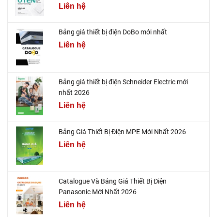
Liên hệ
Bảng giá thiết bị điện DoBo mới nhất
Liên hệ
Bảng giá thiết bị điện Schneider Electric mới
nhất 2026
Liên hệ
Bảng Giá Thiết Bị Điện MPE Mới Nhất 2026
Liên hệ
Catalogue Và Bảng Giá Thiết Bị Điện
Panasonic Mới Nhất 2026
Liên hệ