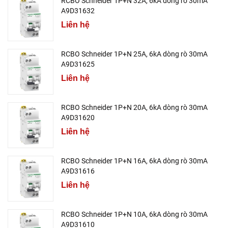
RCBO Schneider 1P+N 32A, 6kA dòng rò 30mA
A9D31632
Liên hệ
RCBO Schneider 1P+N 25A, 6kA dòng rò 30mA
A9D31625
Liên hệ
RCBO Schneider 1P+N 20A, 6kA dòng rò 30mA
A9D31620
Liên hệ
RCBO Schneider 1P+N 16A, 6kA dòng rò 30mA
A9D31616
Liên hệ
RCBO Schneider 1P+N 10A, 6kA dòng rò 30mA
A9D31610