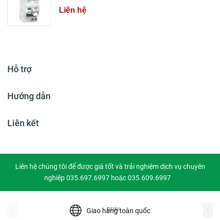
Liên hệ
Hỗ trợ
Hướng dẫn
Liên kết
Liên hệ chúng tôi để được giá tốt và trải nghiệm dịch vụ chuyên
nghiệp 035.697.6997 hoặc 035.609.6997
prev
Giao hàng toàn quốc