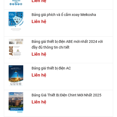
Liên hệ
Bảng giá phích và ổ cắm xoay Meikosha
Liên hệ
Bảng giá thiết bị điện ABE mới nhất 2024 với
đầy đủ thông tin chi tiết
Liên hệ
Bảng giá thiết bị điện AC
Liên hệ
Bảng Giá Thiết Bị Điện Chint Mới Nhất 2025
Liên hệ