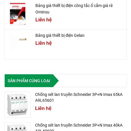
Bảng giá thiết bị điện công tắc ổ cắm giá rẻ
Ominsu
Liên hệ
Bảng giá thiết bị điện Gelan
Liên hệ
SẢN PHẨM CÙNG LOẠI
Chống sét lan truyền Schneider 3P+N Imax 65kA
A9L65601
Liên hệ
Chống sét lan truyền Schneider 3P+N Imax 40kA