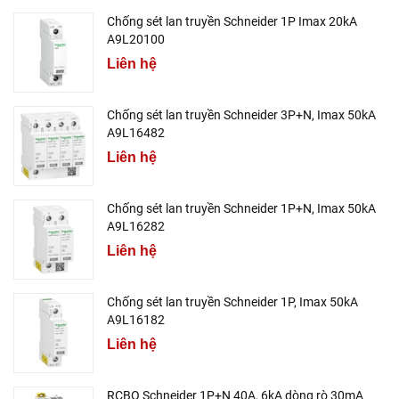
Chống sét lan truyền Schneider 1P Imax 20kA
A9L20100
Liên hệ
Chống sét lan truyền Schneider 3P+N, Imax 50kA
A9L16482
Liên hệ
Chống sét lan truyền Schneider 1P+N, Imax 50kA
A9L16282
Liên hệ
Chống sét lan truyền Schneider 1P, Imax 50kA
A9L16182
Liên hệ
RCBO Schneider 1P+N 40A, 6kA dòng rò 30mA