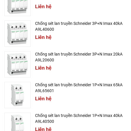
Liên hệ
Chống sét lan truyền Schneider 3P+N Imax 40kA
A9L40600
Liên hệ
Chống sét lan truyền Schneider 3P+N Imax 20kA
A9L20600
Liên hệ
Chống sét lan truyền Schneider 1P+N Imax 65kA
A9L65601
Liên hệ
Chống sét lan truyền Schneider 1P+N Imax 40kA
A9L40500
Liên hệ