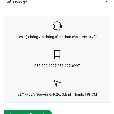
Đánh giá
Liên hệ chúng với chúng tôi khi bạn cần được tư vấn
035.609.6997 035.697.6997
82/14/32A Nguyễn Xí, P.26, Q.Bình Thạnh, TPHCM