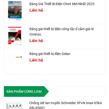
Bảng Giá Thiết Bị Điện Chint Mới Nhất 2025
Liên hệ
Bảng giá thiết bị điện công tắc ổ cắm giá rẻ
Ominsu
Liên hệ
Bảng giá thiết bị điện Gelan
Liên hệ
SẢN PHẨM CÙNG LOẠI
Chống sét lan truyền Schneider 3P+N Imax 65kA
A9L65601