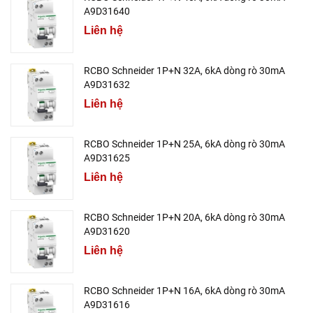
A9D31640
Liên hệ
RCBO Schneider 1P+N 32A, 6kA dòng rò 30mA
A9D31632
Liên hệ
RCBO Schneider 1P+N 25A, 6kA dòng rò 30mA
A9D31625
Liên hệ
RCBO Schneider 1P+N 20A, 6kA dòng rò 30mA
A9D31620
Liên hệ
RCBO Schneider 1P+N 16A, 6kA dòng rò 30mA
A9D31616