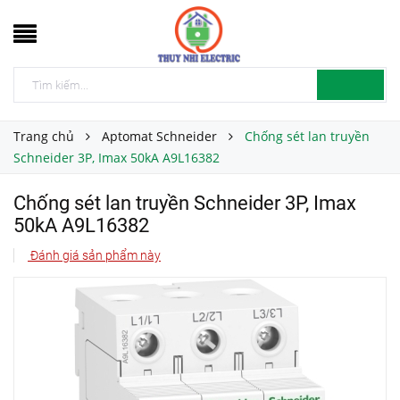
Trang chủ
Aptomat Schneider
Chống sét lan truyền
Schneider 3P, Imax 50kA A9L16382
Chống sét lan truyền Schneider 3P, Imax
50kA A9L16382
Đánh giá sản phẩm này