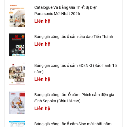
Catalogue Và Bảng Giá Thiết Bị Điện
Panasonic Mới Nhất 2026
Liên hệ
Bảng giá công tắc ổ cắm cầu dao Tiến Thành
Liên hệ
Bảng giá công tắc ổ cắm EDENKI (Bảo hành 15
năm)
Liên hệ
Bảng giá công tắc- Ổ cắm- Phích cắm điện gia
đình Sopoka (Chịu tải cao)
Liên hệ
Bảng giá công tắc ổ cắm Sino mới nhất năm