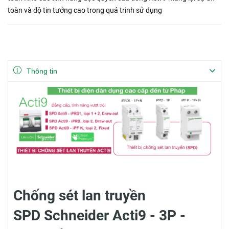
toàn và độ tin tưởng cao trong quá trinh sử dụng
Thông tin
Chống sét lan truyền
SPD Schneider Acti9 - 3P -