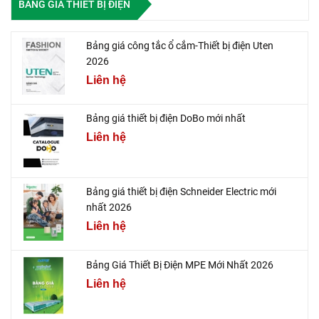
BẢNG GIÁ THIẾT BỊ ĐIỆN
Bảng giá công tắc ổ cắm-Thiết bị điện Uten
2026
Liên hệ
Bảng giá thiết bị điện DoBo mới nhất
Liên hệ
Bảng giá thiết bị điện Schneider Electric mới
nhất 2026
Liên hệ
Bảng Giá Thiết Bị Điện MPE Mới Nhất 2026
Liên hệ