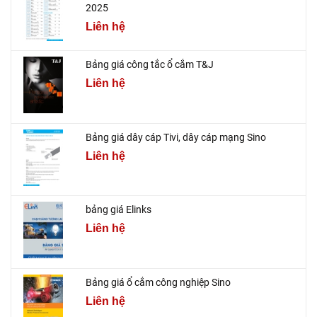
2025
Liên hệ
Bảng giá công tắc ổ cắm T&J
Liên hệ
Bảng giá dây cáp Tivi, dây cáp mạng Sino
Liên hệ
bảng giá Elinks
Liên hệ
Bảng giá ổ cắm công nghiệp Sino
Liên hệ