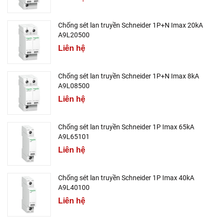
Chống sét lan truyền Schneider 1P+N Imax 20kA
A9L20500
Liên hệ
Chống sét lan truyền Schneider 1P+N Imax 8kA
A9L08500
Liên hệ
Chống sét lan truyền Schneider 1P Imax 65kA
A9L65101
Liên hệ
Chống sét lan truyền Schneider 1P Imax 40kA
A9L40100
Liên hệ