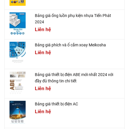
Bảng giá ống luồn phụ kiện nhựa Tiến Phát
2024
Liên hệ
Bảng giá phích và ổ cắm xoay Meikosha
Liên hệ
Bảng giá thiết bị điện ABE mới nhất 2024 với
đầy đủ thông tin chi tiết
Liên hệ
Bảng giá thiết bị điện AC
Liên hệ