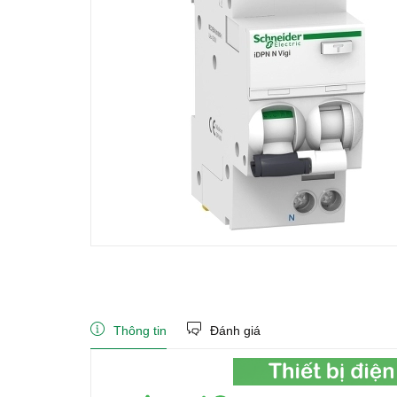
Thông tin
Đánh giá