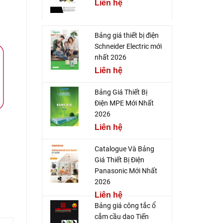
Liên hệ
Bảng giá thiết bị điện
Schneider Electric mới
nhất 2026
Liên hệ
Bảng Giá Thiết Bị
Điện MPE Mới Nhất
2026
Liên hệ
Catalogue Và Bảng
Giá Thiết Bị Điện
Panasonic Mới Nhất
2026
Liên hệ
Bảng giá công tắc ổ
cắm cầu dao Tiến