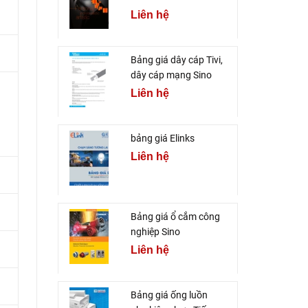
Liên hệ
Bảng giá dây cáp Tivi,
dây cáp mạng Sino
Liên hệ
bảng giá Elinks
Liên hệ
Bảng giá ổ cắm công
nghiệp Sino
Liên hệ
Bảng giá ống luồn