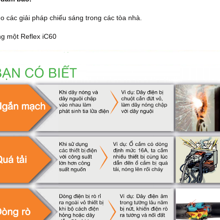
ho các giải pháp chiếu sáng trong các tòa nhà.
ng một Reflex iC60