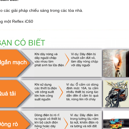
ho các giải pháp chiếu sáng trong các tòa nhà.
ng một Reflex iC60