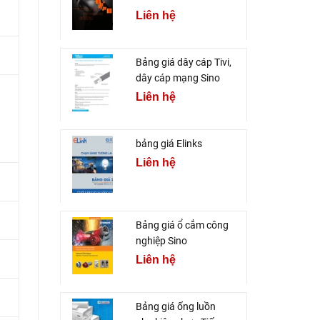
Liên hệ
Bảng giá dây cáp Tivi,
dây cáp mạng Sino
Liên hệ
bảng giá Elinks
Liên hệ
Bảng giá ổ cắm công
nghiệp Sino
Liên hệ
Bảng giá ống luồn