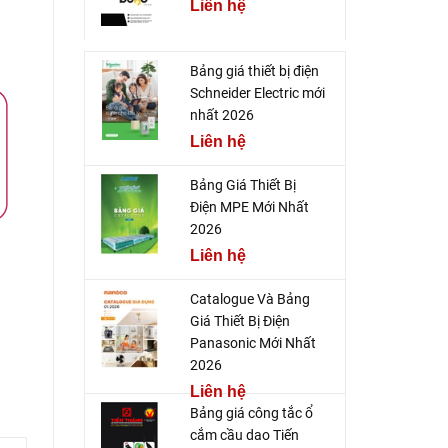
Liên hệ
Bảng giá thiết bị điện
Schneider Electric mới
nhất 2026
Liên hệ
Bảng Giá Thiết Bị
Điện MPE Mới Nhất
2026
Liên hệ
Catalogue Và Bảng
Giá Thiết Bị Điện
Panasonic Mới Nhất
2026
Liên hệ
Bảng giá công tắc ổ
cắm cầu dao Tiến