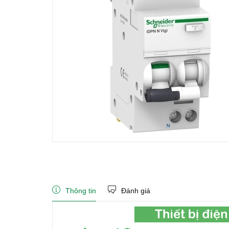
Thông tin
Đánh giá