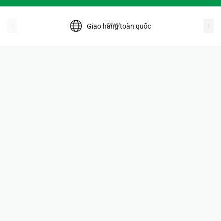
prev
Giao hàng toàn quốc