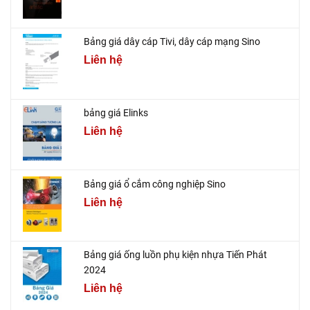
Bảng giá dây cáp Tivi, dây cáp mạng Sino
Liên hệ
bảng giá Elinks
Liên hệ
Bảng giá ổ cắm công nghiệp Sino
Liên hệ
Bảng giá ống luồn phụ kiện nhựa Tiến Phát
2024
Liên hệ