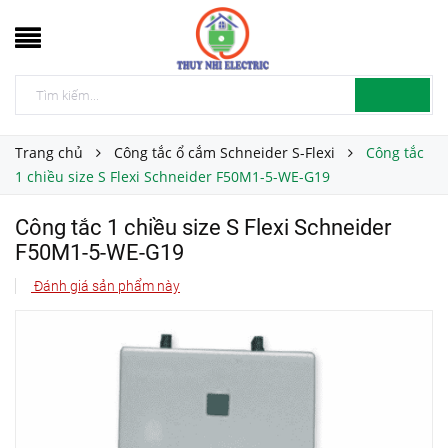
Trang chủ
Công tắc ổ cắm Schneider S-Flexi
Công tắc
1 chiều size S Flexi Schneider F50M1-5-WE-G19
Công tắc 1 chiều size S Flexi Schneider
F50M1-5-WE-G19
Đánh giá sản phẩm này