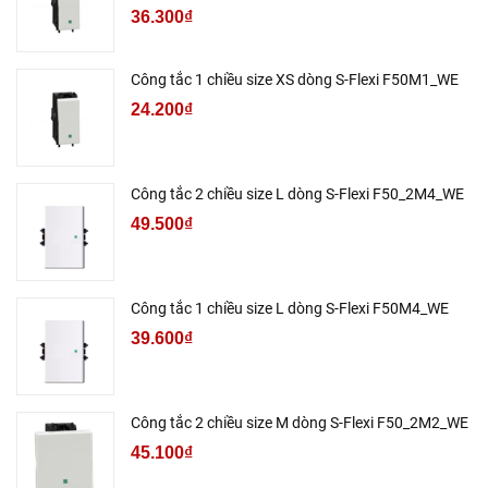
36.300₫
Công tắc 1 chiều size XS dòng S-Flexi F50M1_WE
24.200₫
Công tắc 2 chiều size L dòng S-Flexi F50_2M4_WE
49.500₫
Công tắc 1 chiều size L dòng S-Flexi F50M4_WE
39.600₫
Công tắc 2 chiều size M dòng S-Flexi F50_2M2_WE
45.100₫