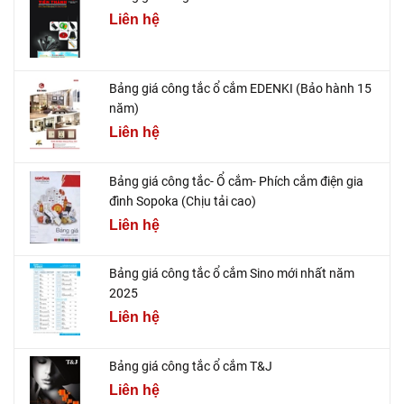
Liên hệ
Bảng giá công tắc ổ cắm EDENKI (Bảo hành 15
năm)
Liên hệ
Bảng giá công tắc- Ổ cắm- Phích cắm điện gia
đình Sopoka (Chịu tải cao)
Liên hệ
Bảng giá công tắc ổ cắm Sino mới nhất năm
2025
Liên hệ
Bảng giá công tắc ổ cắm T&J
Liên hệ