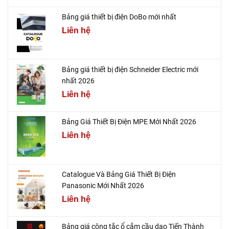
Bảng giá thiết bị điện DoBo mới nhất
Liên hệ
Bảng giá thiết bị điện Schneider Electric mới
nhất 2026
Liên hệ
Bảng Giá Thiết Bị Điện MPE Mới Nhất 2026
Liên hệ
Catalogue Và Bảng Giá Thiết Bị Điện
Panasonic Mới Nhất 2026
Liên hệ
Bảng giá công tắc ổ cắm cầu dao Tiến Thành