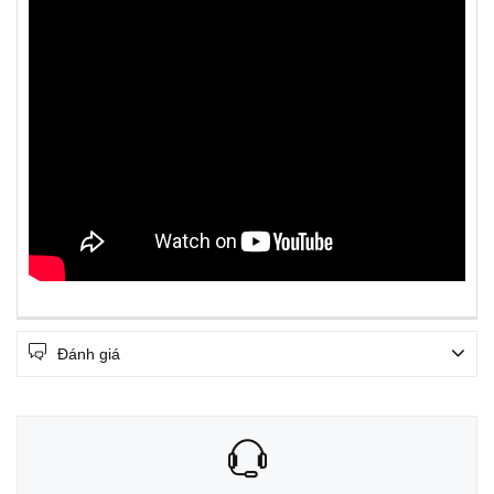
Đánh giá