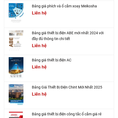
Bảng giá phích và ổ cắm xoay Meikosha
Liên hệ
Bảng giá thiết bị điện ABE mới nhất 2024 với
đầy đủ thông tin chi tiết
Liên hệ
Bảng giá thiết bị điện AC
Liên hệ
Bảng Giá Thiết Bị Điện Chint Mới Nhất 2025
Liên hệ
Bảng giá thiết bị điện công tắc ổ cắm giá rẻ