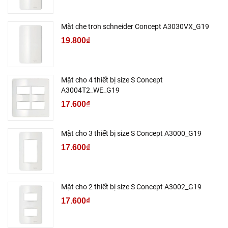
Mặt che trơn schneider Concept A3030VX_G19
19.800₫
Mặt cho 4 thiết bị size S Concept
A3004T2_WE_G19
17.600₫
Mặt cho 3 thiết bị size S Concept A3000_G19
17.600₫
Mặt cho 2 thiết bị size S Concept A3002_G19
17.600₫